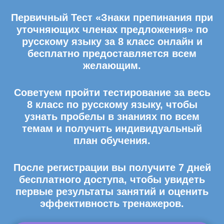
Первичный Тест «Знаки препинания при
уточняющих членах предложения» по
русскому языку за 8 класс онлайн и
бесплатно предоставляется всем
желающим.
Советуем пройти тестирование за весь
8 класс по русскому языку, чтобы
узнать пробелы в знаниях по всем
темам и получить индивидуальный
план обучения.
После регистрации вы получите 7 дней
бесплатного доступа, чтобы увидеть
первые результаты занятий и оценить
эффективность тренажеров.