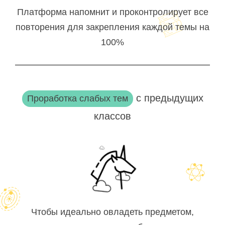
Платформа напомнит и проконтролирует все
повторения для закрепления каждой темы на
100%
с предыдущих
Проработка слабых тем
классов
Чтобы идеально овладеть предметом,