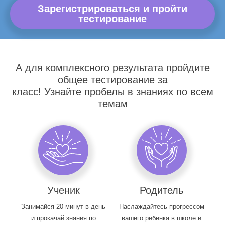
Зарегистрироваться и пройти
тестирование
А для комплексного результата пройдите
общее тестирование за
класс! Узнайте пробелы в знаниях по всем
темам
Ученик
Родитель
Занимайся 20 минут в день
Наслаждайтесь прогрессом
и прокачай знания по
вашего ребенка в школе и