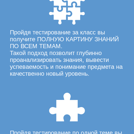
Пройдя тестирование за класс вы
получите ПОЛНУЮ КАРТИНУ ЗНАНИЙ
ПО ВСЕМ ТЕМАМ.
Такой подход позволит глубинно
проанализировать знания, вывести
успеваемость и понимание предмета на
качественно новый уровень.
Пройдя тестирование по одной теме вы