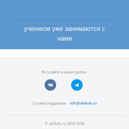
учеников уже занимаются с
нами
Вступайте в наши группы:
Служба поддержки:
info@skills4u.ru
© skills4u.ru 2019-2026