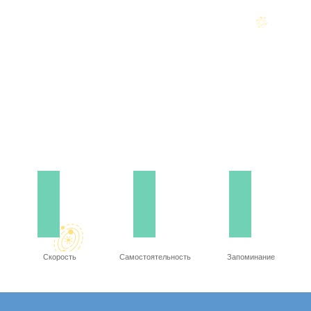
Скорость
Самостоятельность
Запоминание