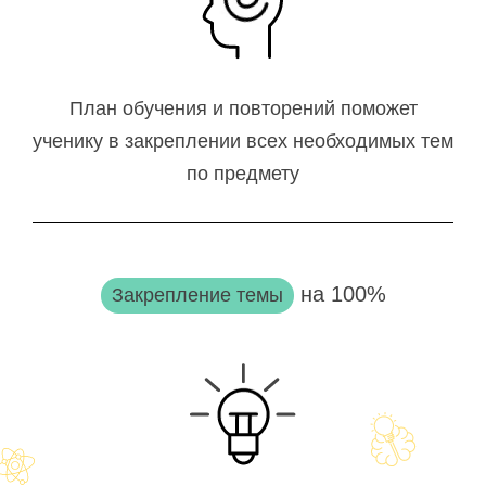
План обучения и повторений поможет
ученику в закреплении всех необходимых тем
по предмету
на 100%
Закрепление темы