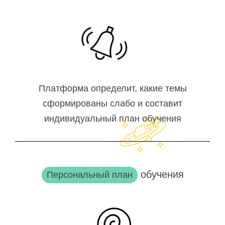
Платформа определит, какие темы
сформированы слабо и составит
индивидуальный план обучения
обучения
Персональный план