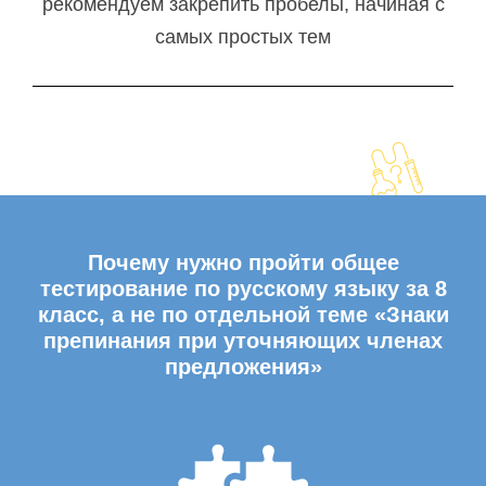
рекомендуем закрепить пробелы, начиная с
самых простых тем
Почему нужно пройти общее
тестирование по русскому языку за 8
класс, а не по отдельной теме «Знаки
препинания при уточняющих членах
предложения»