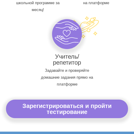
школьной программе за
на платформе
месяц!
Учитель/
репетитор
Задавайте и проверяйте
домашние задания прямо на
платформе
Зарегистрироваться и пройти
тестирование