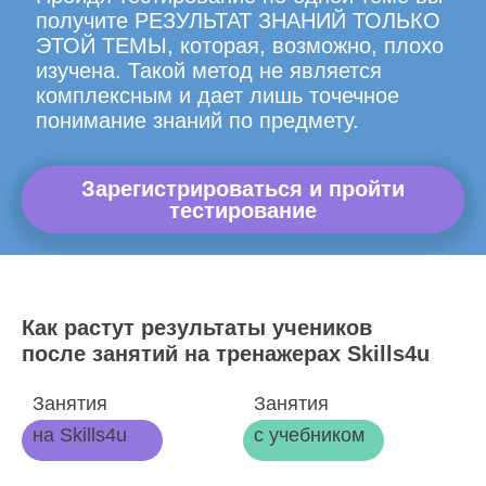
получите РЕЗУЛЬТАТ ЗНАНИЙ ТОЛЬКО
ЭТОЙ ТЕМЫ, которая, возможно, плохо
изучена. Такой метод не является
комплексным и дает лишь точечное
понимание знаний по предмету.
Зарегистрироваться и пройти
тестирование
Как растут результаты учеников
после занятий на тренажерах Skills4u
Занятия
Занятия
на Skills4u
с учебником