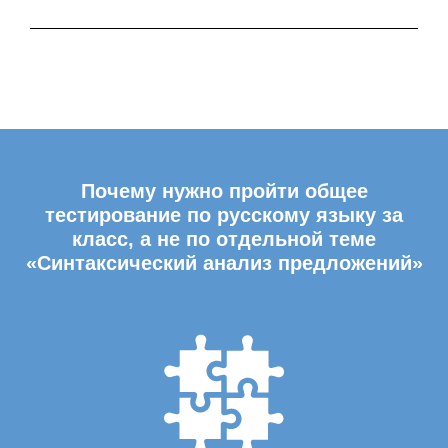
Почему нужно пройти общее
тестирование по русскому языку за
класс, а не по отдельной теме
«Синтаксический анализ предложений»