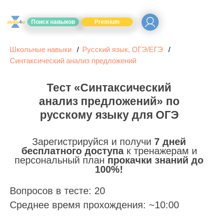
Поиск навыков
Premium
Школьные навыки
Русский язык, ОГЭ/ЕГЭ
Синтаксический анализ предложений
Тест «Синтаксический
анализ предложений» по
русскому языку для ОГЭ
Зарегистрируйся и получи
7 дней
бесплатного доступа
к тренажерам и
персональный план
прокачки знаний до
100%!
Вопросов в тесте: 20
Среднее время прохождения: ~10:00