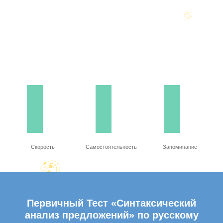
Скорость
Самостоятельность
Запоминание
Первичный Тест «Синтаксический
анализ предложений» по русскому