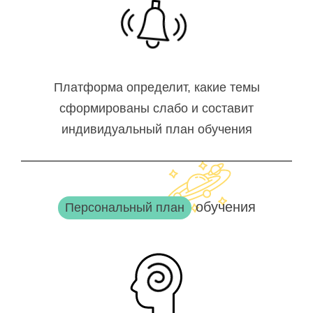
Платформа определит, какие темы
сформированы слабо и составит
индивидуальный план обучения
обучения
Персональный план