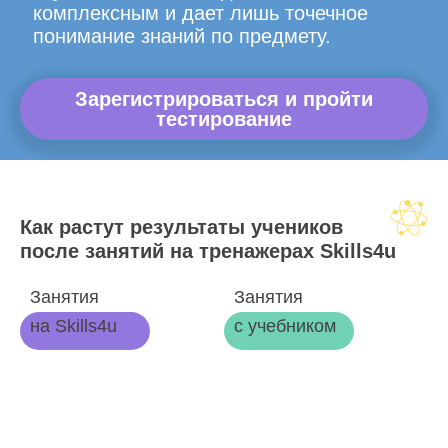
комплексным и дает лишь точечное
понимание знаний по предмету.
Зарегистрироваться и пройти
тестирование
Как растут результаты учеников
после занятий на тренажерах Skills4u
Занятия
Занятия
на Skills4u
с учебником