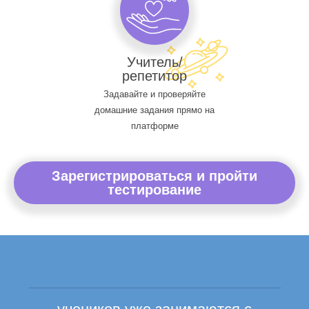
Учитель/
репетитор
Задавайте и проверяйте
домашние задания прямо на
платформе
Зарегистрироваться и пройти
тестирование