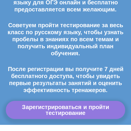
языку для ОГЭ онлайн и бесплатно
предоставляется всем желающим.
Советуем пройти тестирование за весь
класс по русскому языку, чтобы узнать
пробелы в знаниях по всем темам и
получить индивидуальный план
обучения.
После регистрации вы получите 7 дней
бесплатного доступа, чтобы увидеть
первые результаты занятий и оценить
эффективность тренажеров.
Зарегистрироваться и пройти
тестирование