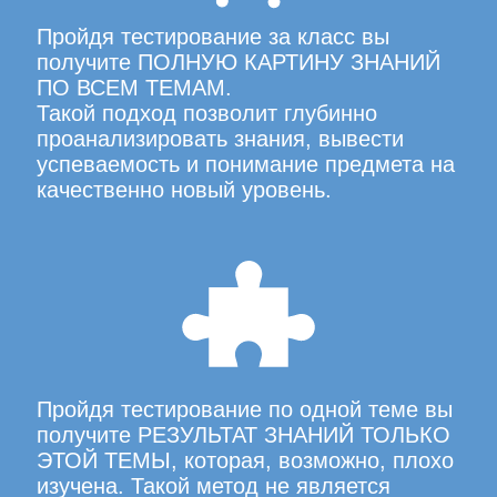
Пройдя тестирование за класс вы
получите ПОЛНУЮ КАРТИНУ ЗНАНИЙ
ПО ВСЕМ ТЕМАМ.
Такой подход позволит глубинно
проанализировать знания, вывести
успеваемость и понимание предмета на
качественно новый уровень.
Пройдя тестирование по одной теме вы
получите РЕЗУЛЬТАТ ЗНАНИЙ ТОЛЬКО
ЭТОЙ ТЕМЫ, которая, возможно, плохо
изучена. Такой метод не является