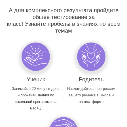
А для комплексного результата пройдите
общее тестирование за
класс! Узнайте пробелы в знаниях по всем
темам
Ученик
Родитель
Занимайся 20 минут в день
Наслаждайтесь прогрессом
и прокачай знания по
вашего ребенка в школе и
школьной программе за
на платформе
месяц!