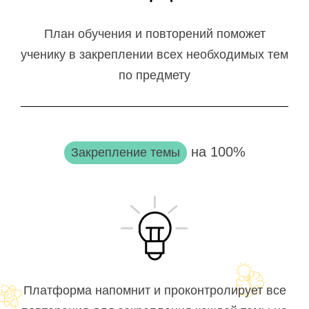
План обучения и повторений поможет
ученику в закреплении всех необходимых тем
по предмету
на 100%
Закрепление темы
Платформа напомнит и проконтролирует все