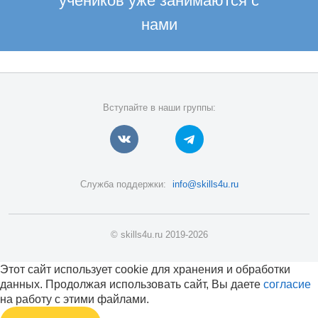
учеников уже занимаются с
нами
Вступайте в наши группы:
Служба поддержки:
info@skills4u.ru
© skills4u.ru 2019-2026
Этот сайт использует cookie для хранения и обработки
данных. Продолжая использовать сайт, Вы даете
согласие
на работу с этими файлами.