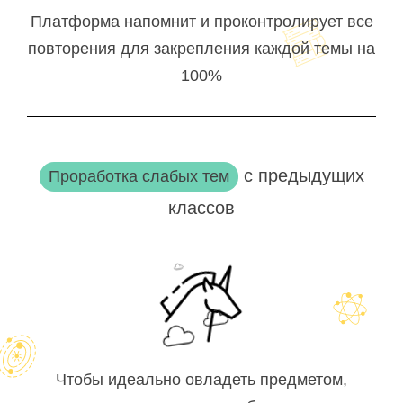
Платформа напомнит и проконтролирует все
повторения для закрепления каждой темы на
100%
с предыдущих
Проработка слабых тем
классов
Чтобы идеально овладеть предметом,