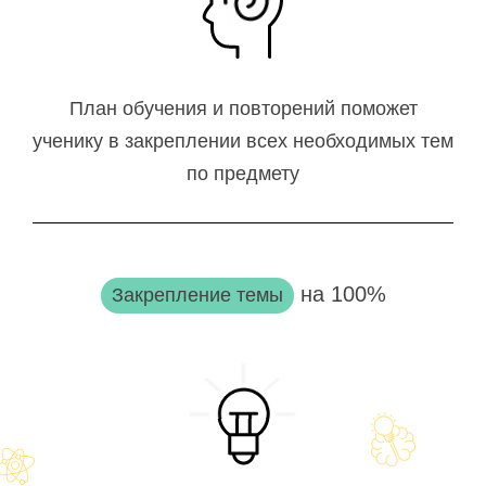
План обучения и повторений поможет
ученику в закреплении всех необходимых тем
по предмету
на 100%
Закрепление темы