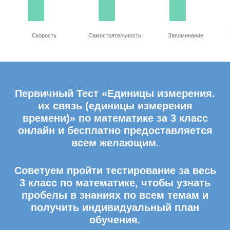
Скорость
Самостоятельность
Запоминание
Первичный Тест «Единицы измерения.
их связь (единицы измерения
времени)» по математике за 3 класс
онлайн и бесплатно предоставляется
всем желающим.
Советуем пройти тестирование за весь
3 класс по математике, чтобы узнать
пробелы в знаниях по всем темам и
получить индивидуальный план
обучения.