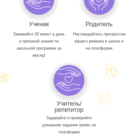
Ученик
Родитель
Занимайся 20 минут в день
Наслаждайтесь прогрессом
и прокачай знания по
вашего ребенка в школе и
школьной программе за
на платформе
месяц!
Учитель/
репетитор
Задавайте и проверяйте
домашние задания прямо на
платформе