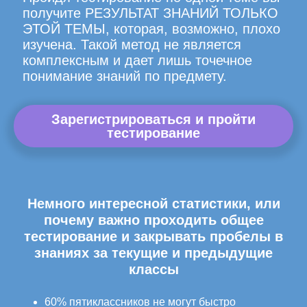
получите РЕЗУЛЬТАТ ЗНАНИЙ ТОЛЬКО
ЭТОЙ ТЕМЫ, которая, возможно, плохо
изучена. Такой метод не является
комплексным и дает лишь точечное
понимание знаний по предмету.
Зарегистрироваться и пройти
тестирование
Немного интересной статистики, или
почему важно проходить общее
тестирование и закрывать пробелы в
знаниях за текущие и предыдущие
классы
60% пятиклассников не могут быстро