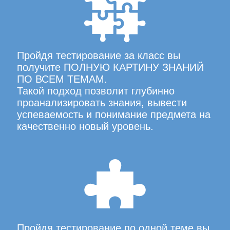
Пройдя тестирование за класс вы
получите ПОЛНУЮ КАРТИНУ ЗНАНИЙ
ПО ВСЕМ ТЕМАМ.
Такой подход позволит глубинно
проанализировать знания, вывести
успеваемость и понимание предмета на
качественно новый уровень.
Пройдя тестирование по одной теме вы