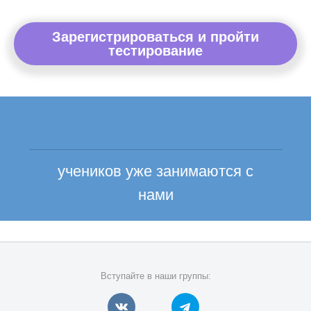
Зарегистрироваться и пройти
тестирование
учеников уже занимаются с
нами
Вступайте в наши группы: