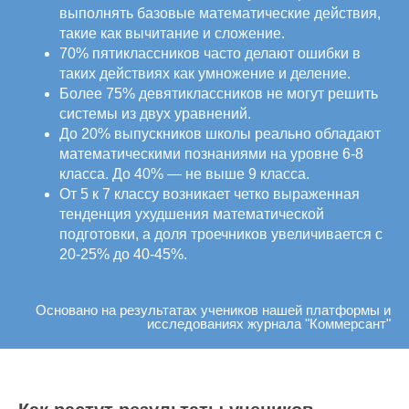
выполнять базовые математические действия,
такие как вычитание и сложение.
70% пятиклассников часто делают ошибки в
таких действиях как умножение и деление.
Более 75% девятиклассников не могут решить
системы из двух уравнений.
До 20% выпускников школы реально обладают
математическими познаниями на уровне 6-8
класса. До 40% — не выше 9 класса.
От 5 к 7 классу возникает четко выраженная
тенденция ухудшения математической
подготовки, а доля троечников увеличивается с
20-25% до 40-45%.
Основано на результатах учеников нашей платформы и
исследованиях журнала "Коммерсант"