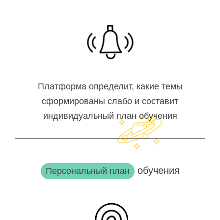
Платформа определит, какие темы
сформированы слабо и составит
индивидуальный план обучения
обучения
Персональный план