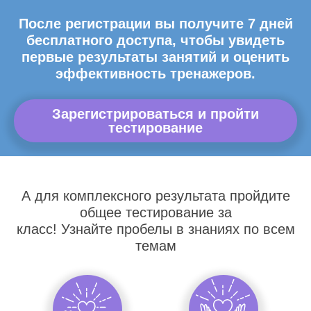
После регистрации вы получите 7 дней
бесплатного доступа, чтобы увидеть
первые результаты занятий и оценить
эффективность тренажеров.
Зарегистрироваться и пройти
тестирование
А для комплексного результата пройдите
общее тестирование за
класс! Узнайте пробелы в знаниях по всем
темам