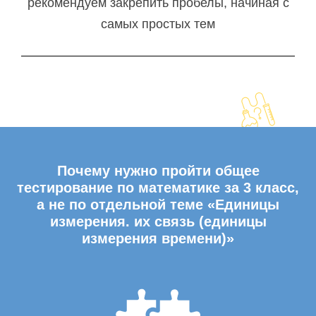
рекомендуем закрепить пробелы, начиная с
самых простых тем
Почему нужно пройти общее
тестирование по математике за 3 класс,
а не по отдельной теме «Единицы
измерения. их связь (единицы
измерения времени)»