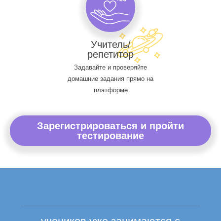
Учитель/
репетитор
Задавайте и проверяйте
домашние задания прямо на
платформе
Зарегистрироваться и пройти
тестирование