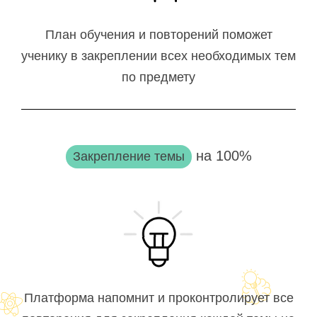
План обучения и повторений поможет
ученику в закреплении всех необходимых тем
по предмету
на 100%
Закрепление темы
Платформа напомнит и проконтролирует все