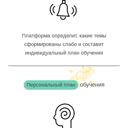
Платформа определит, какие темы
сформированы слабо и составит
индивидуальный план обучения
обучения
Персональный план