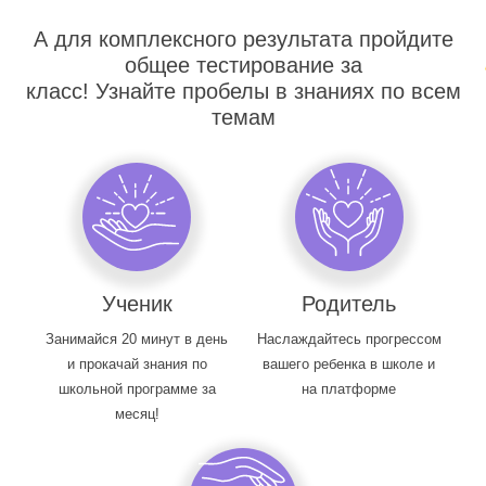
А для комплексного результата пройдите
общее тестирование за
класс! Узнайте пробелы в знаниях по всем
темам
Ученик
Родитель
Занимайся 20 минут в день
Наслаждайтесь прогрессом
и прокачай знания по
вашего ребенка в школе и
школьной программе за
на платформе
месяц!