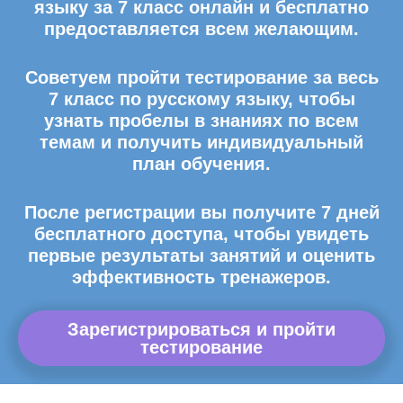
языку за 7 класс онлайн и бесплатно
предоставляется всем желающим.
Советуем пройти тестирование за весь
7 класс по русскому языку, чтобы
узнать пробелы в знаниях по всем
темам и получить индивидуальный
план обучения.
После регистрации вы получите 7 дней
бесплатного доступа, чтобы увидеть
первые результаты занятий и оценить
эффективность тренажеров.
Зарегистрироваться и пройти
тестирование