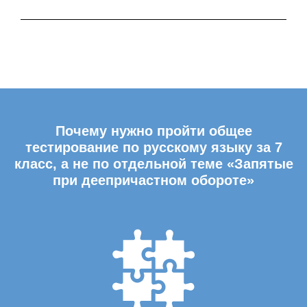
Почему нужно пройти общее
тестирование по русскому языку за 7
класс, а не по отдельной теме «Запятые
при деепричастном обороте»