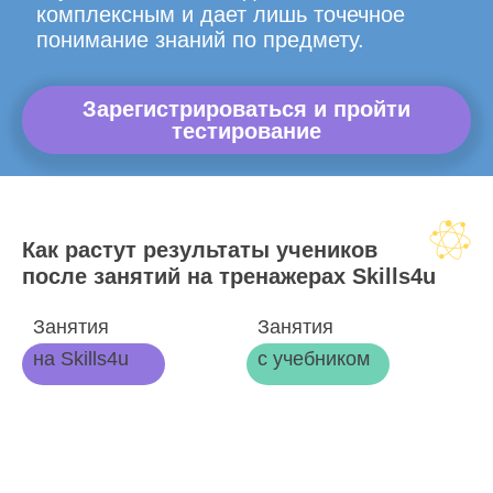
комплексным и дает лишь точечное
понимание знаний по предмету.
Зарегистрироваться и пройти
тестирование
Как растут результаты учеников
после занятий на тренажерах Skills4u
Занятия
Занятия
на Skills4u
с учебником