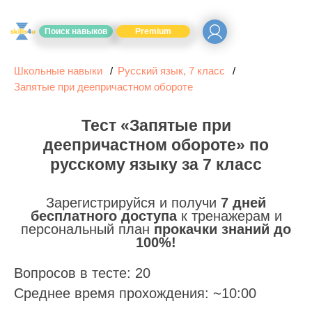
Поиск навыков
Premium
Школьные навыки
Русский язык, 7 класс
Запятые при деепричастном обороте
Тест «Запятые при
деепричастном обороте» по
русскому языку за 7 класс
Зарегистрируйся и получи
7 дней
бесплатного доступа
к тренажерам и
персональный план
прокачки знаний до
100%!
Вопросов в тесте: 20
Среднее время прохождения: ~10:00