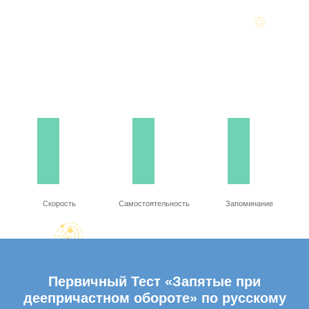
Скорость
Самостоятельность
Запоминание
Первичный Тест «Запятые при
деепричастном обороте» по русскому