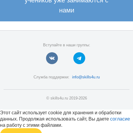
учеников уже занимаются с
нами
Вступайте в наши группы:
Служба поддержки:
info@skills4u.ru
© skills4u.ru 2019-2026
Этот сайт использует cookie для хранения и обработки
данных. Продолжая использовать сайт, Вы даете
согласие
на работу с этими файлами.