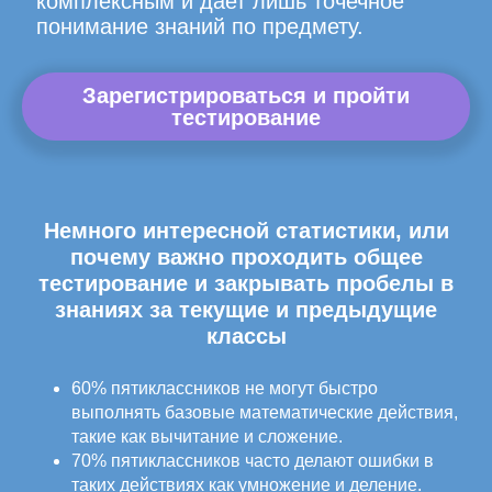
комплексным и дает лишь точечное
понимание знаний по предмету.
Зарегистрироваться и пройти
тестирование
Немного интересной статистики, или
почему важно проходить общее
тестирование и закрывать пробелы в
знаниях за текущие и предыдущие
классы
60% пятиклассников не могут быстро
выполнять базовые математические действия,
такие как вычитание и сложение.
70% пятиклассников часто делают ошибки в
таких действиях как умножение и деление.