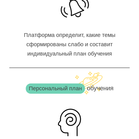
Платформа определит, какие темы
сформированы слабо и составит
индивидуальный план обучения
обучения
Персональный план