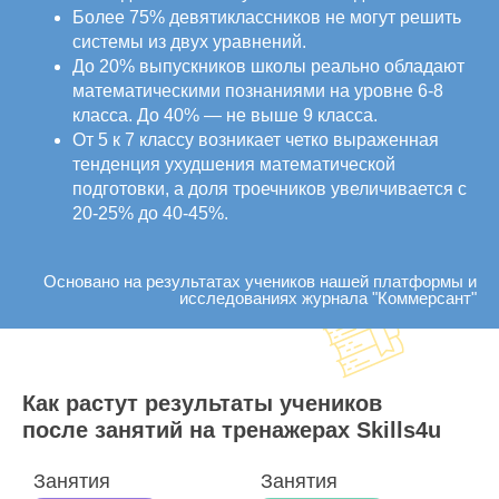
Более 75% девятиклассников не могут решить
системы из двух уравнений.
До 20% выпускников школы реально обладают
математическими познаниями на уровне 6-8
класса. До 40% — не выше 9 класса.
От 5 к 7 классу возникает четко выраженная
тенденция ухудшения математической
подготовки, а доля троечников увеличивается с
20-25% до 40-45%.
Основано на результатах учеников нашей платформы и
исследованиях журнала "Коммерсант"
Как растут результаты учеников
после занятий на тренажерах Skills4u
Занятия
Занятия