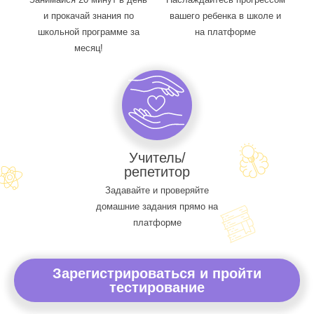
и прокачай знания по
вашего ребенка в школе и
школьной программе за
на платформе
месяц!
Учитель/
репетитор
Задавайте и проверяйте
домашние задания прямо на
платформе
Зарегистрироваться и пройти
тестирование