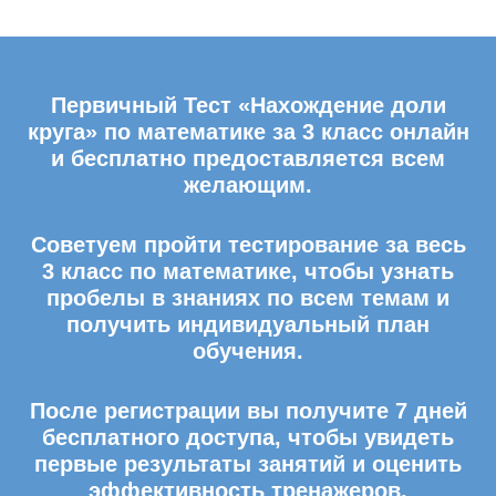
Первичный Тест «Нахождение доли
круга» по математике за 3 класс онлайн
и бесплатно предоставляется всем
желающим.
Советуем пройти тестирование за весь
3 класс по математике, чтобы узнать
пробелы в знаниях по всем темам и
получить индивидуальный план
обучения.
После регистрации вы получите 7 дней
бесплатного доступа, чтобы увидеть
первые результаты занятий и оценить
эффективность тренажеров.