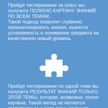
Пройдя тестирование за класс вы
получите ПОЛНУЮ КАРТИНУ ЗНАНИЙ
ПО ВСЕМ ТЕМАМ.
Такой подход позволит глубинно
проанализировать знания, вывести
успеваемость и понимание предмета на
качественно новый уровень.
Пройдя тестирование по одной теме вы
получите РЕЗУЛЬТАТ ЗНАНИЙ ТОЛЬКО
ЭТОЙ ТЕМЫ, которая, возможно, плохо
изучена. Такой метод не является