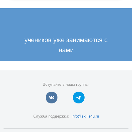
учеников уже занимаются с
нами
Вступайте в наши группы:
Служба поддержки:
info@skills4u.ru