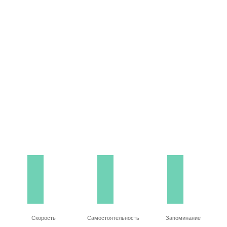
Скорость
Самостоятельность
Запоминание