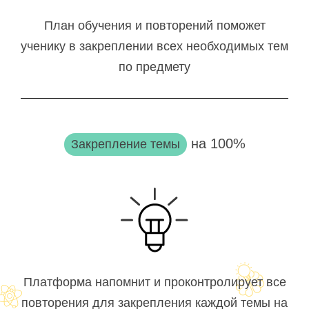
План обучения и повторений поможет
ученику в закреплении всех необходимых тем
по предмету
на 100%
Закрепление темы
Платформа напомнит и проконтролирует все
повторения для закрепления каждой темы на