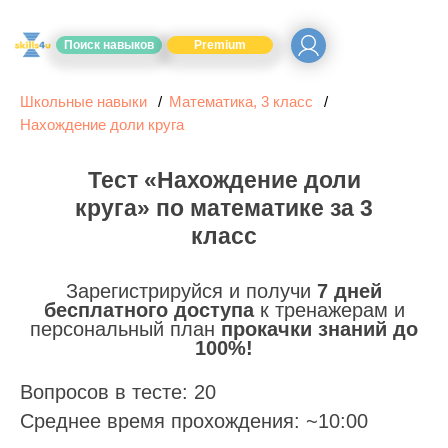
Поиск навыков
Premium
Школьные навыки
Математика, 3 класс
Нахождение доли круга
Тест «Нахождение доли
круга» по математике за 3
класс
Зарегистрируйся и получи
7 дней
бесплатного доступа
к тренажерам и
персональный план
прокачки знаний до
100%!
Вопросов в тесте: 20
Среднее время прохождения: ~10:00