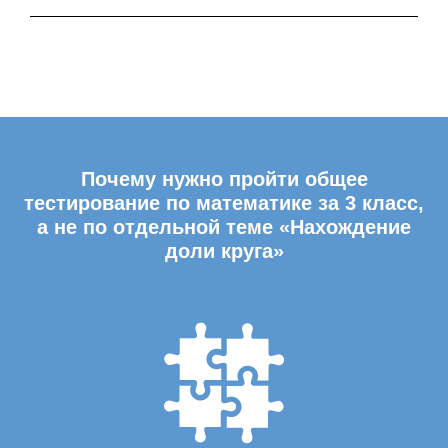
Почему нужно пройти общее
тестирование по математике за 3 класс,
а не по отдельной теме «Нахождение
доли круга»