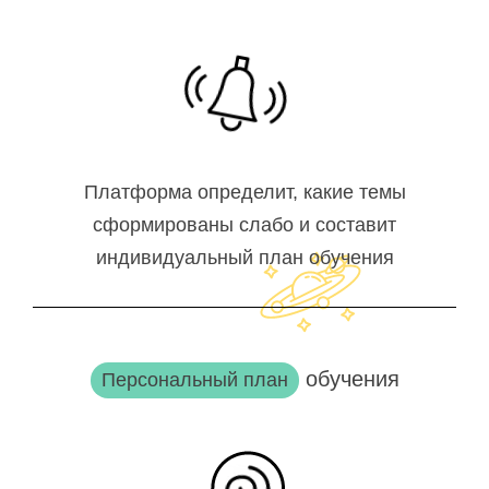
Платформа определит, какие темы
сформированы слабо и составит
индивидуальный план обучения
обучения
Персональный план