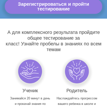
Зарегистрироваться и пройти
тестирование
А для комплексного результата пройдите
общее тестирование за
класс! Узнайте пробелы в знаниях по всем
темам
Ученик
Родитель
Занимайся 20 минут в день
Наслаждайтесь прогрессом
и прокачай знания по
вашего ребенка в школе и