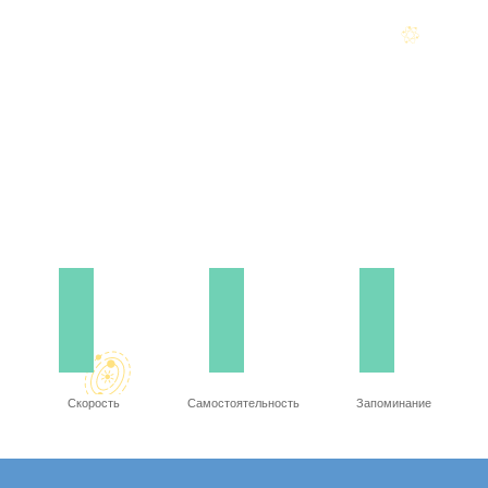
Скорость
Самостоятельность
Запоминание