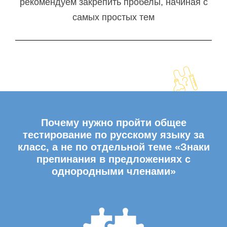
рекомендуем закрепить пробелы, начиная с
самых простых тем
Почему нужно пройти общее
тестирование по русскому языку за
класс, а не по отдельной теме «Знаки
препинания в предложениях с
однородными членами»