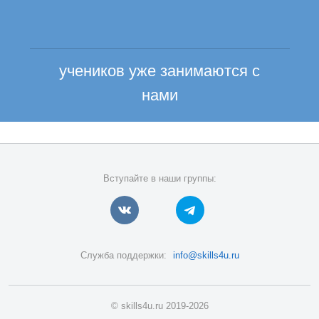
учеников уже занимаются с
нами
Вступайте в наши группы:
Служба поддержки:
info@skills4u.ru
© skills4u.ru 2019-2026