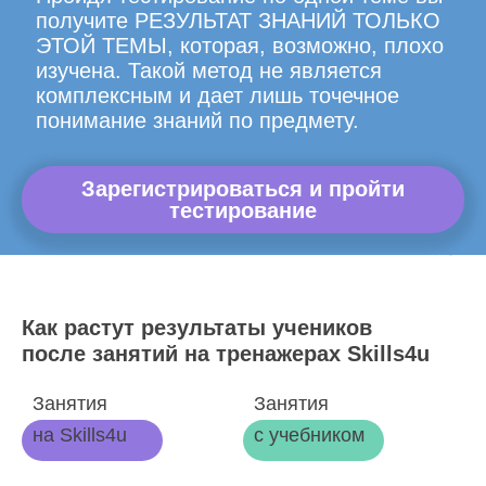
получите РЕЗУЛЬТАТ ЗНАНИЙ ТОЛЬКО
ЭТОЙ ТЕМЫ, которая, возможно, плохо
изучена. Такой метод не является
комплексным и дает лишь точечное
понимание знаний по предмету.
Зарегистрироваться и пройти
тестирование
Как растут результаты учеников
после занятий на тренажерах Skills4u
Занятия
Занятия
на Skills4u
с учебником