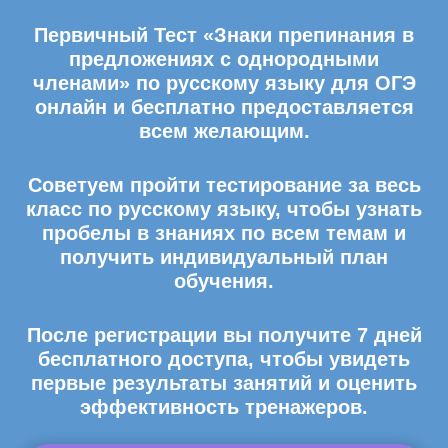
Первичный Тест «Знаки препинания в
предложениях с однородными
членами» по русскому языку для ОГЭ
онлайн и бесплатно предоставляется
всем желающим.
Советуем пройти тестирование за весь
класс по русскому языку, чтобы узнать
пробелы в знаниях по всем темам и
получить индивидуальный план
обучения.
После регистрации вы получите 7 дней
бесплатного доступа, чтобы увидеть
первые результаты занятий и оценить
эффективность тренажеров.