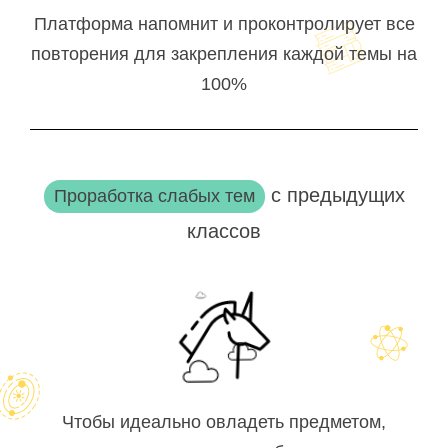
Платформа напомнит и проконтролирует все
повторения для закрепления каждой темы на
100%
с предыдущих
Проработка слабых тем
классов
Чтобы идеально овладеть предметом,