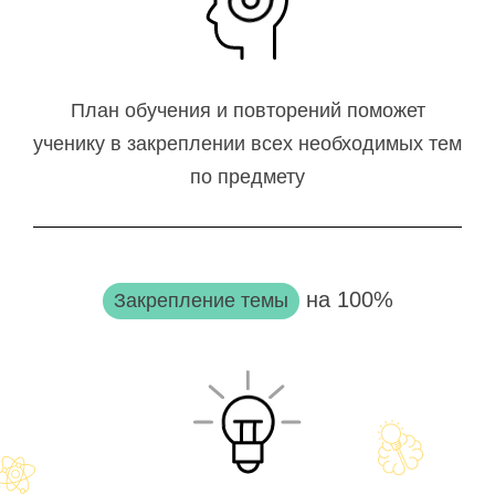
План обучения и повторений поможет
ученику в закреплении всех необходимых тем
по предмету
на 100%
Закрепление темы