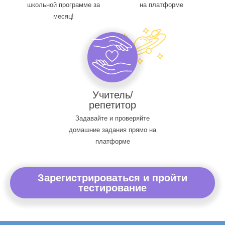
школьной программе за
на платформе
месяц!
Учитель/
репетитор
Задавайте и проверяйте
домашние задания прямо на
платформе
Зарегистрироваться и пройти
тестирование