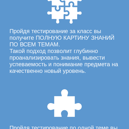
Пройдя тестирование за класс вы
получите ПОЛНУЮ КАРТИНУ ЗНАНИЙ
ПО ВСЕМ ТЕМАМ.
Такой подход позволит глубинно
проанализировать знания, вывести
успеваемость и понимание предмета на
качественно новый уровень.
Пройдя тестирование по одной теме вы