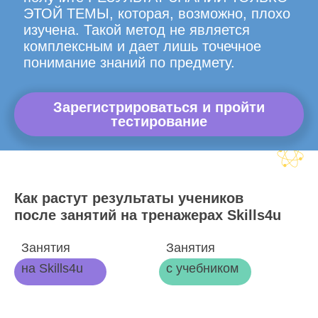
ЭТОЙ ТЕМЫ, которая, возможно, плохо
изучена. Такой метод не является
комплексным и дает лишь точечное
понимание знаний по предмету.
Зарегистрироваться и пройти
тестирование
Как растут результаты учеников
после занятий на тренажерах Skills4u
Занятия
Занятия
на Skills4u
с учебником