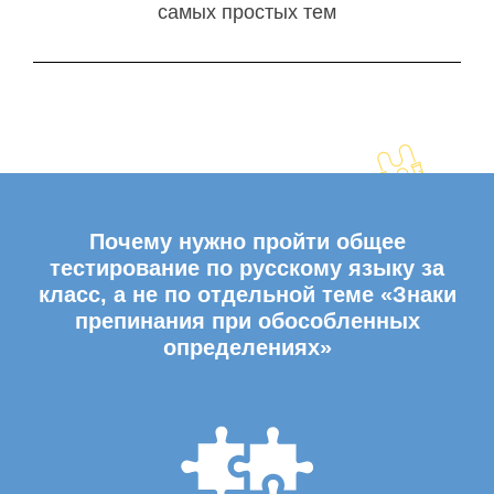
самых простых тем
Почему нужно пройти общее
тестирование по русскому языку за
класс, а не по отдельной теме «Знаки
препинания при обособленных
определениях»