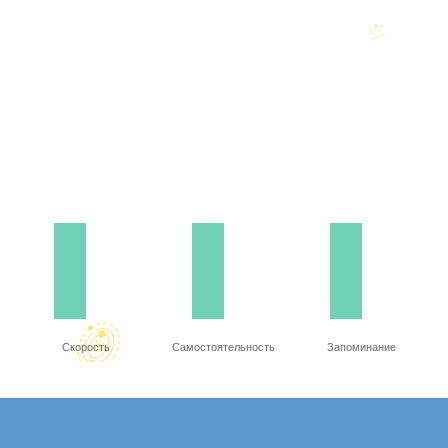
Скорость
Самостоятельность
Запоминание