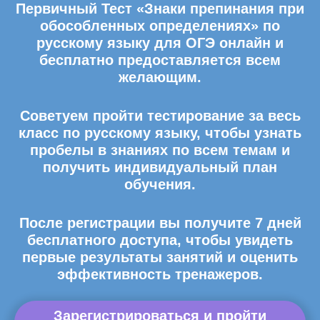
Первичный Тест «Знаки препинания при
обособленных определениях» по
русскому языку для ОГЭ онлайн и
бесплатно предоставляется всем
желающим.
Советуем пройти тестирование за весь
класс по русскому языку, чтобы узнать
пробелы в знаниях по всем темам и
получить индивидуальный план
обучения.
После регистрации вы получите 7 дней
бесплатного доступа, чтобы увидеть
первые результаты занятий и оценить
эффективность тренажеров.
Зарегистрироваться и пройти