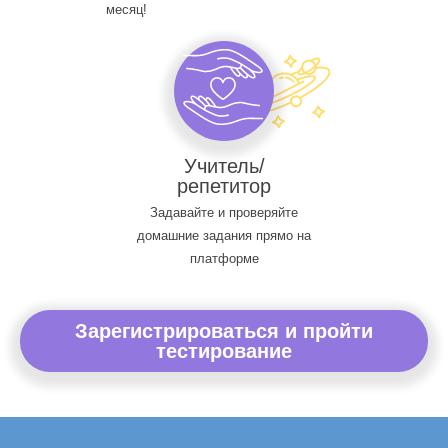
месяц!
Учитель/
репетитор
Задавайте и проверяйте
домашние задания прямо на
платформе
Зарегистрироваться и пройти
тестирование