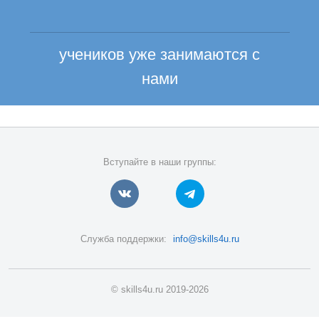
учеников уже занимаются с
нами
Вступайте в наши группы:
Служба поддержки:
info@skills4u.ru
© skills4u.ru 2019-2026