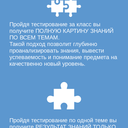
Пройдя тестирование за класс вы
получите ПОЛНУЮ КАРТИНУ ЗНАНИЙ
ПО ВСЕМ ТЕМАМ.
Такой подход позволит глубинно
проанализировать знания, вывести
успеваемость и понимание предмета на
качественно новый уровень.
Пройдя тестирование по одной теме вы
получите РЕЗУЛЬТАТ ЗНАНИЙ ТОЛЬКО