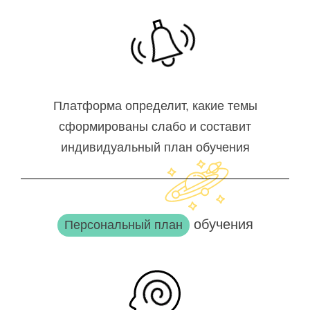
Платформа определит, какие темы
сформированы слабо и составит
индивидуальный план обучения
обучения
Персональный план