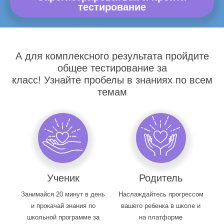
тестирование
А для комплексного результата пройдите
общее тестирование за
класс! Узнайте пробелы в знаниях по всем
темам
Ученик
Родитель
Занимайся 20 минут в день
Наслаждайтесь прогрессом
и прокачай знания по
вашего ребенка в школе и
школьной программе за
на платформе