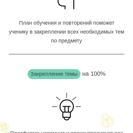
План обучения и повторений поможет
ученику в закреплении всех необходимых тем
по предмету
на 100%
Закрепление темы