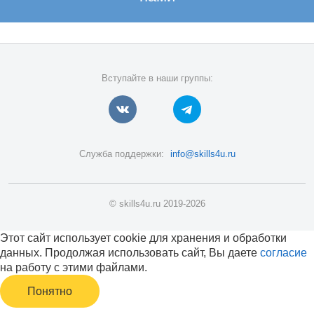
Вступайте в наши группы:
Служба поддержки:
info@skills4u.ru
© skills4u.ru 2019-2026
Этот сайт использует cookie для хранения и обработки
данных. Продолжая использовать сайт, Вы даете
согласие
на работу с этими файлами.
Понятно