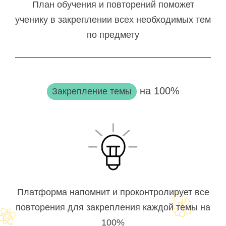
План обучения и повторений поможет
ученику в закреплении всех необходимых тем
по предмету
на 100%
Закрепление темы
Платформа напомнит и проконтролирует все
повторения для закрепления каждой темы на
100%