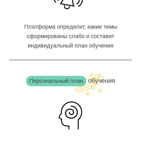
Платформа определит, какие темы
сформированы слабо и составит
индивидуальный план обучения
обучения
Персональный план