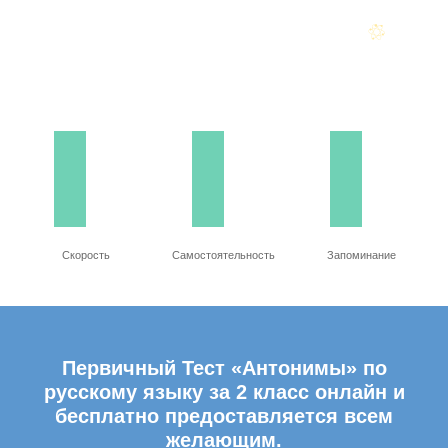
Скорость
Самостоятельность
Запоминание
Первичный Тест «Антонимы» по
русскому языку за 2 класс онлайн и
бесплатно предоставляется всем
желающим.