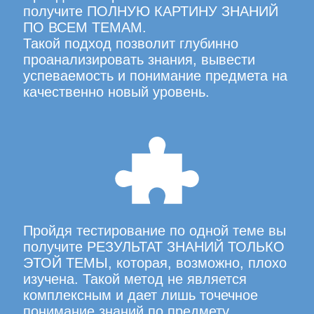
получите ПОЛНУЮ КАРТИНУ ЗНАНИЙ
ПО ВСЕМ ТЕМАМ.
Такой подход позволит глубинно
проанализировать знания, вывести
успеваемость и понимание предмета на
качественно новый уровень.
Пройдя тестирование по одной теме вы
получите РЕЗУЛЬТАТ ЗНАНИЙ ТОЛЬКО
ЭТОЙ ТЕМЫ, которая, возможно, плохо
изучена. Такой метод не является
комплексным и дает лишь точечное
понимание знаний по предмету.