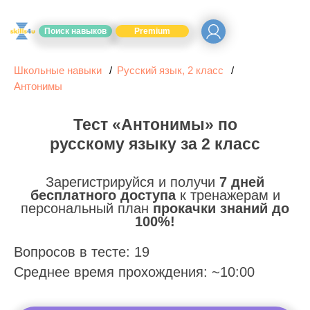
Поиск навыков
Premium
Школьные навыки
Русский язык, 2 класс
Антонимы
Тест «Антонимы» по
русскому языку за 2 класс
Зарегистрируйся и получи
7 дней
бесплатного доступа
к тренажерам и
персональный план
прокачки знаний до
100%!
Вопросов в тесте: 19
Среднее время прохождения: ~10:00