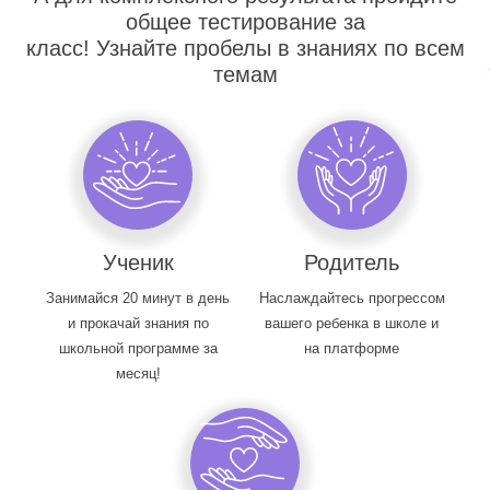
общее тестирование за
класс! Узнайте пробелы в знаниях по всем
темам
Ученик
Родитель
Занимайся 20 минут в день
Наслаждайтесь прогрессом
и прокачай знания по
вашего ребенка в школе и
школьной программе за
на платформе
месяц!