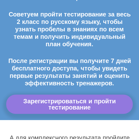
Советуем пройти тестирование за весь
2 класс по русскому языку, чтобы
узнать пробелы в знаниях по всем
темам и получить индивидуальный
план обучения.
После регистрации вы получите 7 дней
бесплатного доступа, чтобы увидеть
первые результаты занятий и оценить
эффективность тренажеров.
Зарегистрироваться и пройти
тестирование
А для комплексного результата пройдите