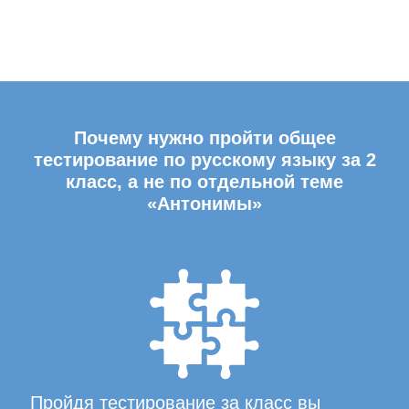
Почему нужно пройти общее
тестирование по русскому языку за 2
класс, а не по отдельной теме
«Антонимы»
Пройдя тестирование за класс вы