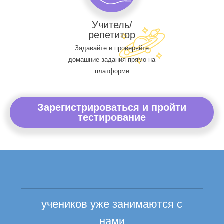
Учитель/
репетитор
Задавайте и проверяйте
домашние задания прямо на
платформе
Зарегистрироваться и пройти
тестирование
учеников уже занимаются с
нами