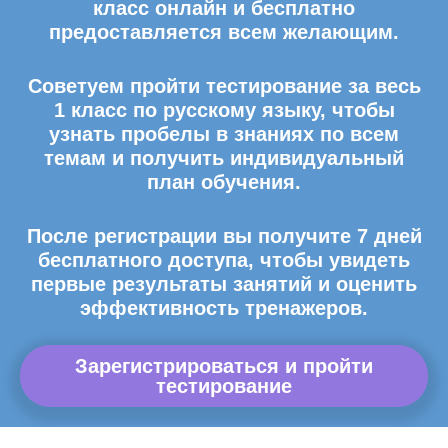
класс онлайн и бесплатно
предоставляется всем желающим.
Советуем пройти тестирование за весь
1 класс по русскому языку, чтобы
узнать пробелы в знаниях по всем
темам и получить индивидуальный
план обучения.
После регистрации вы получите 7 дней
бесплатного доступа, чтобы увидеть
первые результаты занятий и оценить
эффективность тренажеров.
Зарегистрироваться и пройти
тестирование