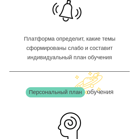
Платформа определит, какие темы
сформированы слабо и составит
индивидуальный план обучения
обучения
Персональный план