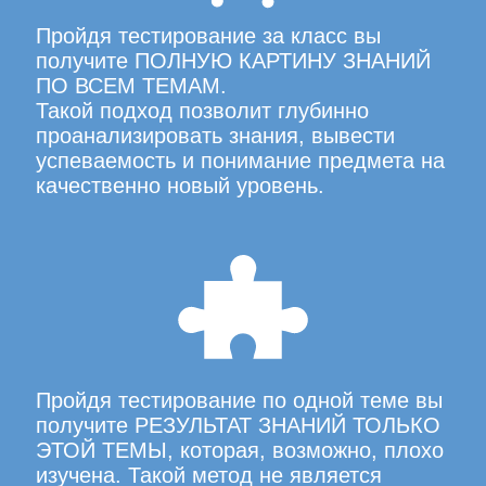
Пройдя тестирование за класс вы
получите ПОЛНУЮ КАРТИНУ ЗНАНИЙ
ПО ВСЕМ ТЕМАМ.
Такой подход позволит глубинно
проанализировать знания, вывести
успеваемость и понимание предмета на
качественно новый уровень.
Пройдя тестирование по одной теме вы
получите РЕЗУЛЬТАТ ЗНАНИЙ ТОЛЬКО
ЭТОЙ ТЕМЫ, которая, возможно, плохо
изучена. Такой метод не является