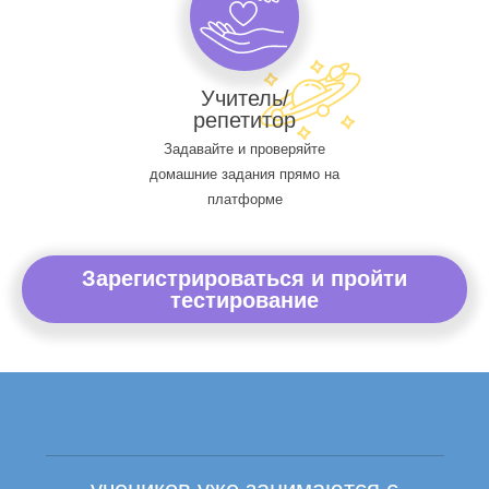
Учитель/
репетитор
Задавайте и проверяйте
домашние задания прямо на
платформе
Зарегистрироваться и пройти
тестирование