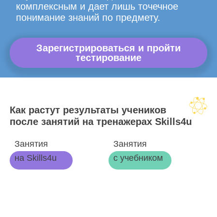
комплексным и дает лишь точечное
понимание знаний по предмету.
Зарегистрироваться и пройти
тестирование
Как растут результаты учеников
после занятий на тренажерах Skills4u
Занятия
Занятия
на Skills4u
с учебником