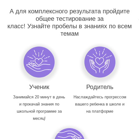
А для комплексного результата пройдите
общее тестирование за
класс! Узнайте пробелы в знаниях по всем
темам
Ученик
Родитель
Занимайся 20 минут в день
Наслаждайтесь прогрессом
и прокачай знания по
вашего ребенка в школе и
школьной программе за
на платформе
месяц!