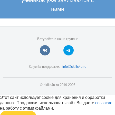
учеников уже занимаются с
нами
Вступайте в наши группы:
Служба поддержки:
info@skills4u.ru
© skills4u.ru 2019-2026
Этот сайт использует cookie для хранения и обработки
данных. Продолжая использовать сайт, Вы даете
согласие
на работу с этими файлами.