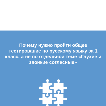
Почему нужно пройти общее
тестирование по русскому языку за 1
класс, а не по отдельной теме «Глухие и
звонкие согласные»