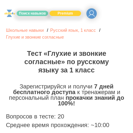
Поиск навыков
Premium
Школьные навыки
Русский язык, 1 класс
Глухие и звонкие согласные
Тест «Глухие и звонкие
согласные» по русскому
языку за 1 класс
Зарегистрируйся и получи
7 дней
бесплатного доступа
к тренажерам и
персональный план
прокачки знаний до
100%!
Вопросов в тесте: 20
Среднее время прохождения: ~10:00