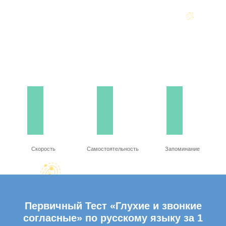
Скорость
Самостоятельность
Запоминание
Первичный Тест «Глухие и звонкие
согласные» по русскому языку за 1