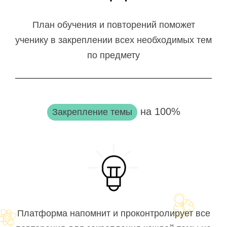
План обучения и повторений поможет
ученику в закреплении всех необходимых тем
по предмету
на 100%
Закрепление темы
Платформа напомнит и проконтролирует все