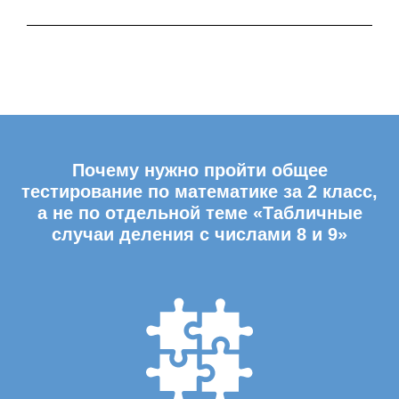
Почему нужно пройти общее
тестирование по математике за 2 класс,
а не по отдельной теме «Табличные
случаи деления с числами 8 и 9»