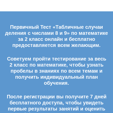
Первичный Тест «Табличные случаи
деления с числами 8 и 9» по математике
за 2 класс онлайн и бесплатно
предоставляется всем желающим.
Советуем пройти тестирование за весь
2 класс по математике, чтобы узнать
пробелы в знаниях по всем темам и
получить индивидуальный план
обучения.
После регистрации вы получите 7 дней
бесплатного доступа, чтобы увидеть
первые результаты занятий и оценить