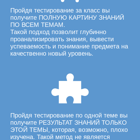
Пройдя тестирование за класс вы
получите ПОЛНУЮ КАРТИНУ ЗНАНИЙ
ПО ВСЕМ ТЕМАМ.
Такой подход позволит глубинно
проанализировать знания, вывести
успеваемость и понимание предмета на
качественно новый уровень.
Пройдя тестирование по одной теме вы
получите РЕЗУЛЬТАТ ЗНАНИЙ ТОЛЬКО
ЭТОЙ ТЕМЫ, которая, возможно, плохо
изучена. Такой метод не является