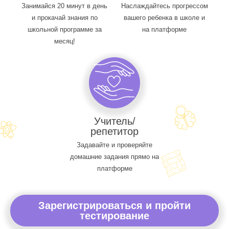
Занимайся 20 минут в день
Наслаждайтесь прогрессом
и прокачай знания по
вашего ребенка в школе и
школьной программе за
на платформе
месяц!
Учитель/
репетитор
Задавайте и проверяйте
домашние задания прямо на
платформе
Зарегистрироваться и пройти
тестирование