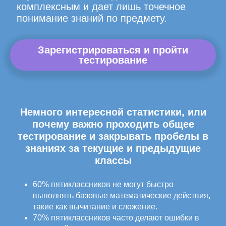
комплексным и дает лишь точечное
понимание знаний по предмету.
Зарегистрироваться и пройти
тестирование
Немного интересной статистики, или
почему важно проходить общее
тестирование и закрывать пробелы в
знаниях за текущие и предыдущие
классы
60% пятиклассников не могут быстро
выполнять базовые математические действия,
такие как вычитание и сложение.
70% пятиклассников часто делают ошибки в