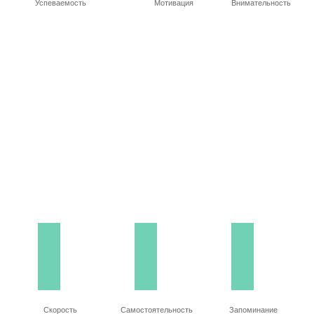
Успеваемость
Мотивация
Внимательность
Скорость
Самостоятельность
Запоминание