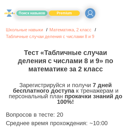
Поиск навыков
Premium
Школьные навыки
Математика, 2 класс
Табличные случаи деления с числами 8 и 9
Тест «Табличные случаи
деления с числами 8 и 9» по
математике за 2 класс
Зарегистрируйся и получи
7 дней
бесплатного доступа
к тренажерам и
персональный план
прокачки знаний до
100%!
Вопросов в тесте: 20
Среднее время прохождения: ~10:00