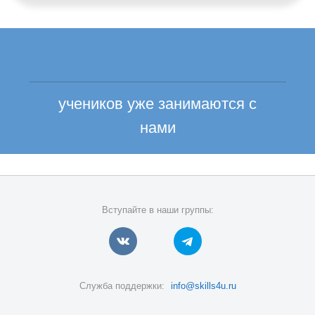
учеников уже занимаются с
нами
Вступайте в наши группы:
Служба поддержки:
info@skills4u.ru