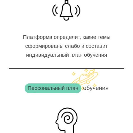
Платформа определит, какие темы
сформированы слабо и составит
индивидуальный план обучения
обучения
Персональный план