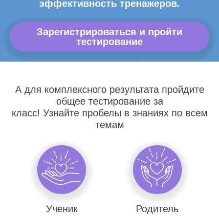
эффективность тренажеров.
Зарегистрироваться и пройти
тестирование
А для комплексного результата пройдите
общее тестирование за
класс! Узнайте пробелы в знаниях по всем
темам
Ученик
Родитель