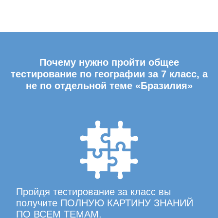
Почему нужно пройти общее
тестирование по географии за 7 класс, а
не по отдельной теме «Бразилия»
Пройдя тестирование за класс вы
получите ПОЛНУЮ КАРТИНУ ЗНАНИЙ
ПО ВСЕМ ТЕМАМ.