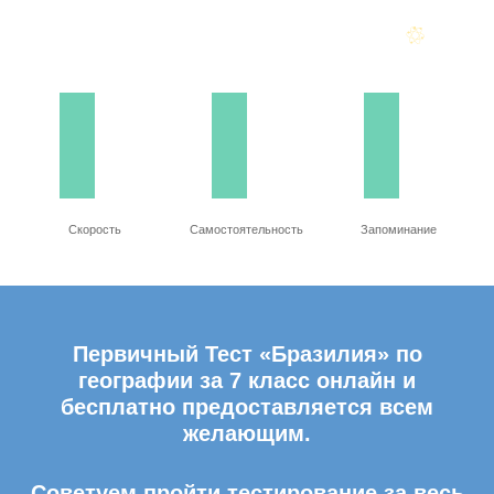
Скорость
Самостоятельность
Запоминание
Первичный Тест «Бразилия» по
географии за 7 класс онлайн и
бесплатно предоставляется всем
желающим.
Советуем пройти тестирование за весь