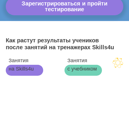
Зарегистрироваться и пройти
тестирование
Как растут результаты учеников
после занятий на тренажерах Skills4u
Занятия
Занятия
на Skills4u
с учебником