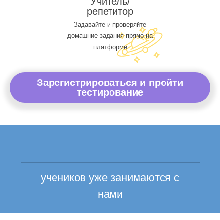
Учитель/
репетитор
Задавайте и проверяйте
домашние задания прямо на
платформе
Зарегистрироваться и пройти
тестирование
учеников уже занимаются с
нами