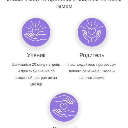
темам
Ученик
Родитель
Занимайся 20 минут в день
Наслаждайтесь прогрессом
и прокачай знания по
вашего ребенка в школе и
школьной программе за
на платформе
месяц!