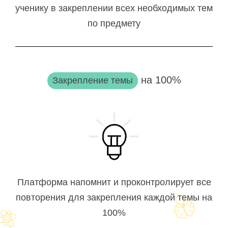
ученику в закреплении всех необходимых тем
по предмету
на 100%
Закрепление темы
Платформа напомнит и проконтролирует все
повторения для закрепления каждой темы на
100%