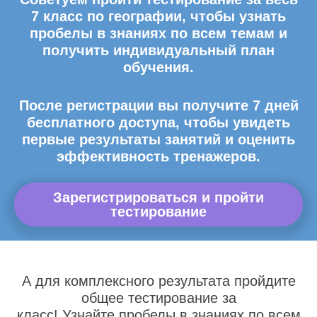
7 класс по географии, чтобы узнать
пробелы в знаниях по всем темам и
получить индивидуальный план
обучения.
После регистрации вы получите 7 дней
бесплатного доступа, чтобы увидеть
первые результаты занятий и оценить
эффективность тренажеров.
Зарегистрироваться и пройти
тестирование
А для комплексного результата пройдите
общее тестирование за
класс! Узнайте пробелы в знаниях по всем