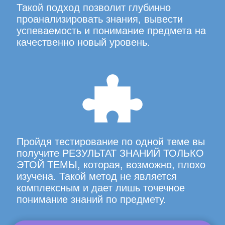
Такой подход позволит глубинно
проанализировать знания, вывести
успеваемость и понимание предмета на
качественно новый уровень.
Пройдя тестирование по одной теме вы
получите РЕЗУЛЬТАТ ЗНАНИЙ ТОЛЬКО
ЭТОЙ ТЕМЫ, которая, возможно, плохо
изучена. Такой метод не является
комплексным и дает лишь точечное
понимание знаний по предмету.