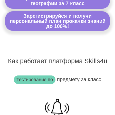
географии за 7 класс
Зарегистрируйся и получи
персональный план прокачки знаний
до 100%!
Как работает платформа Skills4u
предмету за класс
Тестирование по