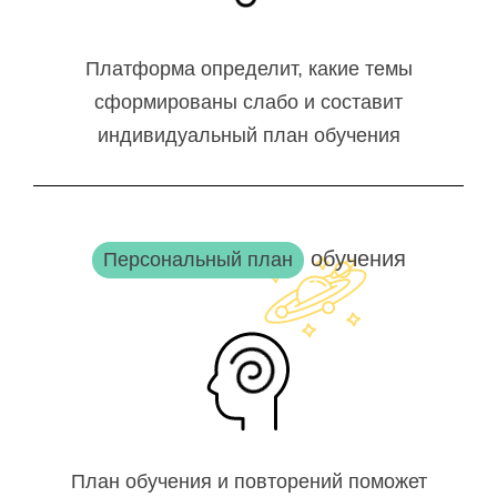
Платформа определит, какие темы
сформированы слабо и составит
индивидуальный план обучения
обучения
Персональный план
План обучения и повторений поможет