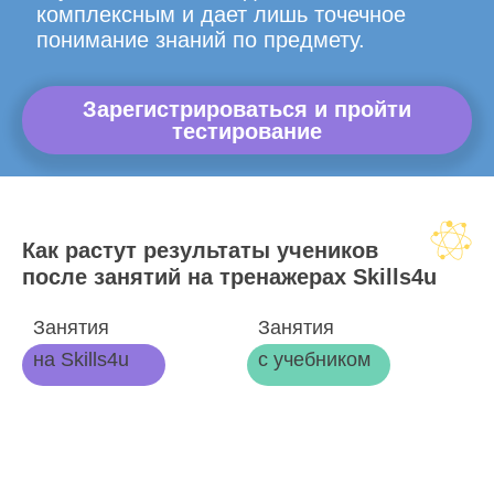
комплексным и дает лишь точечное
понимание знаний по предмету.
Зарегистрироваться и пройти
тестирование
Как растут результаты учеников
после занятий на тренажерах Skills4u
Занятия
Занятия
на Skills4u
с учебником