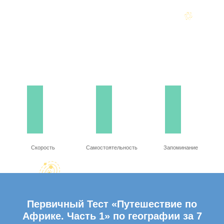
Скорость
Самостоятельность
Запоминание
Первичный Тест «Путешествие по
Африке. Часть 1» по географии за 7