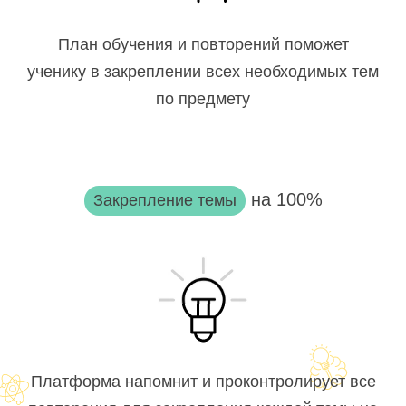
План обучения и повторений поможет
ученику в закреплении всех необходимых тем
по предмету
на 100%
Закрепление темы
Платформа напомнит и проконтролирует все