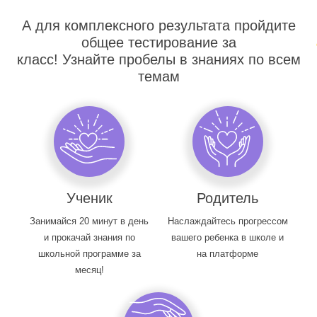
А для комплексного результата пройдите
общее тестирование за
класс! Узнайте пробелы в знаниях по всем
темам
Ученик
Родитель
Занимайся 20 минут в день
Наслаждайтесь прогрессом
и прокачай знания по
вашего ребенка в школе и
школьной программе за
на платформе
месяц!