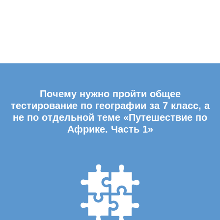
Почему нужно пройти общее
тестирование по географии за 7 класс, а
не по отдельной теме «Путешествие по
Африке. Часть 1»