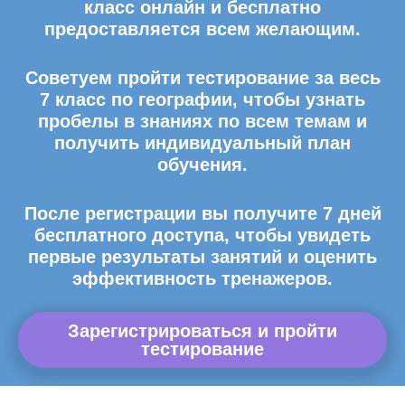
класс онлайн и бесплатно
предоставляется всем желающим.
Советуем пройти тестирование за весь
7 класс по географии, чтобы узнать
пробелы в знаниях по всем темам и
получить индивидуальный план
обучения.
После регистрации вы получите 7 дней
бесплатного доступа, чтобы увидеть
первые результаты занятий и оценить
эффективность тренажеров.
Зарегистрироваться и пройти
тестирование