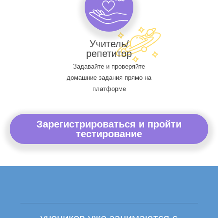
Учитель/
репетитор
Задавайте и проверяйте
домашние задания прямо на
платформе
Зарегистрироваться и пройти
тестирование