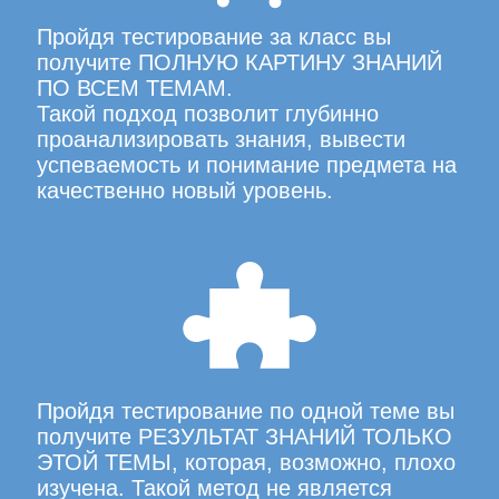
Пройдя тестирование за класс вы
получите ПОЛНУЮ КАРТИНУ ЗНАНИЙ
ПО ВСЕМ ТЕМАМ.
Такой подход позволит глубинно
проанализировать знания, вывести
успеваемость и понимание предмета на
качественно новый уровень.
Пройдя тестирование по одной теме вы
получите РЕЗУЛЬТАТ ЗНАНИЙ ТОЛЬКО
ЭТОЙ ТЕМЫ, которая, возможно, плохо
изучена. Такой метод не является