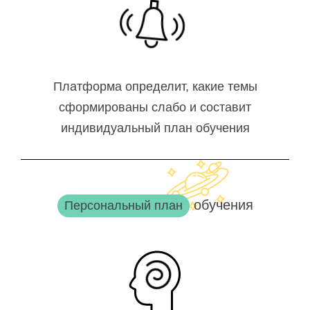
Платформа определит, какие темы
сформированы слабо и составит
индивидуальный план обучения
обучения
Персональный план