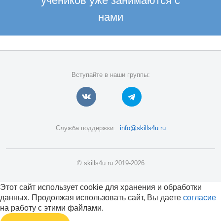
учеников уже занимаются с
нами
Вступайте в наши группы:
Служба поддержки:
info@skills4u.ru
© skills4u.ru 2019-2026
Этот сайт использует cookie для хранения и обработки
данных. Продолжая использовать сайт, Вы даете
согласие
на работу с этими файлами.