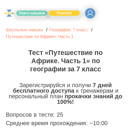
Поиск навыков
Premium
Школьные навыки
География, 7 класс
Путешествие по Африке. Часть 1
Тест «Путешествие по
Африке. Часть 1» по
географии за 7 класс
Зарегистрируйся и получи
7 дней
бесплатного доступа
к тренажерам и
персональный план
прокачки знаний до
100%!
Вопросов в тесте: 25
Среднее время прохождения: ~10:00