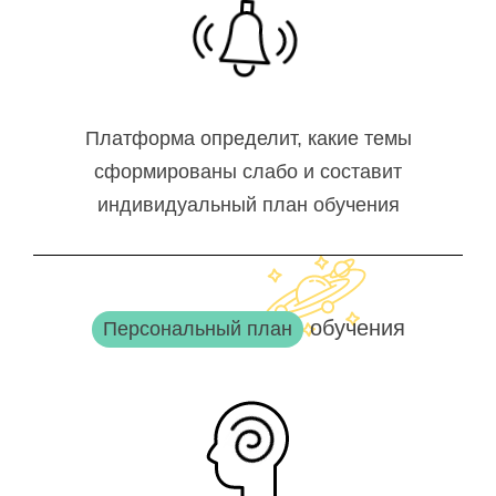
Платформа определит, какие темы
сформированы слабо и составит
индивидуальный план обучения
обучения
Персональный план