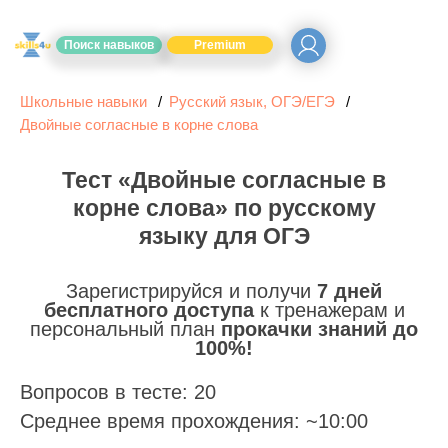
Поиск навыков
Premium
Школьные навыки
Русский язык, ОГЭ/ЕГЭ
Двойные согласные в корне слова
Тест «Двойные согласные в
корне слова» по русскому
языку для ОГЭ
Зарегистрируйся и получи
7 дней
бесплатного доступа
к тренажерам и
персональный план
прокачки знаний до
100%!
Вопросов в тесте: 20
Среднее время прохождения: ~10:00