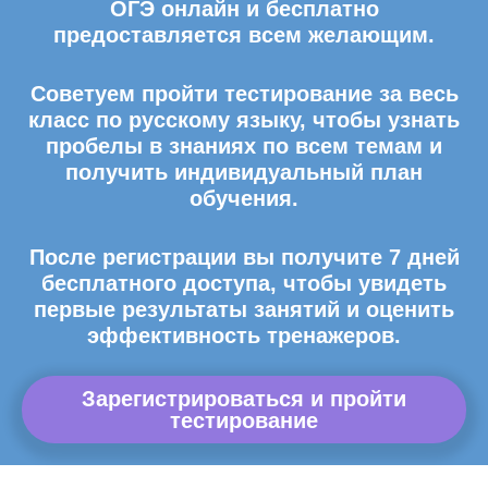
ОГЭ онлайн и бесплатно
предоставляется всем желающим.
Советуем пройти тестирование за весь
класс по русскому языку, чтобы узнать
пробелы в знаниях по всем темам и
получить индивидуальный план
обучения.
После регистрации вы получите 7 дней
бесплатного доступа, чтобы увидеть
первые результаты занятий и оценить
эффективность тренажеров.
Зарегистрироваться и пройти
тестирование