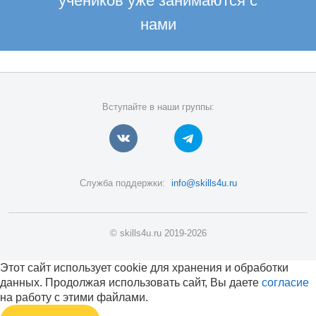
учеников уже занимаются с
нами
Вступайте в наши группы:
Служба поддержки:
info@skills4u.ru
© skills4u.ru 2019-2026
Этот сайт использует cookie для хранения и обработки
данных. Продолжая использовать сайт, Вы даете
согласие
на работу с этими файлами.