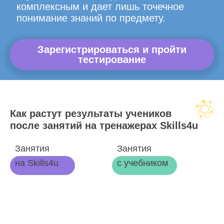
комплексным и дает лишь точечное
понимание знаний по предмету.
Зарегистрироваться и пройти
тестирование
Как растут результаты учеников
после занятий на тренажерах Skills4u
Занятия
Занятия
на Skills4u
с учебником