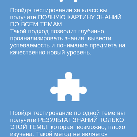
Пройдя тестирование за класс вы
получите ПОЛНУЮ КАРТИНУ ЗНАНИЙ
ПО ВСЕМ ТЕМАМ.
Такой подход позволит глубинно
проанализировать знания, вывести
успеваемость и понимание предмета на
качественно новый уровень.
Пройдя тестирование по одной теме вы
получите РЕЗУЛЬТАТ ЗНАНИЙ ТОЛЬКО
ЭТОЙ ТЕМЫ, которая, возможно, плохо
изучена. Такой метод не является