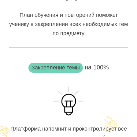
План обучения и повторений поможет
ученику в закреплении всех необходимых тем
по предмету
на 100%
Закрепление темы
Платформа напомнит и проконтролирует все