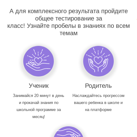
А для комплексного результата пройдите
общее тестирование за
класс! Узнайте пробелы в знаниях по всем
темам
Ученик
Родитель
Занимайся 20 минут в день
Наслаждайтесь прогрессом
и прокачай знания по
вашего ребенка в школе и
школьной программе за
на платформе
месяц!