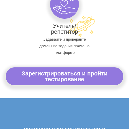
Учитель/
репетитор
Задавайте и проверяйте
домашние задания прямо на
платформе
Зарегистрироваться и пройти
тестирование