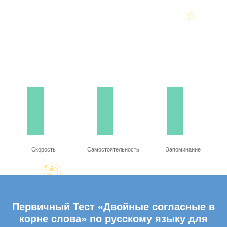
Скорость
Самостоятельность
Запоминание
Первичный Тест «Двойные согласные в
корне слова» по русскому языку для