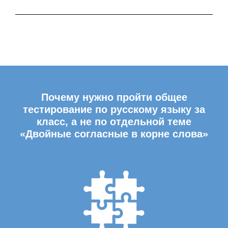
Почему нужно пройти общее
тестирование по русскому языку за
класс, а не по отдельной теме
«Двойные согласные в корне слова»