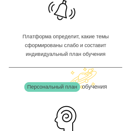
Платформа определит, какие темы
сформированы слабо и составит
индивидуальный план обучения
обучения
Персональный план