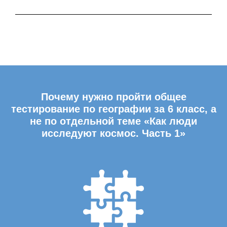
Почему нужно пройти общее
тестирование по географии за 6 класс, а
не по отдельной теме «Как люди
исследуют космос. Часть 1»