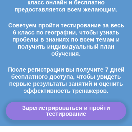
класс онлайн и бесплатно
предоставляется всем желающим.
Советуем пройти тестирование за весь
6 класс по географии, чтобы узнать
пробелы в знаниях по всем темам и
получить индивидуальный план
обучения.
После регистрации вы получите 7 дней
бесплатного доступа, чтобы увидеть
первые результаты занятий и оценить
эффективность тренажеров.
Зарегистрироваться и пройти
тестирование