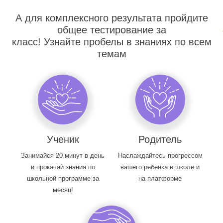
А для комплексного результата пройдите
общее тестирование за
класс! Узнайте пробелы в знаниях по всем
темам
Ученик
Родитель
Занимайся 20 минут в день
Наслаждайтесь прогрессом
и прокачай знания по
вашего ребенка в школе и
школьной программе за
на платформе
месяц!