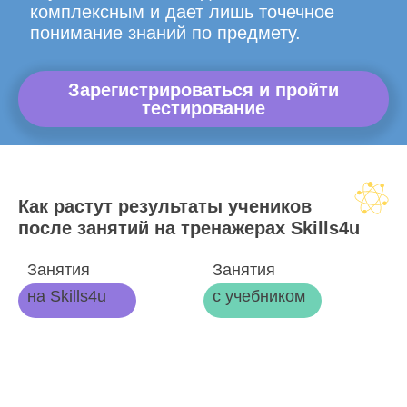
комплексным и дает лишь точечное
понимание знаний по предмету.
Зарегистрироваться и пройти
тестирование
Как растут результаты учеников
после занятий на тренажерах Skills4u
Занятия
Занятия
на Skills4u
с учебником