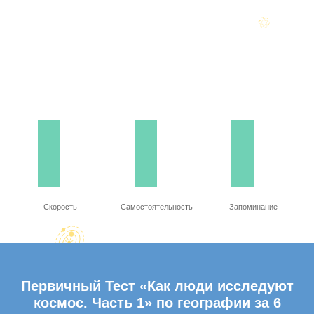
Скорость
Самостоятельность
Запоминание
Первичный Тест «Как люди исследуют
космос. Часть 1» по географии за 6