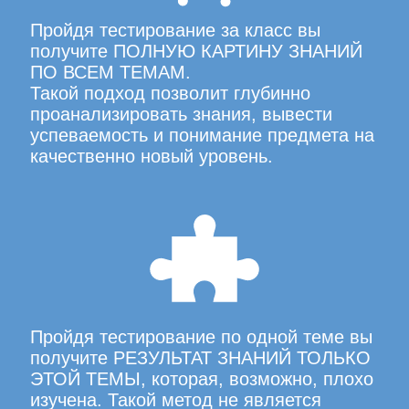
Пройдя тестирование за класс вы
получите ПОЛНУЮ КАРТИНУ ЗНАНИЙ
ПО ВСЕМ ТЕМАМ.
Такой подход позволит глубинно
проанализировать знания, вывести
успеваемость и понимание предмета на
качественно новый уровень.
Пройдя тестирование по одной теме вы
получите РЕЗУЛЬТАТ ЗНАНИЙ ТОЛЬКО
ЭТОЙ ТЕМЫ, которая, возможно, плохо
изучена. Такой метод не является