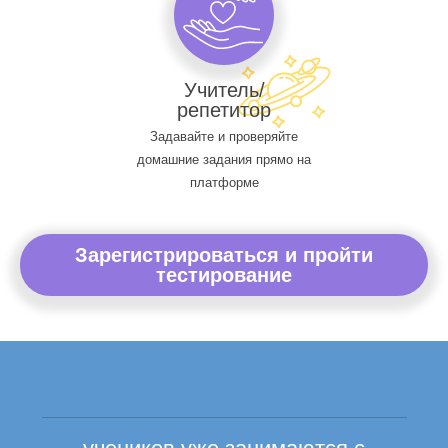
Учитель/
репетитор
Задавайте и проверяйте
домашние задания прямо на
платформе
Зарегистрироваться и пройти
тестирование