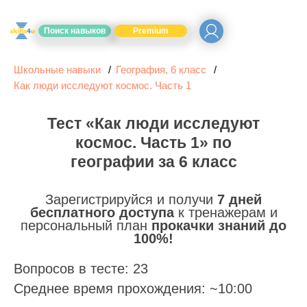
Поиск навыков
Premium
Школьные навыки
География, 6 класс
Как люди исследуют космос. Часть 1
Тест «Как люди исследуют
космос. Часть 1» по
географии за 6 класс
Зарегистрируйся и получи
7 дней
бесплатного доступа
к тренажерам и
персональный план
прокачки знаний до
100%!
Вопросов в тесте: 23
Среднее время прохождения: ~10:00