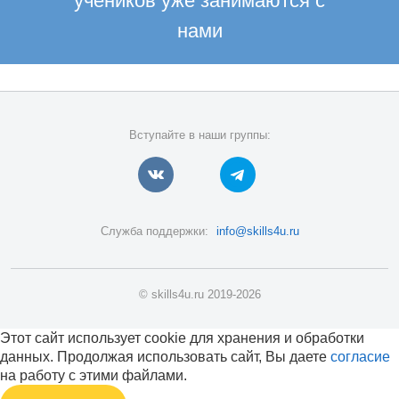
учеников уже занимаются с
нами
Вступайте в наши группы:
Служба поддержки:
info@skills4u.ru
© skills4u.ru 2019-2026
Этот сайт использует cookie для хранения и обработки
данных. Продолжая использовать сайт, Вы даете
согласие
на работу с этими файлами.