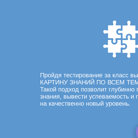
Пройдя тестирование за класс 
КАРТИНУ ЗНАНИЙ ПО ВСЕМ ТЕ
Такой подход позволит глубинно
знания, вывести успеваемость и
на качественно новый уровень.