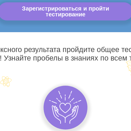
Зарегистрироваться и пройти
тестирование
ксного результата пройдите общее те
! Узнайте пробелы в знаниях по всем