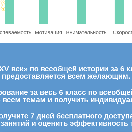
спеваемость
Мотивация
Внимательность
Скорос
XV век» по всеобщей истории за 6 к
предоставляется всем желающим.
ование за весь 6 класс по всеобще
о всем темам и получить индивидуа
олучите 7 дней бесплатного доступ
 занятий и оценить эффективность 