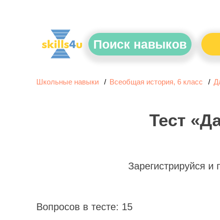
Поиск навыков
Школьные навыки
Всеобщая история, 6 класс
Д
Тест «Д
Зарегистрируйся и
Вопросов в тесте: 15