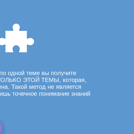
по одной теме вы получите
ОЛЬКО ЭТОЙ ТЕМЫ, которая,
на. Такой метод не является
ишь точечное понимание знаний