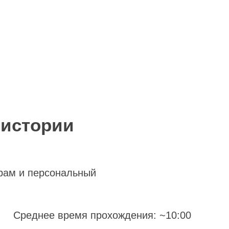
 истории
рам и персональный
Среднее время прохождения: ~10:00