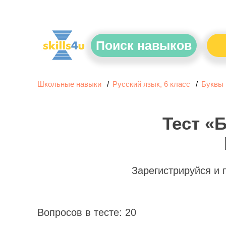
Поиск навыков
Школьные навыки
Русский язык, 6 класс
Буквы 
Тест «
Зарегистрируйся и
Вопросов в тесте: 20