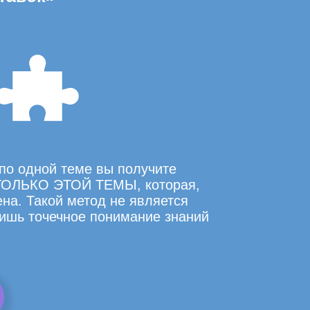
по одной теме вы получите
ОЛЬКО ЭТОЙ ТЕМЫ, которая,
на. Такой метод не является
ишь точечное понимание знаний