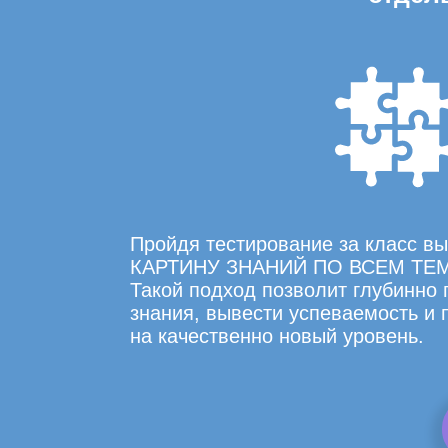
Пройдя тестирование за класс 
КАРТИНУ ЗНАНИЙ ПО ВСЕМ ТЕ
Такой подход позволит глубинно
знания, вывести успеваемость и
на качественно новый уровень.