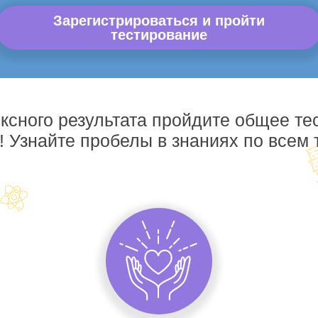
Зарегистрироваться и пройти
тестирование
ксного результата пройдите общее те
! Узнайте пробелы в знаниях по всем