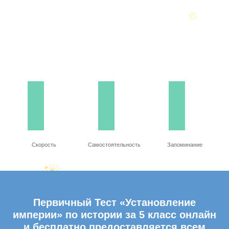
Скорость
Самостоятельность
Запоминание
Первичный Тест «Установление
империи» по истории за 5 класс онлайн
и бесплатно предоставляется всем