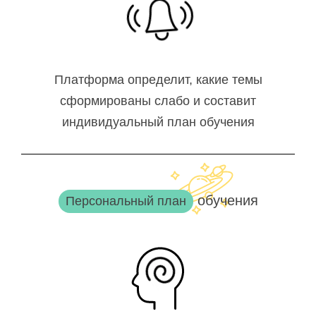
Платформа определит, какие темы
сформированы слабо и составит
индивидуальный план обучения
обучения
Персональный план