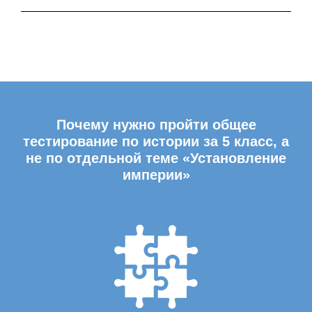
Почему нужно пройти общее
тестирование по истории за 5 класс, а
не по отдельной теме «Установление
империи»