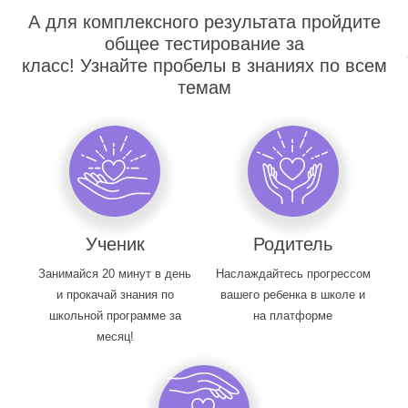
А для комплексного результата пройдите
общее тестирование за
класс! Узнайте пробелы в знаниях по всем
темам
Ученик
Родитель
Занимайся 20 минут в день
Наслаждайтесь прогрессом
и прокачай знания по
вашего ребенка в школе и
школьной программе за
на платформе
месяц!