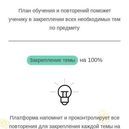
План обучения и повторений поможет
ученику в закреплении всех необходимых тем
по предмету
на 100%
Закрепление темы
Платформа напомнит и проконтролирует все
повторения для закрепления каждой темы на