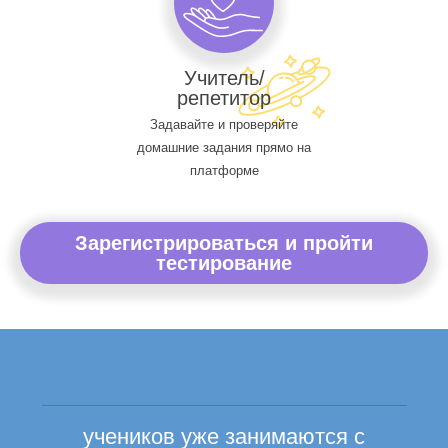
Учитель/
репетитор
Задавайте и проверяйте
домашние задания прямо на
платформе
Зарегистрироваться и пройти
тестирование
учеников уже занимаются с