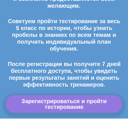
желающим.
Советуем пройти тестирование за весь
5 класс по истории, чтобы узнать
пробелы в знаниях по всем темам и
получить индивидуальный план
обучения.
После регистрации вы получите 7 дней
бесплатного доступа, чтобы увидеть
первые результаты занятий и оценить
эффективность тренажеров.
Зарегистрироваться и пройти
тестирование