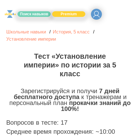
Поиск навыков
Premium
Школьные навыки
История, 5 класс
Установление империи
Тест «Установление
империи» по истории за 5
класс
Зарегистрируйся и получи
7 дней
бесплатного доступа
к тренажерам и
персональный план
прокачки знаний до
100%!
Вопросов в тесте: 17
Среднее время прохождения: ~10:00