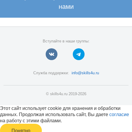
нами
Вступайте в наши группы:
Служба поддержки:
info@skills4u.ru
© skills4u.ru 2019-2026
Этот сайт использует cookie для хранения и обработки
данных. Продолжая использовать сайт, Вы даете
согласие
на работу с этими файлами.
Понятно