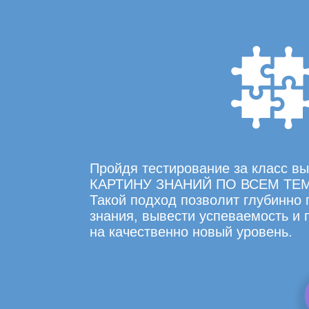
Пройдя тестирование за класс 
КАРТИНУ ЗНАНИЙ ПО ВСЕМ ТЕ
Такой подход позволит глубинно
знания, вывести успеваемость и
на качественно новый уровень.