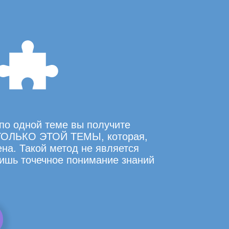
по одной теме вы получите
ОЛЬКО ЭТОЙ ТЕМЫ, которая,
на. Такой метод не является
ишь точечное понимание знаний