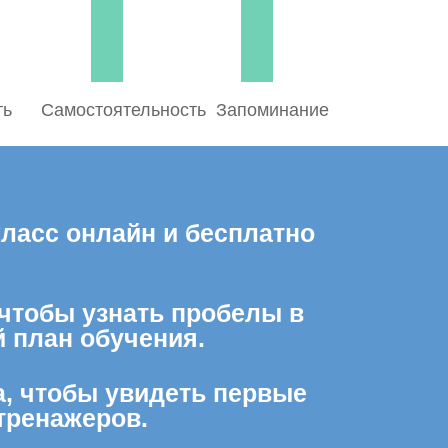
ть
Самостоятельность
Запоминание
класс онлайн и бесплатно
 чтобы узнать пробелы в
 план обучения.
а, чтобы увидеть первые
тренажеров.