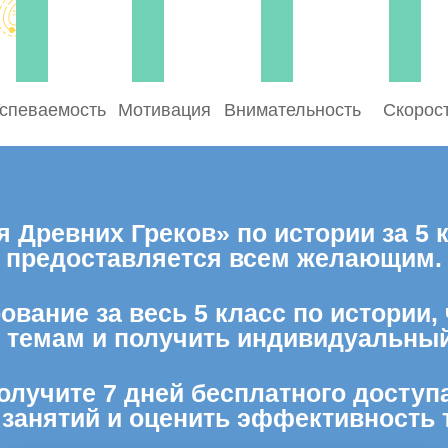
спеваемость
Мотивация
Внимательность
Скорос
 Древних Греков» по истории за 5 
предоставляется всем желающим.
ование за весь 5 класс по истории,
м темам и получить индивидуальный
олучите 7 дней бесплатного доступ
 занятий и оценить эффективность 