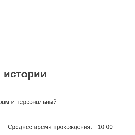
о истории
рам и персональный
Среднее время прохождения: ~10:00