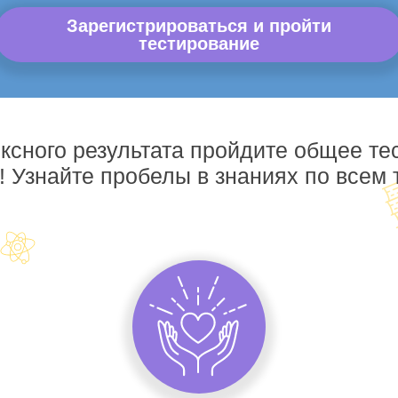
Зарегистрироваться и пройти
тестирование
ксного результата пройдите общее те
! Узнайте пробелы в знаниях по всем