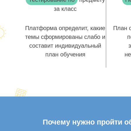
за класс
Платформа определит, какие
План 
темы сформированы слабо и
п
составит индивидуальный
план обучения
не
Почему нужно пройти об