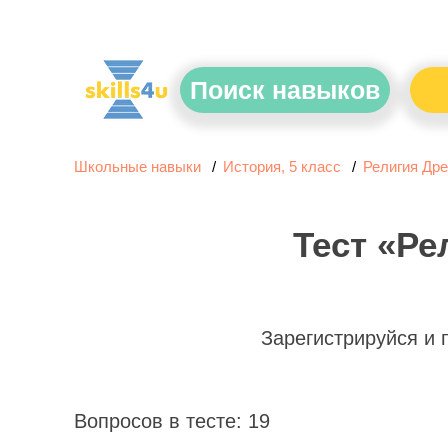
Поиск навыков
Школьные навыки
История, 5 класс
Религия Дре
Тест «Ре
Зарегистрируйся и
Вопросов в тесте: 19