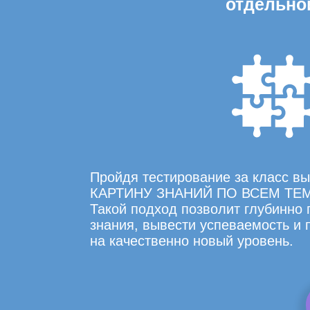
отдельно
Пройдя тестирование за класс 
КАРТИНУ ЗНАНИЙ ПО ВСЕМ ТЕ
Такой подход позволит глубинно
знания, вывести успеваемость и
на качественно новый уровень.