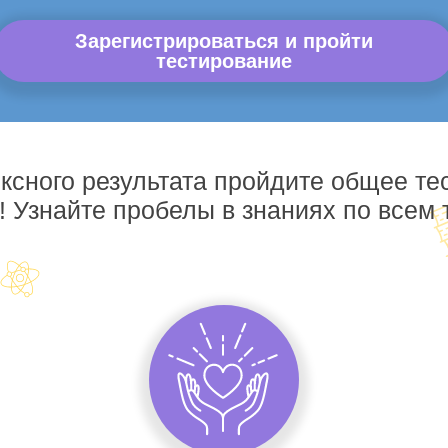
Зарегистрироваться и пройти
тестирование
ксного результата пройдите общее те
! Узнайте пробелы в знаниях по всем