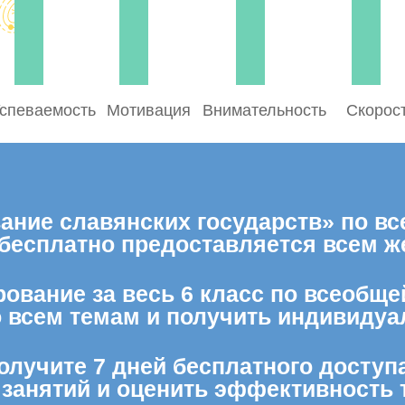
спеваемость
Мотивация
Внимательность
Скорос
ние славянских государств» по вс
 бесплатно предоставляется всем 
ование за весь 6 класс по всеобще
о всем темам и получить индивидуа
олучите 7 дней бесплатного доступ
 занятий и оценить эффективность 