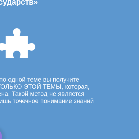
сударств»
по одной теме вы получите
ОЛЬКО ЭТОЙ ТЕМЫ, которая,
на. Такой метод не является
ишь точечное понимание знаний