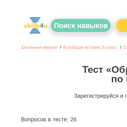
Поиск навыков
Школьные навыки
Всеобщая история, 6 класс
О
Тест «Об
по 
Зарегистрируйся и
Вопросов в тесте: 26