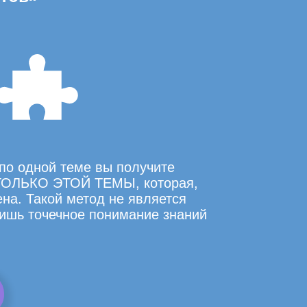
по одной теме вы получите
ОЛЬКО ЭТОЙ ТЕМЫ, которая,
на. Такой метод не является
ишь точечное понимание знаний