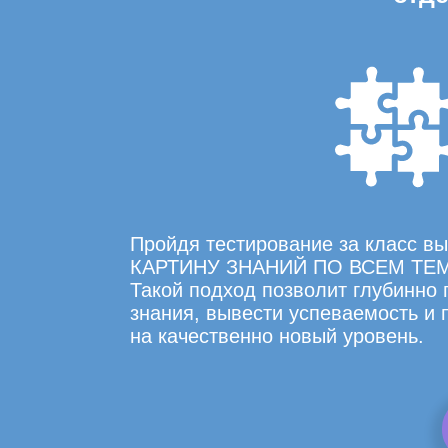
Пройдя тестирование за класс 
КАРТИНУ ЗНАНИЙ ПО ВСЕМ ТЕ
Такой подход позволит глубинно
знания, вывести успеваемость и
на качественно новый уровень.