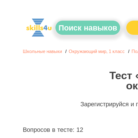
Поиск навыков
Школьные навыки
Окружающий мир, 1 класс
По
Тест
ок
Зарегистрируйся и
Вопросов в тесте: 12