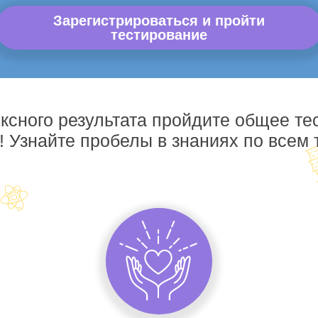
Зарегистрироваться и пройти
тестирование
ксного результата пройдите общее те
! Узнайте пробелы в знаниях по всем