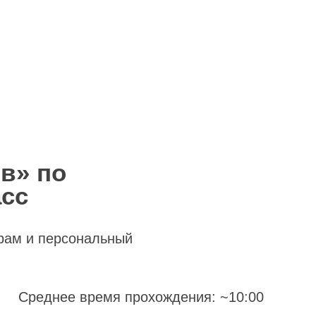
в» по
асс
рам и персональный
Среднее время прохождения: ~10:00