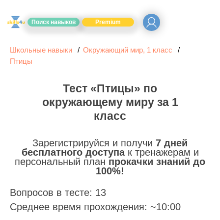
Поиск навыков
Premium
Школьные навыки
Окружающий мир, 1 класс
Птицы
Тест «Птицы» по
окружающему миру за 1
класс
Зарегистрируйся и получи
7 дней
бесплатного доступа
к тренажерам и
персональный план
прокачки знаний до
100%!
Вопросов в тесте: 13
Среднее время прохождения: ~10:00