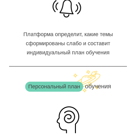
Платформа определит, какие темы
сформированы слабо и составит
индивидуальный план обучения
обучения
Персональный план