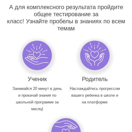
А для комплексного результата пройдите
общее тестирование за
класс! Узнайте пробелы в знаниях по всем
темам
Ученик
Родитель
Занимайся 20 минут в день
Наслаждайтесь прогрессом
и прокачай знания по
вашего ребенка в школе и
школьной программе за
на платформе
месяц!