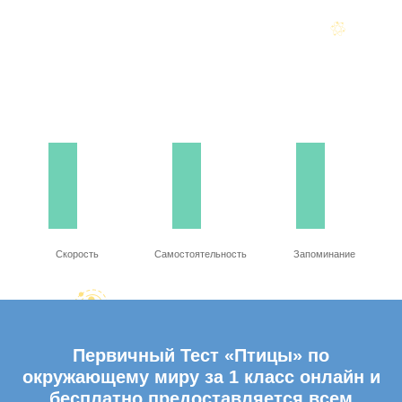
Скорость
Самостоятельность
Запоминание
Первичный Тест «Птицы» по
окружающему миру за 1 класс онлайн и
бесплатно предоставляется всем