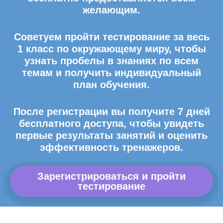
желающим.
Советуем пройти тестирование за весь
1 класс по окружающему миру, чтобы
узнать пробелы в знаниях по всем
темам и получить индивидуальный
план обучения.
После регистрации вы получите 7 дней
бесплатного доступа, чтобы увидеть
первые результаты занятий и оценить
эффективность тренажеров.
Зарегистрироваться и пройти
тестирование