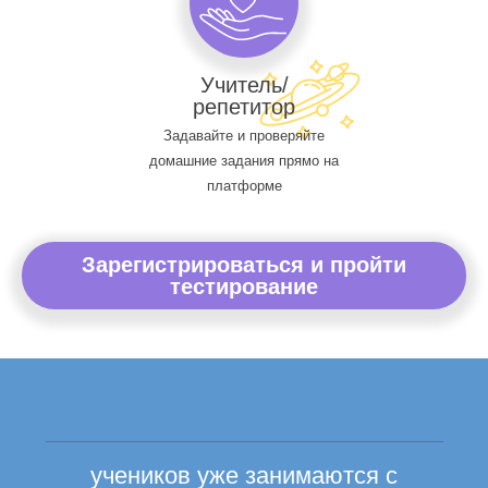
Учитель/
репетитор
Задавайте и проверяйте
домашние задания прямо на
платформе
Зарегистрироваться и пройти
тестирование
учеников уже занимаются с