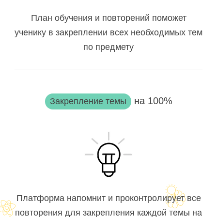
План обучения и повторений поможет
ученику в закреплении всех необходимых тем
по предмету
на 100%
Закрепление темы
Платформа напомнит и проконтролирует все
повторения для закрепления каждой темы на