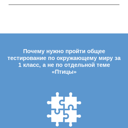
Почему нужно пройти общее
тестирование по окружающему миру за
1 класс, а не по отдельной теме
«Птицы»