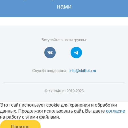
нами
Вступайте в наши группы:
Служба поддержки:
info@skills4u.ru
© skills4u.ru 2019-2026
Этот сайт использует cookie для хранения и обработки
данных. Продолжая использовать сайт, Вы даете
согласие
на работу с этими файлами.
Понятно