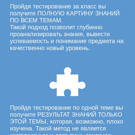
Пройдя тестирование за класс вы
получите ПОЛНУЮ КАРТИНУ ЗНАНИЙ
ПО ВСЕМ ТЕМАМ.
Такой подход позволит глубинно
проанализировать знания, вывести
успеваемость и понимание предмета на
качественно новый уровень.
Пройдя тестирование по одной теме вы
получите РЕЗУЛЬТАТ ЗНАНИЙ ТОЛЬКО
ЭТОЙ ТЕМЫ, которая, возможно, плохо
изучена. Такой метод не является