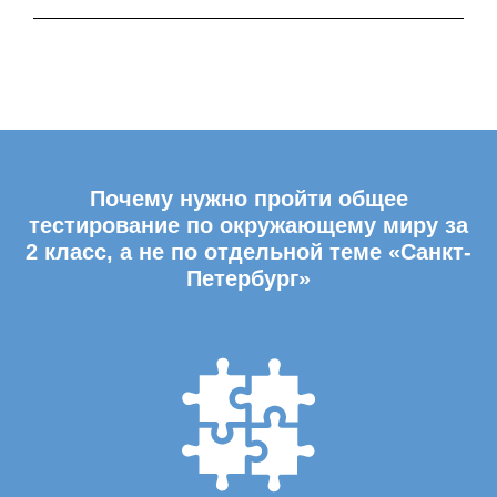
Почему нужно пройти общее
тестирование по окружающему миру за
2 класс, а не по отдельной теме «Санкт-
Петербург»