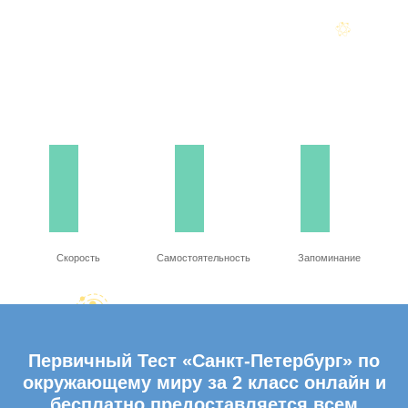
Скорость
Самостоятельность
Запоминание
Первичный Тест «Санкт-Петербург» по
окружающему миру за 2 класс онлайн и
бесплатно предоставляется всем