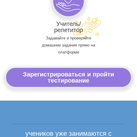
Учитель/
репетитор
Задавайте и проверяйте
домашние задания прямо на
платформе
Зарегистрироваться и пройти
тестирование
учеников уже занимаются с