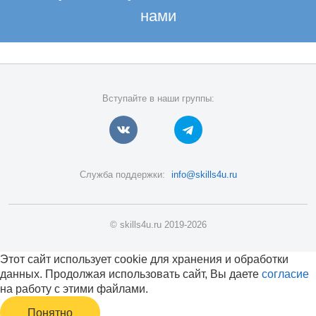
нами
Вступайте в наши группы:
Служба поддержки:
info@skills4u.ru
© skills4u.ru 2019-2026
Этот сайт использует cookie для хранения и обработки
данных. Продолжая использовать сайт, Вы даете
согласие
на работу с этими файлами.
Понятно