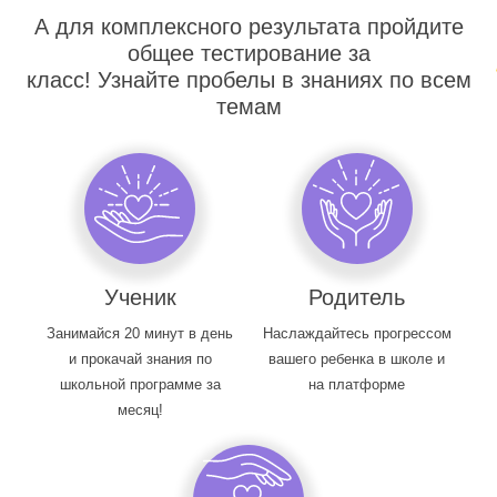
А для комплексного результата пройдите
общее тестирование за
класс! Узнайте пробелы в знаниях по всем
темам
Ученик
Родитель
Занимайся 20 минут в день
Наслаждайтесь прогрессом
и прокачай знания по
вашего ребенка в школе и
школьной программе за
на платформе
месяц!