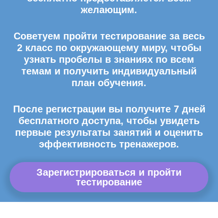
желающим.
Советуем пройти тестирование за весь
2 класс по окружающему миру, чтобы
узнать пробелы в знаниях по всем
темам и получить индивидуальный
план обучения.
После регистрации вы получите 7 дней
бесплатного доступа, чтобы увидеть
первые результаты занятий и оценить
эффективность тренажеров.
Зарегистрироваться и пройти
тестирование