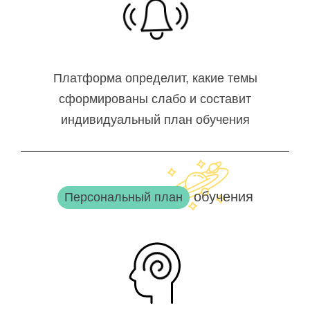
Платформа определит, какие темы
сформированы слабо и составит
индивидуальный план обучения
обучения
Персональный план