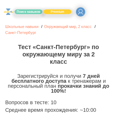
Поиск навыков
Premium
Школьные навыки
Окружающий мир, 2 класс
Санкт-Петербург
Тест «Санкт-Петербург» по
окружающему миру за 2
класс
Зарегистрируйся и получи
7 дней
бесплатного доступа
к тренажерам и
персональный план
прокачки знаний до
100%!
Вопросов в тесте: 10
Среднее время прохождения: ~10:00