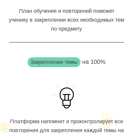
План обучения и повторений поможет
ученику в закреплении всех необходимых тем
по предмету
на 100%
Закрепление темы
Платформа напомнит и проконтролирует все
повторения для закрепления каждой темы на