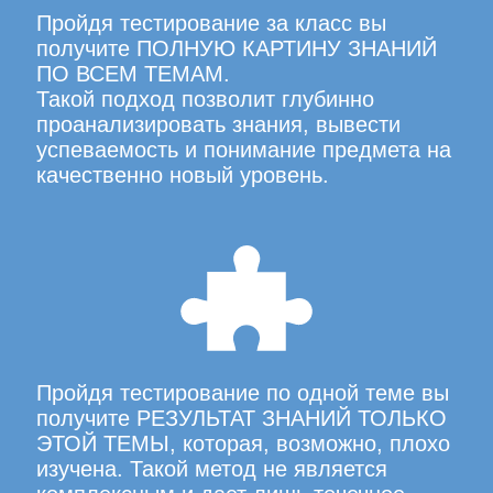
Пройдя тестирование за класс вы
получите ПОЛНУЮ КАРТИНУ ЗНАНИЙ
ПО ВСЕМ ТЕМАМ.
Такой подход позволит глубинно
проанализировать знания, вывести
успеваемость и понимание предмета на
качественно новый уровень.
Пройдя тестирование по одной теме вы
получите РЕЗУЛЬТАТ ЗНАНИЙ ТОЛЬКО
ЭТОЙ ТЕМЫ, которая, возможно, плохо
изучена. Такой метод не является