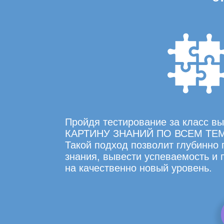
Пройдя тестирование за класс 
КАРТИНУ ЗНАНИЙ ПО ВСЕМ ТЕ
Такой подход позволит глубинно
знания, вывести успеваемость и
на качественно новый уровень.