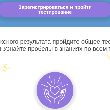
Зарегистрироваться и пройти
тестирование
ксного результата пройдите общее те
! Узнайте пробелы в знаниях по всем