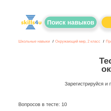
Поиск навыков
Школьные навыки
Окружающий мир, 2 класс
Пр
Те
ок
Зарегистрируйся и
Вопросов в тесте: 10