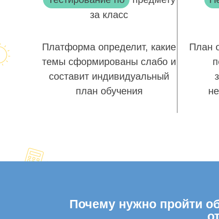
за класс
Платформа определит, какие
План 
темы сформированы слабо и
п
составит индивидуальный
план обучения
не
Почему нужно пройти об
о