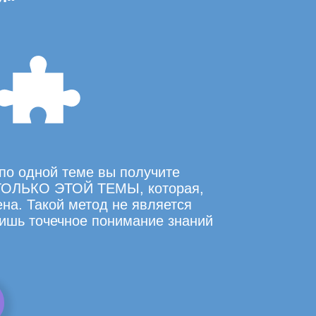
по одной теме вы получите
ОЛЬКО ЭТОЙ ТЕМЫ, которая,
на. Такой метод не является
ишь точечное понимание знаний