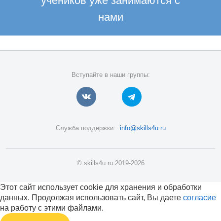
учеников уже занимаются с
нами
Вступайте в наши группы:
Служба поддержки:
info@skills4u.ru
© skills4u.ru 2019-2026
Этот сайт использует cookie для хранения и обработки
данных. Продолжая использовать сайт, Вы даете
согласие
на работу с этими файлами.