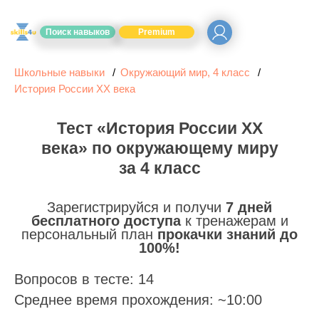
Поиск навыков
Premium
Школьные навыки
Окружающий мир, 4 класс
История России ХХ века
Тест «История России ХХ
века» по окружающему миру
за 4 класс
Зарегистрируйся и получи
7 дней
бесплатного доступа
к тренажерам и
персональный план
прокачки знаний до
100%!
Вопросов в тесте: 14
Среднее время прохождения: ~10:00