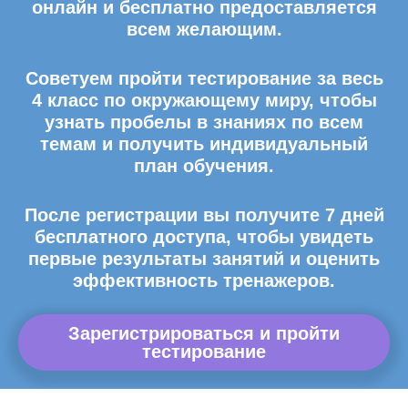
онлайн и бесплатно предоставляется
всем желающим.
Советуем пройти тестирование за весь
4 класс по окружающему миру, чтобы
узнать пробелы в знаниях по всем
темам и получить индивидуальный
план обучения.
После регистрации вы получите 7 дней
бесплатного доступа, чтобы увидеть
первые результаты занятий и оценить
эффективность тренажеров.
Зарегистрироваться и пройти
тестирование