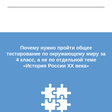
Почему нужно пройти общее
тестирование по окружающему миру за
4 класс, а не по отдельной теме
«История России ХХ века»