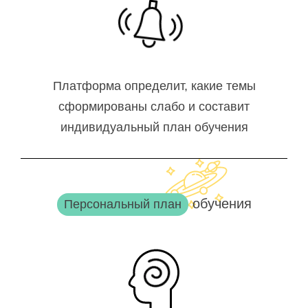
Платформа определит, какие темы
сформированы слабо и составит
индивидуальный план обучения
обучения
Персональный план