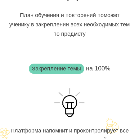
План обучения и повторений поможет
ученику в закреплении всех необходимых тем
по предмету
на 100%
Закрепление темы
Платформа напомнит и проконтролирует все