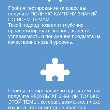
Пройдя тестирование за класс вы
получите ПОЛНУЮ КАРТИНУ ЗНАНИЙ
ПО ВСЕМ ТЕМАМ.
Такой подход позволит глубинно
проанализировать знания, вывести
успеваемость и понимание предмета на
качественно новый уровень.
Пройдя тестирование по одной теме вы
получите РЕЗУЛЬТАТ ЗНАНИЙ ТОЛЬКО
ЭТОЙ ТЕМЫ, которая, возможно, плохо
изучена. Такой метод не является