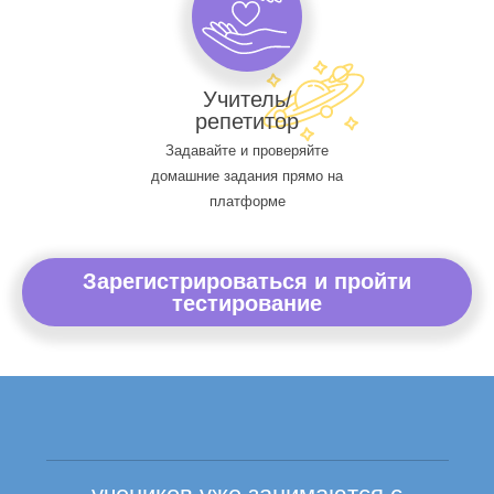
Учитель/
репетитор
Задавайте и проверяйте
домашние задания прямо на
платформе
Зарегистрироваться и пройти
тестирование