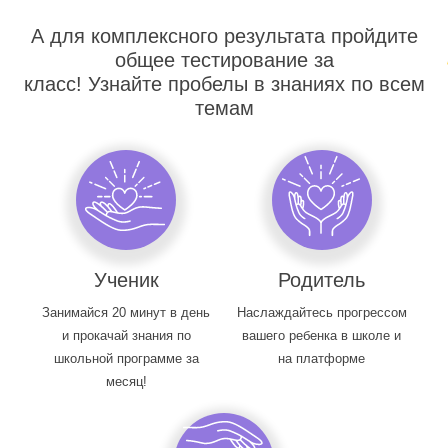
А для комплексного результата пройдите
общее тестирование за
класс! Узнайте пробелы в знаниях по всем
темам
Ученик
Родитель
Занимайся 20 минут в день
Наслаждайтесь прогрессом
и прокачай знания по
вашего ребенка в школе и
школьной программе за
на платформе
месяц!