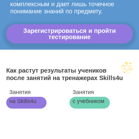
комплексным и дает лишь точечное
понимание знаний по предмету.
Зарегистрироваться и пройти
тестирование
Как растут результаты учеников
после занятий на тренажерах Skills4u
Занятия
Занятия
на Skills4u
с учебником