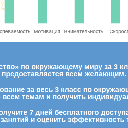
спеваемость
Мотивация
Внимательность
Скорос
тво» по окружающему миру за 3 кл
предоставляется всем желающим.
ование за весь 3 класс по окружаю
о всем темам и получить индивидуа
олучите 7 дней бесплатного доступ
 занятий и оценить эффективность 