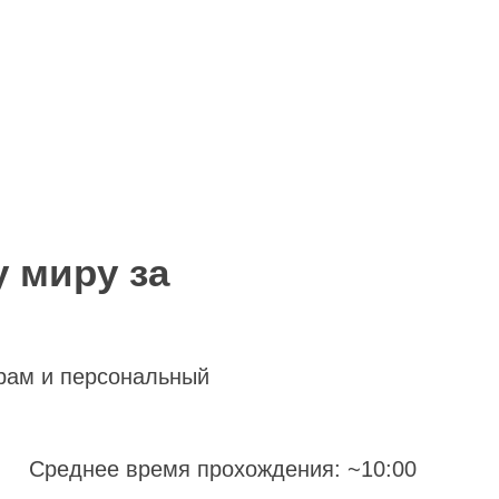
 миру за
рам и персональный
Среднее время прохождения: ~10:00