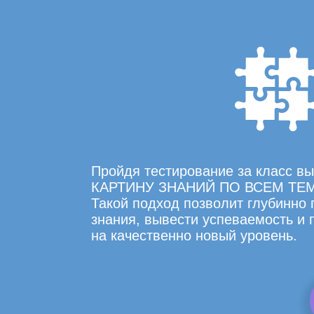
Пройдя тестирование за класс 
КАРТИНУ ЗНАНИЙ ПО ВСЕМ ТЕ
Такой подход позволит глубинно
знания, вывести успеваемость и
на качественно новый уровень.