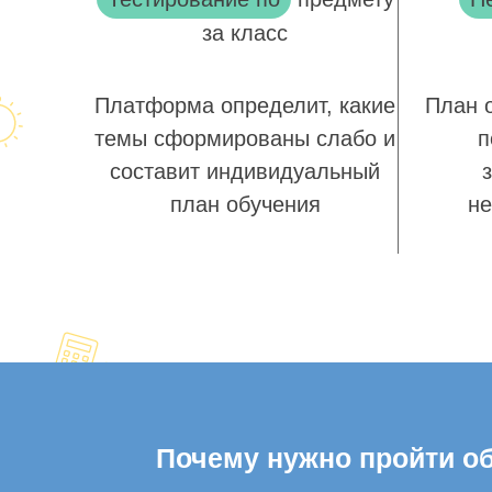
за класс
Платформа определит, какие
План 
темы сформированы слабо и
п
составит индивидуальный
план обучения
не
Почему нужно пройти об