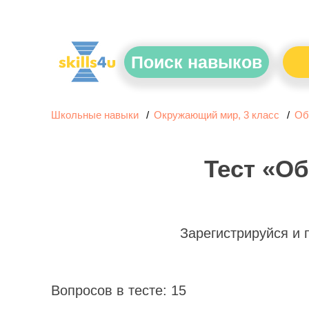
Поиск навыков
Школьные навыки
Окружающий мир, 3 класс
Об
Тест «О
Зарегистрируйся и
Вопросов в тесте: 15