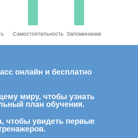
ть
Самостоятельность
Запоминание
асс онлайн и бесплатно
щему миру, чтобы узнать
льный план обучения.
а, чтобы увидеть первые
тренажеров.