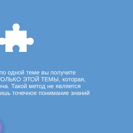
по одной теме вы получите
ОЛЬКО ЭТОЙ ТЕМЫ, которая,
на. Такой метод не является
ишь точечное понимание знаний