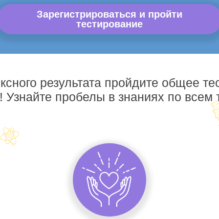
Зарегистрироваться и пройти
тестирование
ксного результата пройдите общее те
! Узнайте пробелы в знаниях по всем