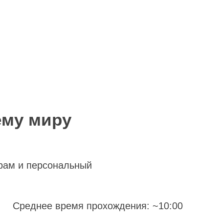
ему миру
рам и персональный
Среднее время прохождения: ~10:00