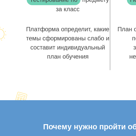
за класс
Платформа определит, какие
План 
темы сформированы слабо и
п
составит индивидуальный
план обучения
не
Почему нужно пройти об