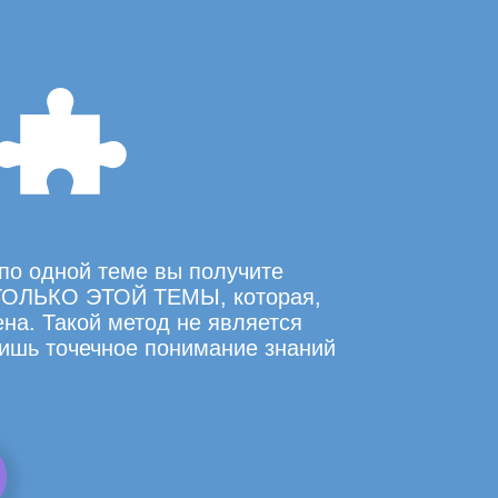
по одной теме вы получите
ОЛЬКО ЭТОЙ ТЕМЫ, которая,
на. Такой метод не является
ишь точечное понимание знаний