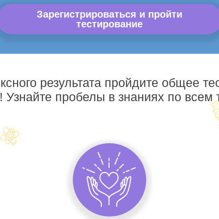
Зарегистрироваться и пройти
тестирование
ксного результата пройдите общее те
! Узнайте пробелы в знаниях по всем