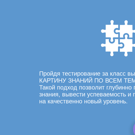
Пройдя тестирование за класс 
КАРТИНУ ЗНАНИЙ ПО ВСЕМ ТЕ
Такой подход позволит глубинно
знания, вывести успеваемость и
на качественно новый уровень.