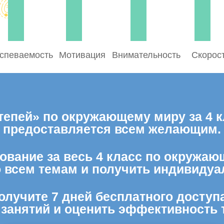
спеваемость
Мотивация
Внимательность
Скорос
тепей» по окружающему миру за 4 к
предоставляется всем желающим.
ование за весь 4 класс по окружаю
о всем темам и получить индивидуа
олучите 7 дней бесплатного доступ
 занятий и оценить эффективность 