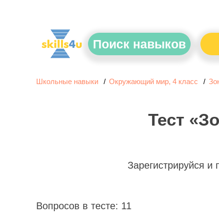
Поиск навыков
Школьные навыки
Окружающий мир, 4 класс
Зо
Тест «З
Зарегистрируйся и
Вопросов в тесте: 11