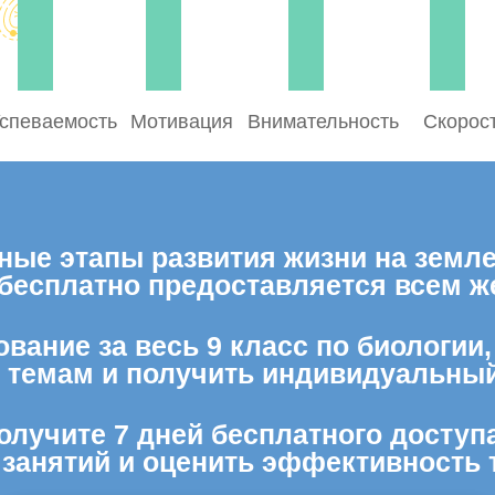
спеваемость
Мотивация
Внимательность
Скорос
ые этапы развития жизни на земле»
 бесплатно предоставляется всем 
вание за весь 9 класс по биологии
м темам и получить индивидуальный
олучите 7 дней бесплатного доступ
 занятий и оценить эффективность 