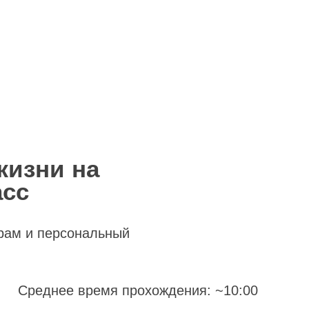
жизни на
асс
рам и персональный
Среднее время прохождения: ~10:00