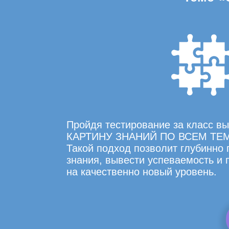
Пройдя тестирование за класс 
КАРТИНУ ЗНАНИЙ ПО ВСЕМ ТЕ
Такой подход позволит глубинно
знания, вывести успеваемость и
на качественно новый уровень.