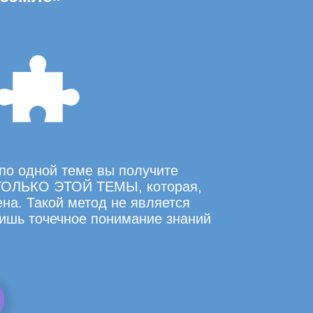
по одной теме вы получите
ОЛЬКО ЭТОЙ ТЕМЫ, которая,
на. Такой метод не является
ишь точечное понимание знаний