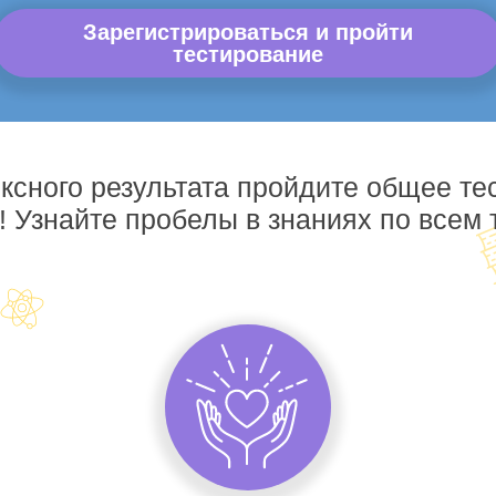
Зарегистрироваться и пройти
тестирование
ксного результата пройдите общее те
! Узнайте пробелы в знаниях по всем