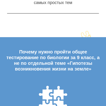
самых простых тем
Почему нужно пройти общее
тестирование по биологии за 9 класс, а
не по отдельной теме «Гипотезы
возникновения жизни на земле»