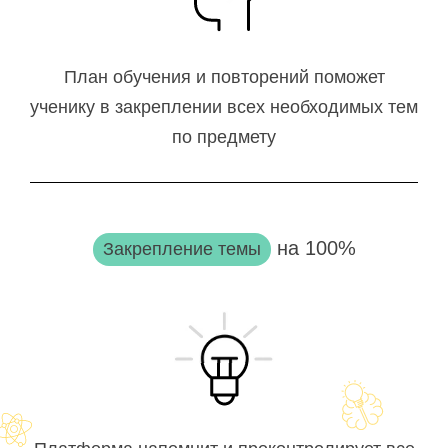
План обучения и повторений поможет
ученику в закреплении всех необходимых тем
по предмету
на 100%
Закрепление темы