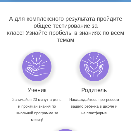
А для комплексного результата пройдите
общее тестирование за
класс! Узнайте пробелы в знаниях по всем
темам
Ученик
Родитель
Занимайся 20 минут в день
Наслаждайтесь прогрессом
и прокачай знания по
вашего ребенка в школе и
школьной программе за
на платформе
месяц!