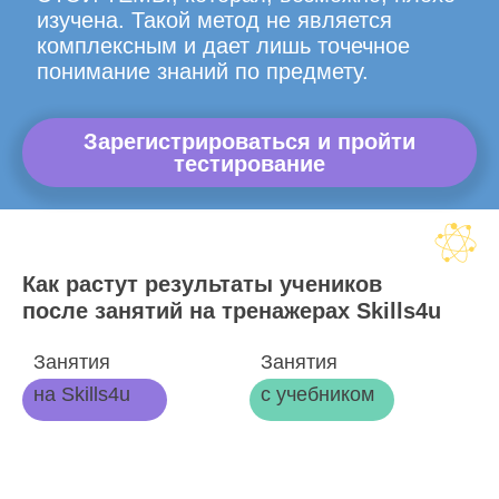
изучена. Такой метод не является
комплексным и дает лишь точечное
понимание знаний по предмету.
Зарегистрироваться и пройти
тестирование
Как растут результаты учеников
после занятий на тренажерах Skills4u
Занятия
Занятия
на Skills4u
с учебником