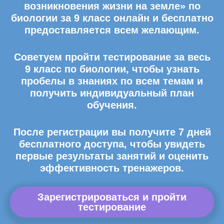
возникновения жизни на земле» по
биологии за 9 класс онлайн и бесплатно
предоставляется всем желающим.
Советуем пройти тестирование за весь
9 класс по биологии, чтобы узнать
пробелы в знаниях по всем темам и
получить индивидуальный план
обучения.
После регистрации вы получите 7 дней
бесплатного доступа, чтобы увидеть
первые результаты занятий и оценить
эффективность тренажеров.
Зарегистрироваться и пройти
тестирование