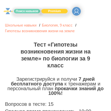
Поиск навыков
Premium
Школьные навыки
Биология, 9 класс
Гипотезы возникновения жизни на земле
Тест «Гипотезы
возникновения жизни на
земле» по биологии за 9
класс
Зарегистрируйся и получи
7 дней
бесплатного доступа
к тренажерам и
персональный план
прокачки знаний до
100%!
Вопросов в тесте: 15