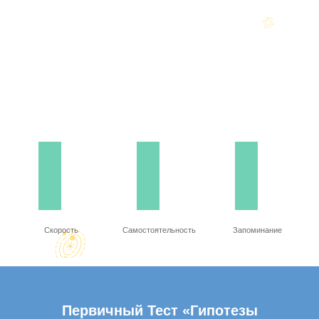
Скорость
Самостоятельность
Запоминание
Первичный Тест «Гипотезы