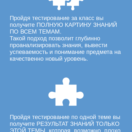
Пройдя тестирование за класс вы
получите ПОЛНУЮ КАРТИНУ ЗНАНИЙ
ПО ВСЕМ ТЕМАМ.
Такой подход позволит глубинно
проанализировать знания, вывести
успеваемость и понимание предмета на
качественно новый уровень.
Пройдя тестирование по одной теме вы
получите РЕЗУЛЬТАТ ЗНАНИЙ ТОЛЬКО
ЭТОЙ ТЕМЫ, которая, возможно, плохо