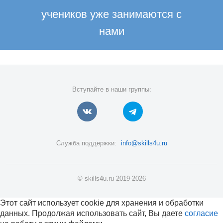
учеников уже занимаются с
нами
Вступайте в наши группы:
Служба поддержки:
info@skills4u.ru
© skills4u.ru 2019-2026
Этот сайт использует cookie для хранения и обработки
данных. Продолжая использовать сайт, Вы даете
согласие