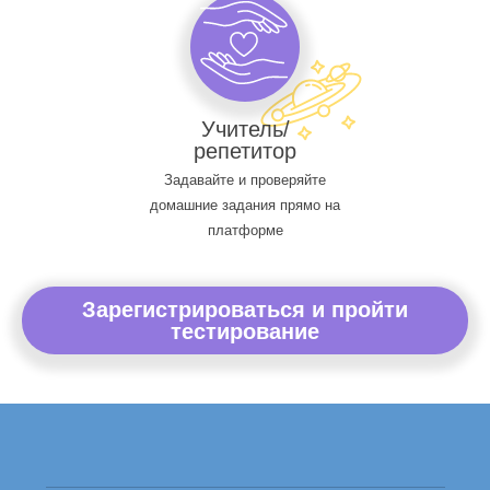
Учитель/
репетитор
Задавайте и проверяйте
домашние задания прямо на
платформе
Зарегистрироваться и пройти
тестирование