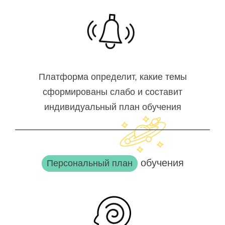
Платформа определит, какие темы
сформированы слабо и составит
индивидуальный план обучения
обучения
Персональный план