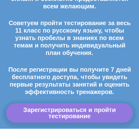
всем желающим.
Советуем пройти тестирование за весь
11 класс по русскому языку, чтобы
узнать пробелы в знаниях по всем
темам и получить индивидуальный
план обучения.
После регистрации вы получите 7 дней
бесплатного доступа, чтобы увидеть
первые результаты занятий и оценить
эффективность тренажеров.
Зарегистрироваться и пройти
тестирование