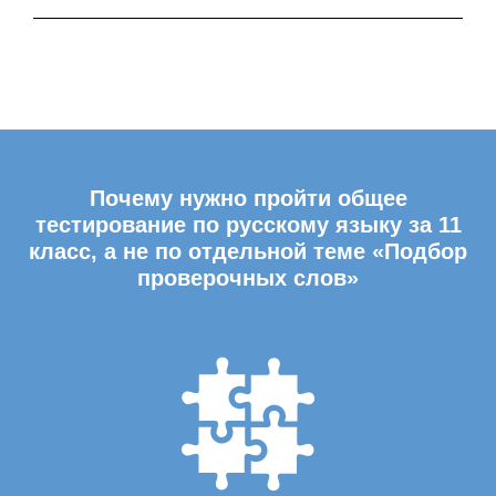
Почему нужно пройти общее
тестирование по русскому языку за 11
класс, а не по отдельной теме «Подбор
проверочных слов»