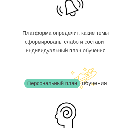
Платформа определит, какие темы
сформированы слабо и составит
индивидуальный план обучения
обучения
Персональный план