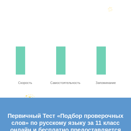
Скорость
Самостоятельность
Запоминание
Первичный Тест «Подбор проверочных
слов» по русскому языку за 11 класс
онлайн и бесплатно предоставляется