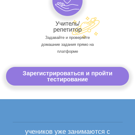
Учитель/
репетитор
Задавайте и проверяйте
домашние задания прямо на
платформе
Зарегистрироваться и пройти
тестирование
учеников уже занимаются с