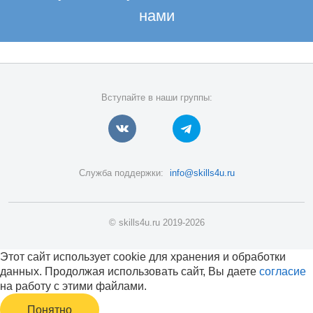
нами
Вступайте в наши группы:
Служба поддержки:
info@skills4u.ru
© skills4u.ru 2019-2026
Этот сайт использует cookie для хранения и обработки
данных. Продолжая использовать сайт, Вы даете
согласие
на работу с этими файлами.
Понятно