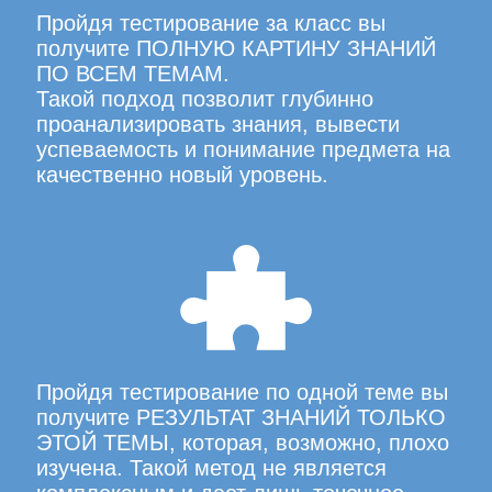
Пройдя тестирование за класс вы
получите ПОЛНУЮ КАРТИНУ ЗНАНИЙ
ПО ВСЕМ ТЕМАМ.
Такой подход позволит глубинно
проанализировать знания, вывести
успеваемость и понимание предмета на
качественно новый уровень.
Пройдя тестирование по одной теме вы
получите РЕЗУЛЬТАТ ЗНАНИЙ ТОЛЬКО
ЭТОЙ ТЕМЫ, которая, возможно, плохо
изучена. Такой метод не является