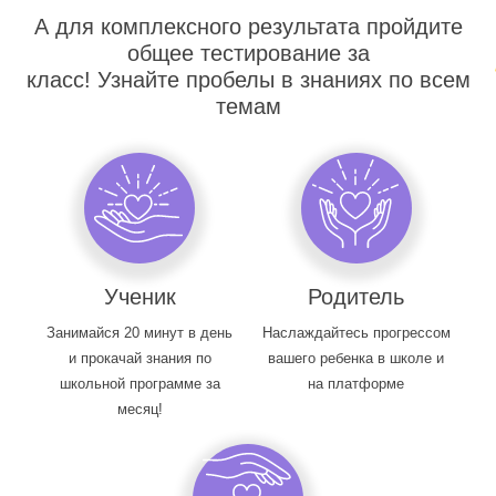
А для комплексного результата пройдите
общее тестирование за
класс! Узнайте пробелы в знаниях по всем
темам
Ученик
Родитель
Занимайся 20 минут в день
Наслаждайтесь прогрессом
и прокачай знания по
вашего ребенка в школе и
школьной программе за
на платформе
месяц!