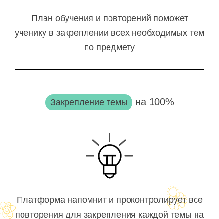
План обучения и повторений поможет
ученику в закреплении всех необходимых тем
по предмету
на 100%
Закрепление темы
Платформа напомнит и проконтролирует все
повторения для закрепления каждой темы на