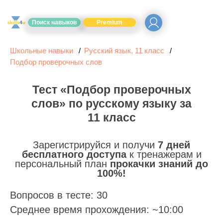
Поиск навыков
Premium
Школьные навыки
Русский язык, 11 класс
Подбор проверочных слов
Тест «Подбор проверочных
слов» по русскому языку за
11 класс
Зарегистрируйся и получи
7 дней
бесплатного доступа
к тренажерам и
персональный план
прокачки знаний до
100%!
Вопросов в тесте: 30
Среднее время прохождения: ~10:00