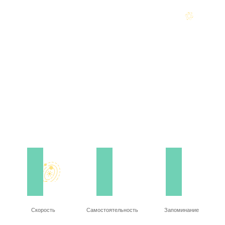
Скорость
Самостоятельность
Запоминание