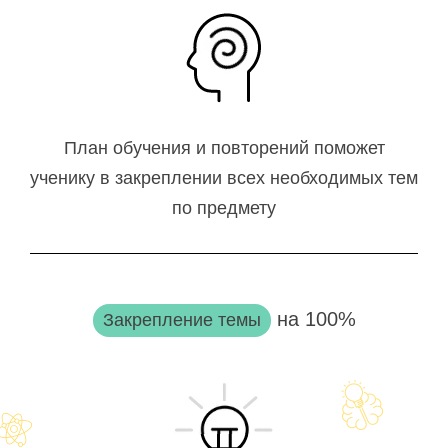
План обучения и повторений поможет
ученику в закреплении всех необходимых тем
по предмету
на 100%
Закрепление темы