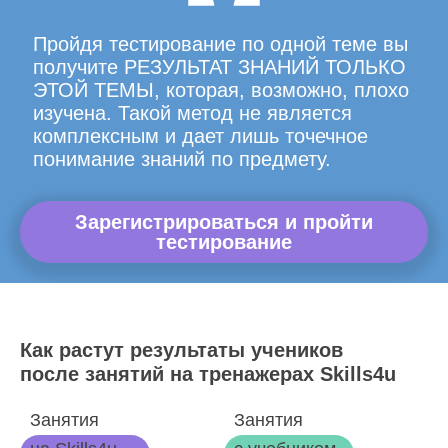
Пройдя тестирование по одной теме вы
получите РЕЗУЛЬТАТ ЗНАНИЙ ТОЛЬКО
ЭТОЙ ТЕМЫ, которая, возможно, плохо
изучена. Такой метод не является
комплексным и дает лишь точечное
понимание знаний по предмету.
Зарегистрироваться и пройти
тестирование
Как растут результаты учеников
после занятий на тренажерах Skills4u
Занятия
Занятия