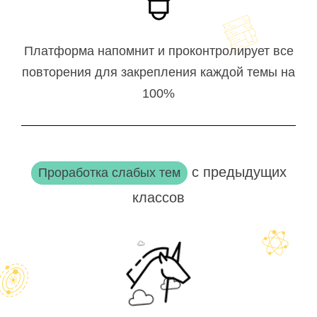
Платформа напомнит и проконтролирует все
повторения для закрепления каждой темы на
100%
с предыдущих
Проработка слабых тем
классов