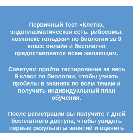
Первичный Тест «Клетка.
эндоплазматическая сеть. рибосомы.
комплекс гольджи» по биологии за 9
класс онлайн и бесплатно
предоставляется всем желающим.
Советуем пройти тестирование за весь
9 класс по биологии, чтобы узнать
пробелы в знаниях по всем темам и
получить индивидуальный план
обучения.
После регистрации вы получите 7 дней
бесплатного доступа, чтобы увидеть
первые результаты занятий и оценить