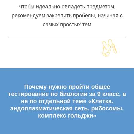
Чтобы идеально овладеть предметом,
рекомендуем закрепить пробелы, начиная с
самых простых тем
Почему нужно пройти общее
тестирование по биологии за 9 класс, а
не по отдельной теме «Клетка.
эндоплазматическая сеть. рибосомы.
комплекс гольджи»