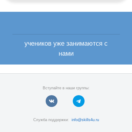
учеников уже занимаются с
нами
Вступайте в наши группы:
Служба поддержки:
info@skills4u.ru