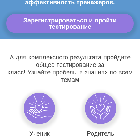
эффективность тренажеров.
Зарегистрироваться и пройти
тестирование
А для комплексного результата пройдите
общее тестирование за
класс! Узнайте пробелы в знаниях по всем
темам
Ученик
Родитель