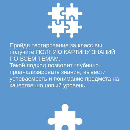
Пройдя тестирование за класс вы
получите ПОЛНУЮ КАРТИНУ ЗНАНИЙ
ПО ВСЕМ ТЕМАМ.
Такой подход позволит глубинно
проанализировать знания, вывести
успеваемость и понимание предмета на
качественно новый уровень.