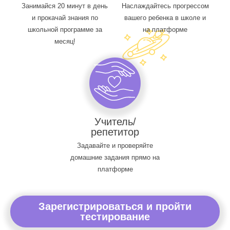
Занимайся 20 минут в день
Наслаждайтесь прогрессом
и прокачай знания по
вашего ребенка в школе и
школьной программе за
на платформе
месяц!
Учитель/
репетитор
Задавайте и проверяйте
домашние задания прямо на
платформе
Зарегистрироваться и пройти
тестирование