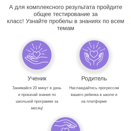
А для комплексного результата пройдите
общее тестирование за
класс! Узнайте пробелы в знаниях по всем
темам
Ученик
Родитель
Занимайся 20 минут в день
Наслаждайтесь прогрессом
и прокачай знания по
вашего ребенка в школе и
школьной программе за
на платформе
месяц!