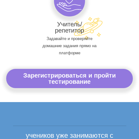
Учитель/
репетитор
Задавайте и проверяйте
домашние задания прямо на
платформе
Зарегистрироваться и пройти
тестирование
учеников уже занимаются с