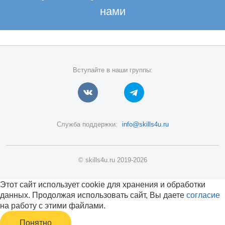
нами
Вступайте в наши группы:
Служба поддержки:
info@skills4u.ru
© skills4u.ru 2019-2026
Этот сайт использует cookie для хранения и обработки
данных. Продолжая использовать сайт, Вы даете
согласие
на работу с этими файлами.
Понятно