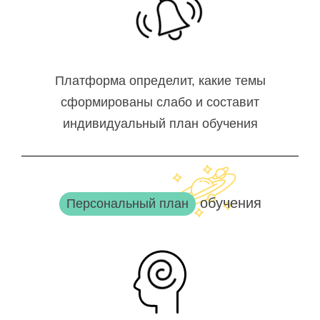
Платформа определит, какие темы
сформированы слабо и составит
индивидуальный план обучения
обучения
Персональный план