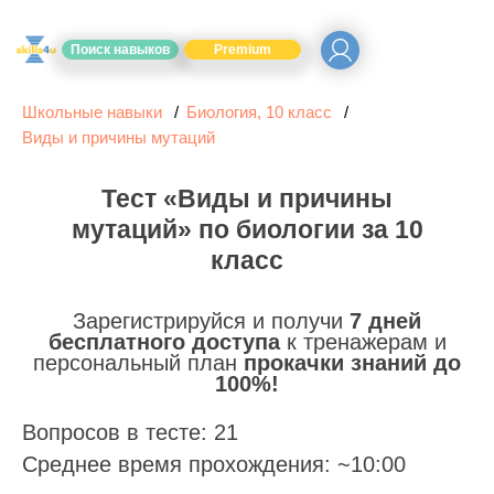
Поиск навыков
Premium
Школьные навыки
Биология, 10 класс
Виды и причины мутаций
Тест «Виды и причины
мутаций» по биологии за 10
класс
Зарегистрируйся и получи
7 дней
бесплатного доступа
к тренажерам и
персональный план
прокачки знаний до
100%!
Вопросов в тесте: 21
Среднее время прохождения: ~10:00