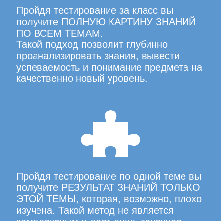
Пройдя тестирование за класс вы
получите ПОЛНУЮ КАРТИНУ ЗНАНИЙ
ПО ВСЕМ ТЕМАМ.
Такой подход позволит глубинно
проанализировать знания, вывести
успеваемость и понимание предмета на
качественно новый уровень.
Пройдя тестирование по одной теме вы
получите РЕЗУЛЬТАТ ЗНАНИЙ ТОЛЬКО
ЭТОЙ ТЕМЫ, которая, возможно, плохо
изучена. Такой метод не является