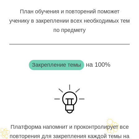
План обучения и повторений поможет
ученику в закреплении всех необходимых тем
по предмету
на 100%
Закрепление темы
Платформа напомнит и проконтролирует все
повторения для закрепления каждой темы на