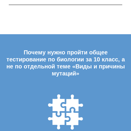
Почему нужно пройти общее
тестирование по биологии за 10 класс, а
не по отдельной теме «Виды и причины
мутаций»