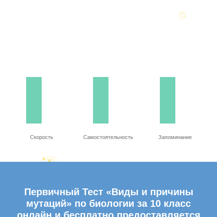
Скорость
Самостоятельность
Запоминание
Первичный Тест «Виды и причины
мутаций» по биологии за 10 класс
онлайн и бесплатно предоставляется