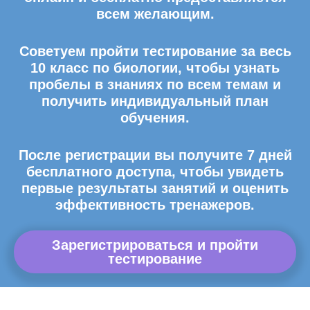
всем желающим.
Советуем пройти тестирование за весь
10 класс по биологии, чтобы узнать
пробелы в знаниях по всем темам и
получить индивидуальный план
обучения.
После регистрации вы получите 7 дней
бесплатного доступа, чтобы увидеть
первые результаты занятий и оценить
эффективность тренажеров.
Зарегистрироваться и пройти
тестирование