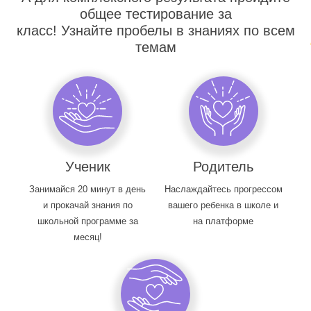
общее тестирование за
класс! Узнайте пробелы в знаниях по всем
темам
Ученик
Родитель
Занимайся 20 минут в день
Наслаждайтесь прогрессом
и прокачай знания по
вашего ребенка в школе и
школьной программе за
на платформе
месяц!