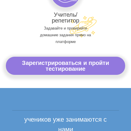
Учитель/
репетитор
Задавайте и проверяйте
домашние задания прямо на
платформе
Зарегистрироваться и пройти
тестирование
учеников уже занимаются с
нами