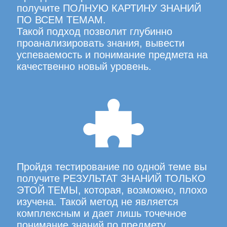
получите ПОЛНУЮ КАРТИНУ ЗНАНИЙ
ПО ВСЕМ ТЕМАМ.
Такой подход позволит глубинно
проанализировать знания, вывести
успеваемость и понимание предмета на
качественно новый уровень.
Пройдя тестирование по одной теме вы
получите РЕЗУЛЬТАТ ЗНАНИЙ ТОЛЬКО
ЭТОЙ ТЕМЫ, которая, возможно, плохо
изучена. Такой метод не является
комплексным и дает лишь точечное
понимание знаний по предмету.