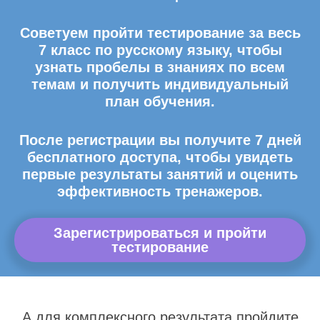
Советуем пройти тестирование за весь
7 класс по русскому языку, чтобы
узнать пробелы в знаниях по всем
темам и получить индивидуальный
план обучения.
После регистрации вы получите 7 дней
бесплатного доступа, чтобы увидеть
первые результаты занятий и оценить
эффективность тренажеров.
Зарегистрироваться и пройти
тестирование
А для комплексного результата пройдите