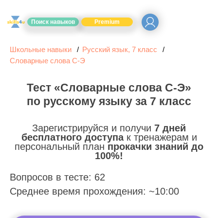
Поиск навыков
Premium
Школьные навыки
Русский язык, 7 класс
Словарные слова С-Э
Тест «Словарные слова С-Э»
по русскому языку за 7 класс
Зарегистрируйся и получи
7 дней
бесплатного доступа
к тренажерам и
персональный план
прокачки знаний до
100%!
Вопросов в тесте: 62
Среднее время прохождения: ~10:00