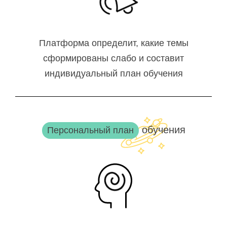
Платформа определит, какие темы
сформированы слабо и составит
индивидуальный план обучения
обучения
Персональный план