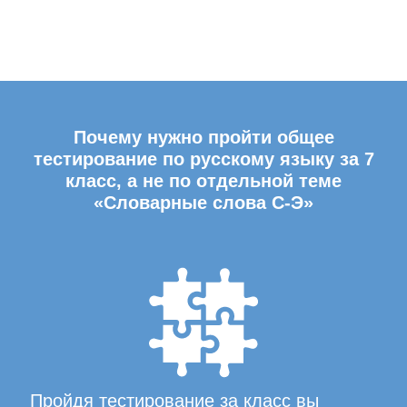
Почему нужно пройти общее
тестирование по русскому языку за 7
класс, а не по отдельной теме
«Словарные слова С-Э»
Пройдя тестирование за класс вы