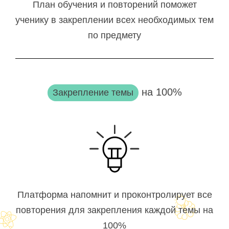
План обучения и повторений поможет
ученику в закреплении всех необходимых тем
по предмету
на 100%
Закрепление темы
Платформа напомнит и проконтролирует все
повторения для закрепления каждой темы на
100%