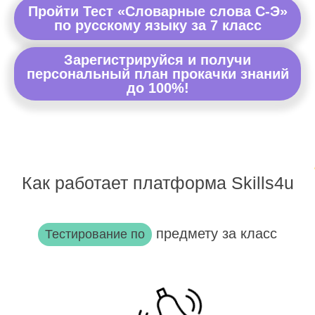
Пройти Тест «Словарные слова С-Э»
по русскому языку за 7 класс
Зарегистрируйся и получи
персональный план прокачки знаний
до 100%!
Как работает платформа Skills4u
предмету за класс
Тестирование по