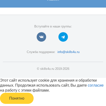
Вступайте в наши группы:
Служба поддержки:
info@skills4u.ru
© skills4u.ru 2019-2026
Этот сайт использует cookie для хранения и обработки
данных. Продолжая использовать сайт, Вы даете
согласие
на работу с этими файлами.
Понятно