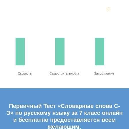
Скорость
Самостоятельность
Запоминание
Первичный Тест «Словарные слова С-
Э» по русскому языку за 7 класс онлайн
и бесплатно предоставляется всем
желающим.