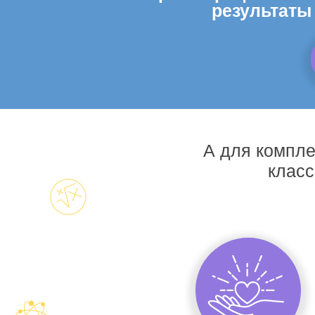
результаты
А для компле
класс