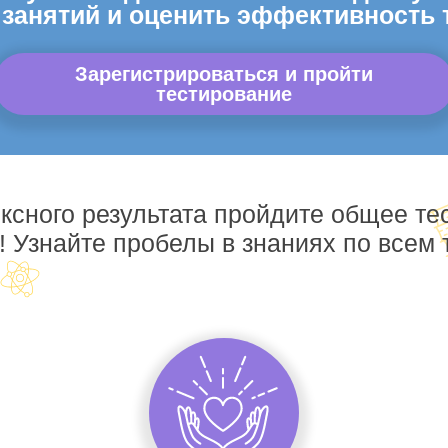
 занятий и оценить эффективность 
Зарегистрироваться и пройти
тестирование
ксного результата пройдите общее те
! Узнайте пробелы в знаниях по всем