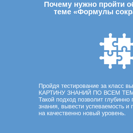
Почему нужно пройти об
теме «Формулы сокр
Пройдя тестирование за класс 
КАРТИНУ ЗНАНИЙ ПО ВСЕМ ТЕ
Такой подход позволит глубинно
знания, вывести успеваемость и
на качественно новый уровень.