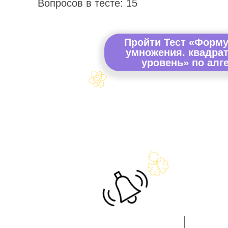
Вопросов в тесте: 15
Пройти Тест «Форм
умножения. квадра
уровень» по алге