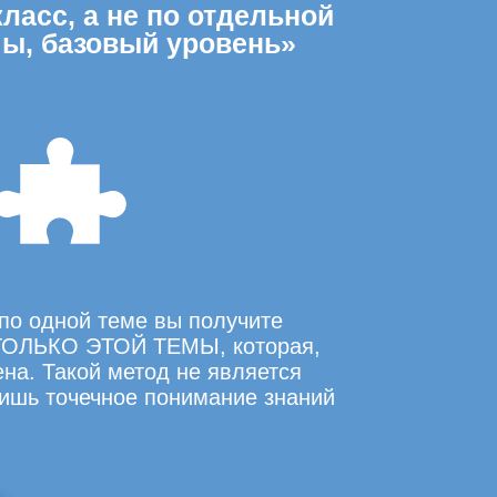
ласс, а не по отдельной
ы, базовый уровень»
по одной теме вы получите
ОЛЬКО ЭТОЙ ТЕМЫ, которая,
на. Такой метод не является
ишь точечное понимание знаний