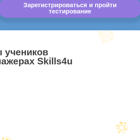
Зарегистрироваться и пройти
тестирование
ы учеников
ажерах Skills4u