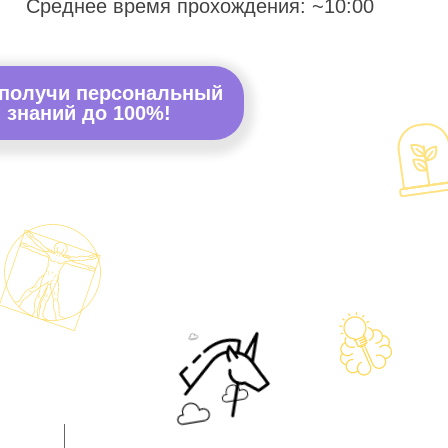
Среднее время прохождения: ~10:00
 получи персональный
 знаний до 100%!