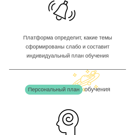
Платформа определит, какие темы
сформированы слабо и составит
индивидуальный план обучения
обучения
Персональный план