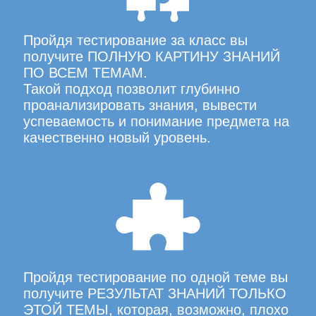
Пройдя тестирование за класс вы
получите ПОЛНУЮ КАРТИНУ ЗНАНИЙ
ПО ВСЕМ ТЕМАМ.
Такой подход позволит глубинно
проанализировать знания, вывести
успеваемость и понимание предмета на
качественно новый уровень.
Пройдя тестирование по одной теме вы
получите РЕЗУЛЬТАТ ЗНАНИЙ ТОЛЬКО
ЭТОЙ ТЕМЫ, которая, возможно, плохо