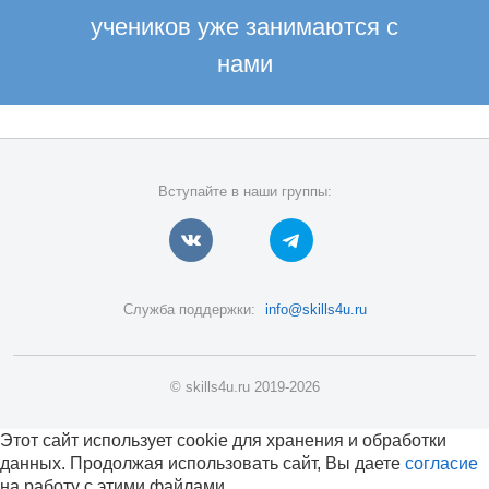
учеников уже занимаются с
нами
Вступайте в наши группы:
Служба поддержки:
info@skills4u.ru
© skills4u.ru 2019-2026
Этот сайт использует cookie для хранения и обработки
данных. Продолжая использовать сайт, Вы даете
согласие
на работу с этими файлами.