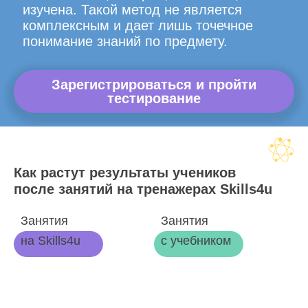
изучена. Такой метод не является
комплексным и дает лишь точечное
понимание знаний по предмету.
Зарегистрироваться и пройти
тестирование
Как растут результаты учеников
после занятий на тренажерах Skills4u
Занятия
Занятия
на Skills4u
с учебником