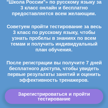
"Школа России"» по русскому языку за
3 класс онлайн и бесплатно
предоставляется всем желающим.
Советуем пройти тестирование за весь
3 класс по русскому языку, чтобы
узнать пробелы в знаниях по всем
темам и получить индивидуальный
план обучения.
После регистрации вы получите 7 дней
бесплатного доступа, чтобы увидеть
первые результаты занятий и оценить
эффективность тренажеров.
Зарегистрироваться и пройти
тестирование