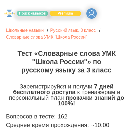
Поиск навыков
Premium
Школьные навыки
Русский язык, 3 класс
Словарные слова УМК "Школа России"
Тест «Словарные слова УМК
"Школа России"» по
русскому языку за 3 класс
Зарегистрируйся и получи
7 дней
бесплатного доступа
к тренажерам и
персональный план
прокачки знаний до
100%!
Вопросов в тесте: 162
Среднее время прохождения: ~10:00