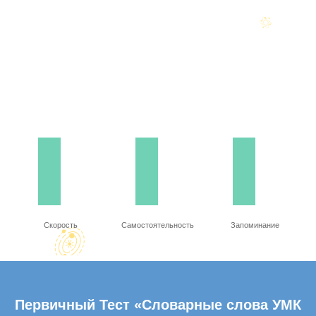
Скорость
Самостоятельность
Запоминание
Первичный Тест «Словарные слова УМК