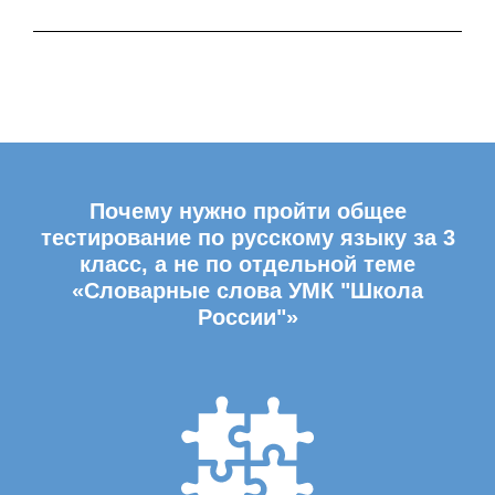
Почему нужно пройти общее
тестирование по русскому языку за 3
класс, а не по отдельной теме
«Словарные слова УМК "Школа
России"»