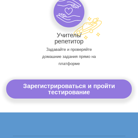
Учитель/
репетитор
Задавайте и проверяйте
домашние задания прямо на
платформе
Зарегистрироваться и пройти
тестирование