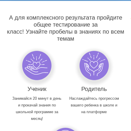
А для комплексного результата пройдите
общее тестирование за
класс! Узнайте пробелы в знаниях по всем
темам
Ученик
Родитель
Занимайся 20 минут в день
Наслаждайтесь прогрессом
и прокачай знания по
вашего ребенка в школе и
школьной программе за
на платформе
месяц!