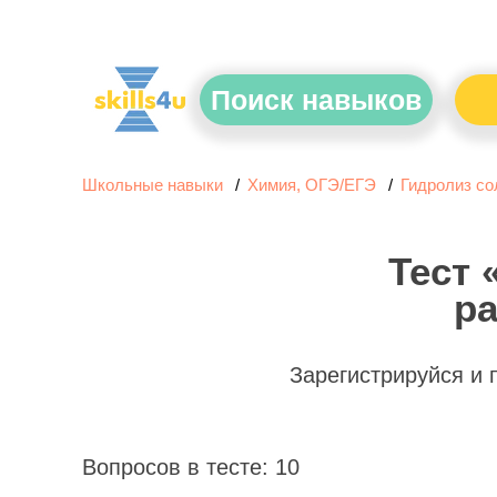
Поиск навыков
Школьные навыки
Химия, ОГЭ/ЕГЭ
Гидролиз со
Тест 
ра
Зарегистрируйся и
Вопросов в тесте: 10