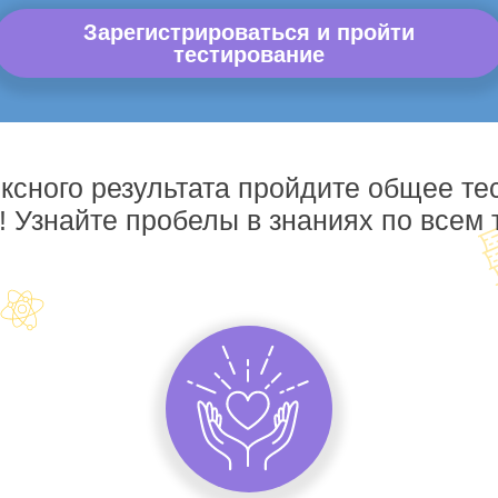
Зарегистрироваться и пройти
тестирование
ксного результата пройдите общее те
! Узнайте пробелы в знаниях по всем