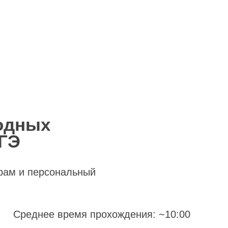
водных
ЕГЭ
рам и персональный
Среднее время прохождения: ~10:00