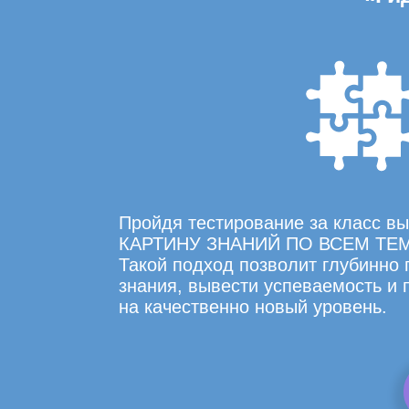
Пройдя тестирование за класс 
КАРТИНУ ЗНАНИЙ ПО ВСЕМ ТЕ
Такой подход позволит глубинно
знания, вывести успеваемость и
на качественно новый уровень.