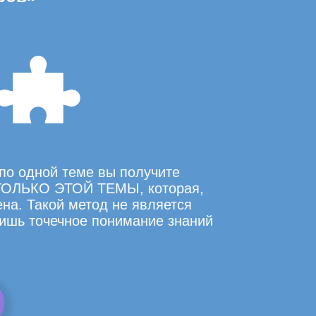
по одной теме вы получите
ОЛЬКО ЭТОЙ ТЕМЫ, которая,
на. Такой метод не является
ишь точечное понимание знаний