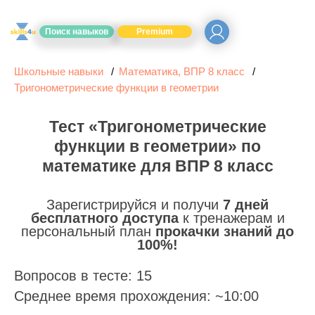
Поиск навыков
Premium
Школьные навыки
Математика, ВПР 8 класс
Тригонометрические функции в геометрии
Тест «Тригонометрические
функции в геометрии» по
математике для ВПР 8 класс
Зарегистрируйся и получи
7 дней
бесплатного доступа
к тренажерам и
персональный план
прокачки знаний до
100%!
Вопросов в тесте: 15
Среднее время прохождения: ~10:00