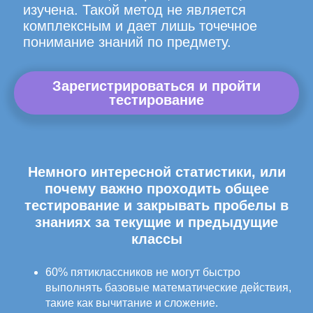
изучена. Такой метод не является
комплексным и дает лишь точечное
понимание знаний по предмету.
Зарегистрироваться и пройти
тестирование
Немного интересной статистики, или
почему важно проходить общее
тестирование и закрывать пробелы в
знаниях за текущие и предыдущие
классы
60% пятиклассников не могут быстро
выполнять базовые математические действия,
такие как вычитание и сложение.