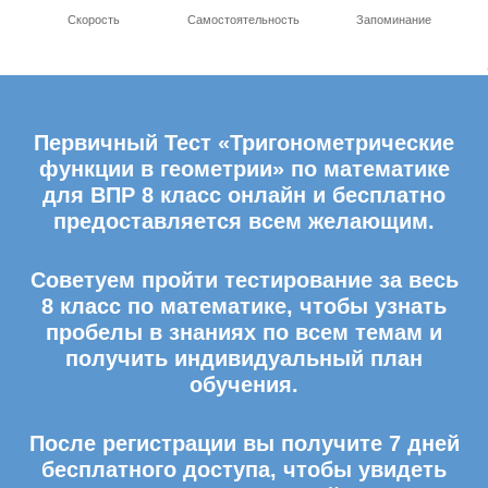
Скорость
Самостоятельность
Запоминание
Первичный Тест «Тригонометрические
функции в геометрии» по математике
для ВПР 8 класс онлайн и бесплатно
предоставляется всем желающим.
Советуем пройти тестирование за весь
8 класс по математике, чтобы узнать
пробелы в знаниях по всем темам и
получить индивидуальный план
обучения.
После регистрации вы получите 7 дней
бесплатного доступа, чтобы увидеть