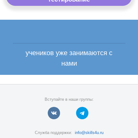
учеников уже занимаются с
нами
Вступайте в наши группы:
Служба поддержки:
info@skills4u.ru