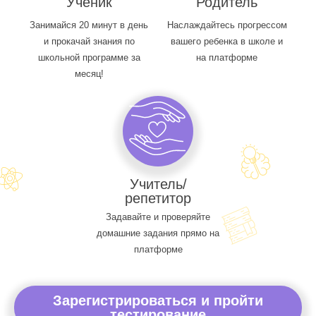
Ученик
Родитель
Занимайся 20 минут в день
Наслаждайтесь прогрессом
и прокачай знания по
вашего ребенка в школе и
школьной программе за
на платформе
месяц!
Учитель/
репетитор
Задавайте и проверяйте
домашние задания прямо на
платформе
Зарегистрироваться и пройти
тестирование