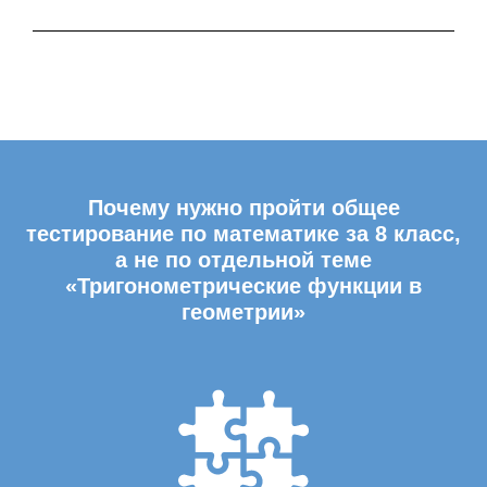
Почему нужно пройти общее
тестирование по математике за 8 класс,
а не по отдельной теме
«Тригонометрические функции в
геометрии»