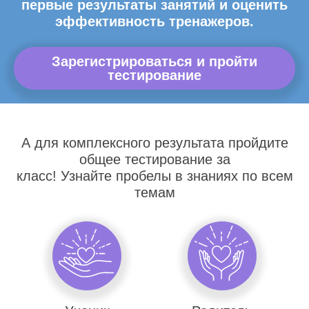
первые результаты занятий и оценить
эффективность тренажеров.
Зарегистрироваться и пройти
тестирование
А для комплексного результата пройдите
общее тестирование за
класс! Узнайте пробелы в знаниях по всем
темам