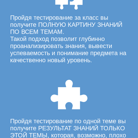
Пройдя тестирование за класс вы
получите ПОЛНУЮ КАРТИНУ ЗНАНИЙ
ПО ВСЕМ ТЕМАМ.
Такой подход позволит глубинно
проанализировать знания, вывести
успеваемость и понимание предмета на
качественно новый уровень.
Пройдя тестирование по одной теме вы
получите РЕЗУЛЬТАТ ЗНАНИЙ ТОЛЬКО
ЭТОЙ ТЕМЫ, которая, возможно, плохо