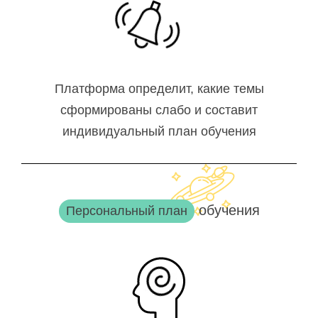
Платформа определит, какие темы
сформированы слабо и составит
индивидуальный план обучения
обучения
Персональный план