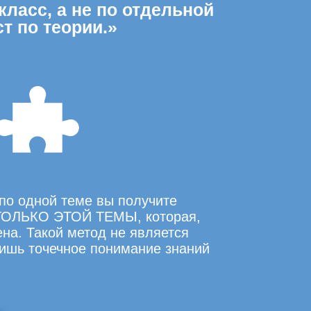
класс, а не по отдельной
т по теории.»
по одной теме вы получите
ОЛЬКО ЭТОЙ ТЕМЫ, которая,
на. Такой метод не является
ишь точечное понимание знаний