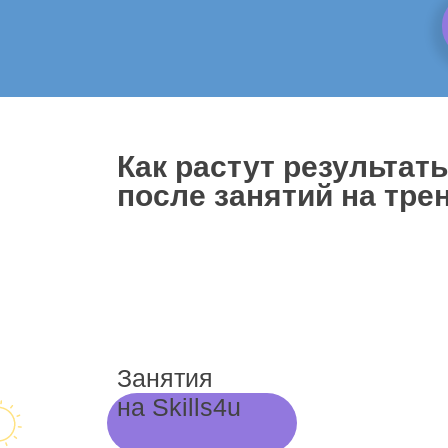
Как растут результат
после занятий на трен
Занятия
на Skills4u