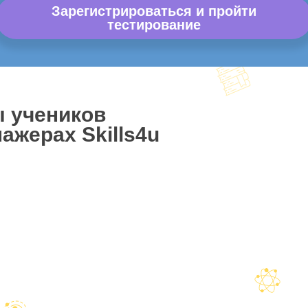
Зарегистрироваться и пройти
тестирование
ы учеников
ажерах Skills4u