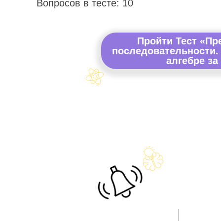
Вопросов в тесте: 10
Пройти Тест «Пр
последовательности. 
алгебре за