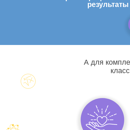
результаты
А для компле
класс