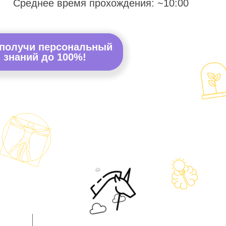
Среднее время прохождения: ~10:00
 получи персональный
 знаний до 100%!