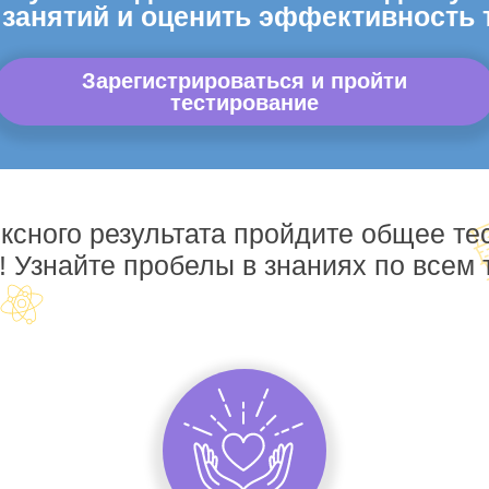
 занятий и оценить эффективность 
Зарегистрироваться и пройти
тестирование
ксного результата пройдите общее те
! Узнайте пробелы в знаниях по всем