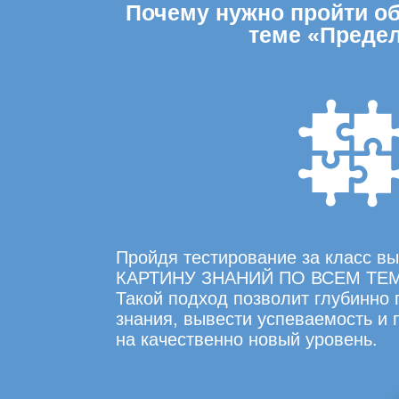
Почему нужно пройти общ
теме «Предел
Пройдя тестирование за класс 
КАРТИНУ ЗНАНИЙ ПО ВСЕМ ТЕ
Такой подход позволит глубинно
знания, вывести успеваемость и
на качественно новый уровень.