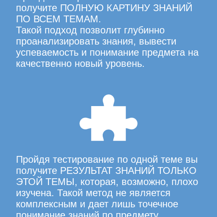
получите ПОЛНУЮ КАРТИНУ ЗНАНИЙ
ПО ВСЕМ ТЕМАМ.
Такой подход позволит глубинно
проанализировать знания, вывести
успеваемость и понимание предмета на
качественно новый уровень.
Пройдя тестирование по одной теме вы
получите РЕЗУЛЬТАТ ЗНАНИЙ ТОЛЬКО
ЭТОЙ ТЕМЫ, которая, возможно, плохо
изучена. Такой метод не является
комплексным и дает лишь точечное
понимание знаний по предмету.