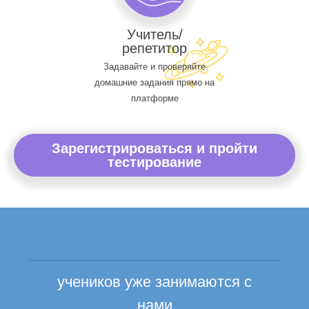
Учитель/
репетитор
Задавайте и проверяйте
домашние задания прямо на
платформе
Зарегистрироваться и пройти
тестирование
учеников уже занимаются с
нами