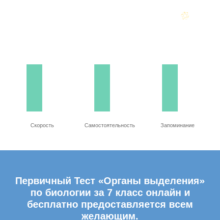
Скорость
Самостоятельность
Запоминание
Первичный Тест «Органы выделения»
по биологии за 7 класс онлайн и
бесплатно предоставляется всем
желающим.