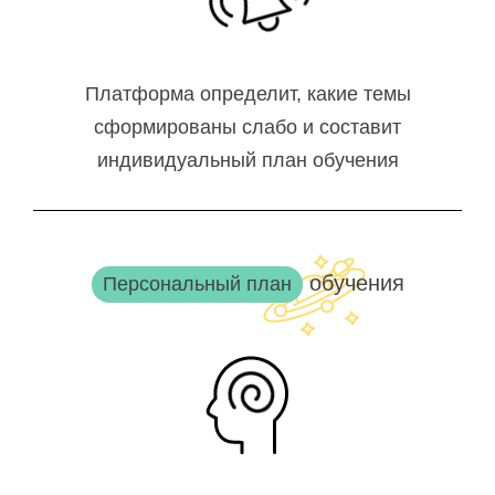
Платформа определит, какие темы
сформированы слабо и составит
индивидуальный план обучения
обучения
Персональный план