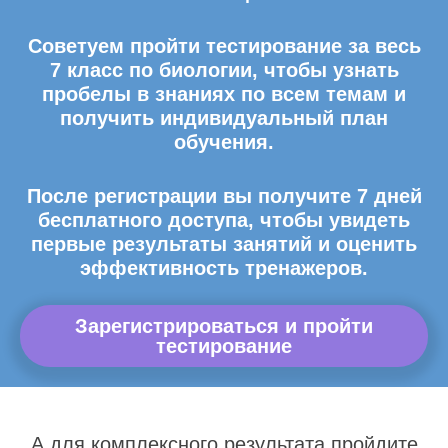
Советуем пройти тестирование за весь
7 класс по биологии, чтобы узнать
пробелы в знаниях по всем темам и
получить индивидуальный план
обучения.
После регистрации вы получите 7 дней
бесплатного доступа, чтобы увидеть
первые результаты занятий и оценить
эффективность тренажеров.
Зарегистрироваться и пройти
тестирование
А для комплексного результата пройдите