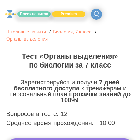
Поиск навыков
Premium
Школьные навыки
Биология, 7 класс
Органы выделения
Тест «Органы выделения»
по биологии за 7 класс
Зарегистрируйся и получи
7 дней
бесплатного доступа
к тренажерам и
персональный план
прокачки знаний до
100%!
Вопросов в тесте: 12
Среднее время прохождения: ~10:00