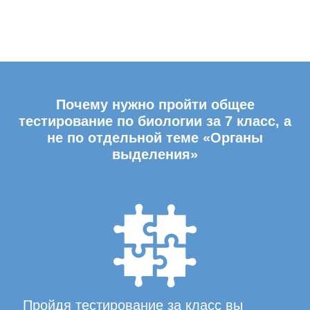
Почему нужно пройти общее
тестирование по биологии за 7 класс, а
не по отдельной теме «Органы
выделения»
Пройдя тестирование за класс вы