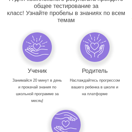
общее тестирование за
класс! Узнайте пробелы в знаниях по всем
темам
Ученик
Родитель
Занимайся 20 минут в день
Наслаждайтесь прогрессом
и прокачай знания по
вашего ребенка в школе и
школьной программе за
на платформе
месяц!