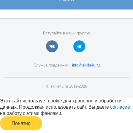
Вступайте в наши группы:
Служба поддержки:
info@skills4u.ru
© skills4u.ru 2019-2026
Этот сайт использует cookie для хранения и обработки
данных. Продолжая использовать сайт, Вы даете
согласие
на работу с этими файлами.
Понятно