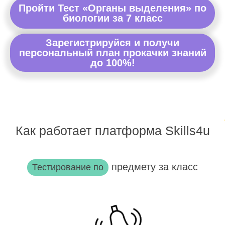
Пройти Тест «Органы выделения» по
биологии за 7 класс
Зарегистрируйся и получи
персональный план прокачки знаний
до 100%!
Как работает платформа Skills4u
предмету за класс
Тестирование по