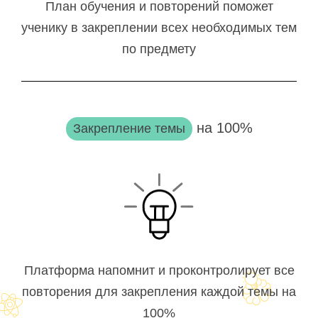
План обучения и повторений поможет
ученику в закреплении всех необходимых тем
по предмету
на 100%
Закрепление темы
Платформа напомнит и проконтролирует все
повторения для закрепления каждой темы на
100%