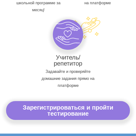
школьной программе за
на платформе
месяц!
Учитель/
репетитор
Задавайте и проверяйте
домашние задания прямо на
платформе
Зарегистрироваться и пройти
тестирование