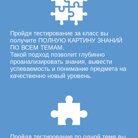
Пройдя тестирование за класс вы
получите ПОЛНУЮ КАРТИНУ ЗНАНИЙ
ПО ВСЕМ ТЕМАМ.
Такой подход позволит глубинно
проанализировать знания, вывести
успеваемость и понимание предмета на
качественно новый уровень.
Пройдя тестирование по одной теме вы