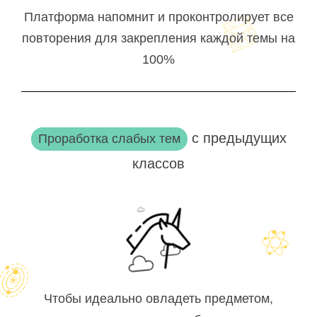
Платформа напомнит и проконтролирует все
повторения для закрепления каждой темы на
100%
с предыдущих
Проработка слабых тем
классов
Чтобы идеально овладеть предметом,