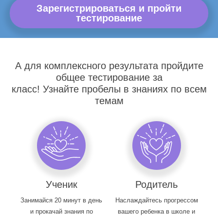
Зарегистрироваться и пройти
тестирование
А для комплексного результата пройдите
общее тестирование за
класс! Узнайте пробелы в знаниях по всем
темам
Ученик
Родитель
Занимайся 20 минут в день
Наслаждайтесь прогрессом
и прокачай знания по
вашего ребенка в школе и