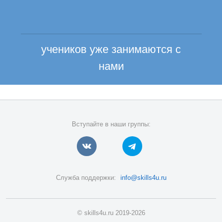
учеников уже занимаются с
нами
Вступайте в наши группы:
Служба поддержки:
info@skills4u.ru
© skills4u.ru 2019-2026