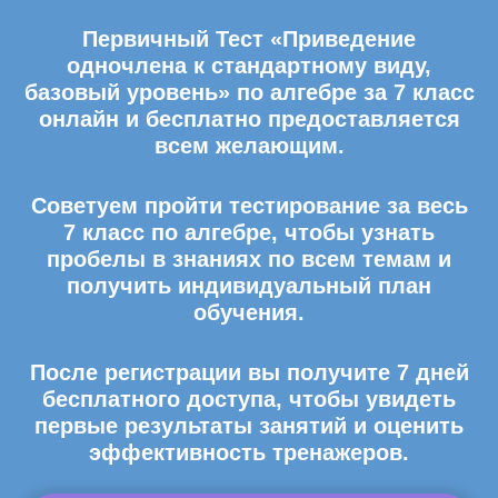
Первичный Тест «Приведение
одночлена к стандартному виду,
базовый уровень» по алгебре за 7 класс
онлайн и бесплатно предоставляется
всем желающим.
Советуем пройти тестирование за весь
7 класс по алгебре, чтобы узнать
пробелы в знаниях по всем темам и
получить индивидуальный план
обучения.
После регистрации вы получите 7 дней
бесплатного доступа, чтобы увидеть
первые результаты занятий и оценить
эффективность тренажеров.