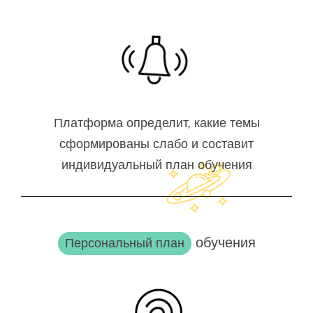
Платформа определит, какие темы
сформированы слабо и составит
индивидуальный план обучения
обучения
Персональный план