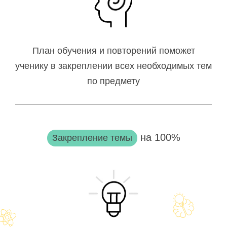
План обучения и повторений поможет
ученику в закреплении всех необходимых тем
по предмету
на 100%
Закрепление темы