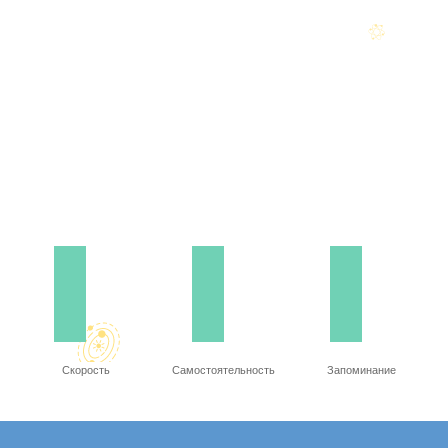
Скорость
Самостоятельность
Запоминание