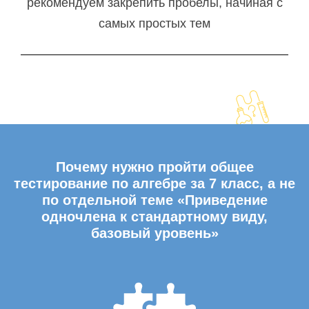
рекомендуем закрепить пробелы, начиная с
самых простых тем
Почему нужно пройти общее
тестирование по алгебре за 7 класс, а не
по отдельной теме «Приведение
одночлена к стандартному виду,
базовый уровень»