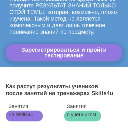
получите РЕЗУЛЬТАТ ЗНАНИЙ ТОЛЬКО
ЭТОЙ ТЕМЫ, которая, возможно, плохо
изучена. Такой метод не является
комплексным и дает лишь точечное
понимание знаний по предмету.
Зарегистрироваться и пройти
тестирование
Как растут результаты учеников
после занятий на тренажерах Skills4u
Занятия
Занятия
на Skills4u
с учебником