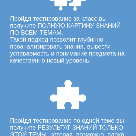
Пройдя тестирование за класс вы
получите ПОЛНУЮ КАРТИНУ ЗНАНИЙ
ПО ВСЕМ ТЕМАМ.
Такой подход позволит глубинно
проанализировать знания, вывести
успеваемость и понимание предмета на
качественно новый уровень.
Пройдя тестирование по одной теме вы
получите РЕЗУЛЬТАТ ЗНАНИЙ ТОЛЬКО
ЭТОЙ ТЕМЫ, которая, возможно, плохо