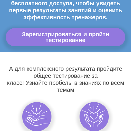
бесплатного доступа, чтобы увидеть
первые результаты занятий и оценить
эффективность тренажеров.
Зарегистрироваться и пройти
тестирование
А для комплексного результата пройдите
общее тестирование за
класс! Узнайте пробелы в знаниях по всем
темам