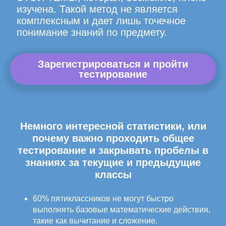
изучена. Такой метод не является
комплексным и дает лишь точечное
понимание знаний по предмету.
Зарегистрироваться и пройти
тестирование
Немного интересной статистики, или
почему важно проходить общее
тестирование и закрывать пробелы в
знаниях за текущие и предыдущие
классы
60% пятиклассников не могут быстро
выполнять базовые математические действия,
такие как вычитание и сложение.