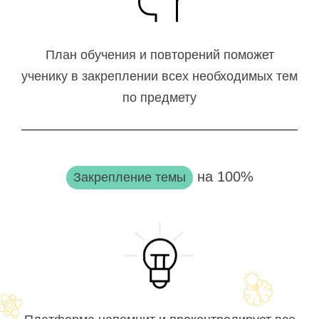
План обучения и повторений поможет
ученику в закреплении всех необходимых тем
по предмету
на 100%
Закрепление темы