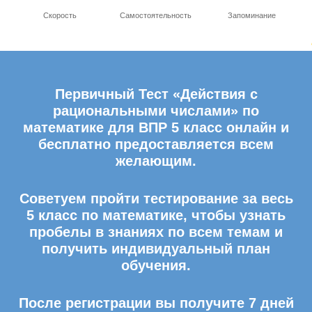
Скорость
Самостоятельность
Запоминание
Первичный Тест «Действия с
рациональными числами» по
математике для ВПР 5 класс онлайн и
бесплатно предоставляется всем
желающим.
Советуем пройти тестирование за весь
5 класс по математике, чтобы узнать
пробелы в знаниях по всем темам и
получить индивидуальный план
обучения.
После регистрации вы получите 7 дней