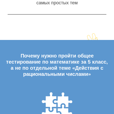
самых простых тем
Почему нужно пройти общее
тестирование по математике за 5 класс,
а не по отдельной теме «Действия с
рациональными числами»