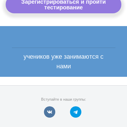
Зарегистрироваться и пройти
тестирование
учеников уже занимаются с
нами
Вступайте в наши группы: