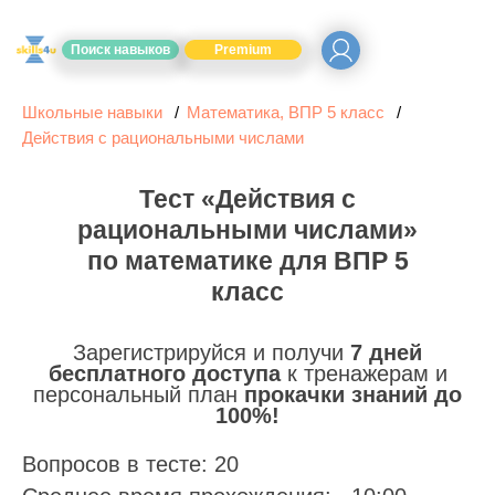
Поиск навыков
Premium
Школьные навыки
Математика, ВПР 5 класс
Действия с рациональными числами
Тест «Действия с
рациональными числами»
по математике для ВПР 5
класс
Зарегистрируйся и получи
7 дней
бесплатного доступа
к тренажерам и
персональный план
прокачки знаний до
100%!
Вопросов в тесте: 20