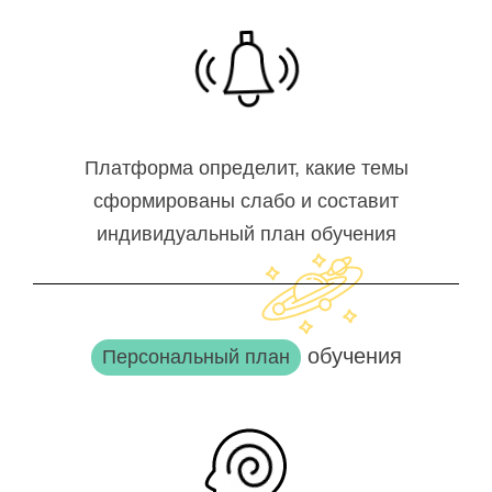
Платформа определит, какие темы
сформированы слабо и составит
индивидуальный план обучения
обучения
Персональный план