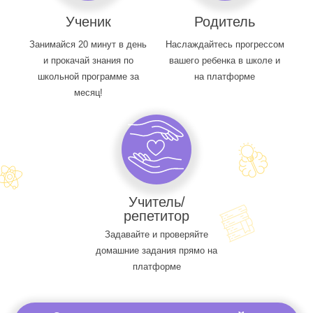
Ученик
Родитель
Занимайся 20 минут в день
Наслаждайтесь прогрессом
и прокачай знания по
вашего ребенка в школе и
школьной программе за
на платформе
месяц!
Учитель/
репетитор
Задавайте и проверяйте
домашние задания прямо на
платформе