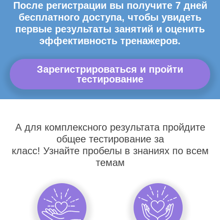
После регистрации вы получите 7 дней
бесплатного доступа, чтобы увидеть
первые результаты занятий и оценить
эффективность тренажеров.
Зарегистрироваться и пройти
тестирование
А для комплексного результата пройдите
общее тестирование за
класс! Узнайте пробелы в знаниях по всем
темам