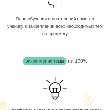
План обучения и повторений поможет
ученику в закреплении всех необходимых тем
по предмету
на 100%
Закрепление темы