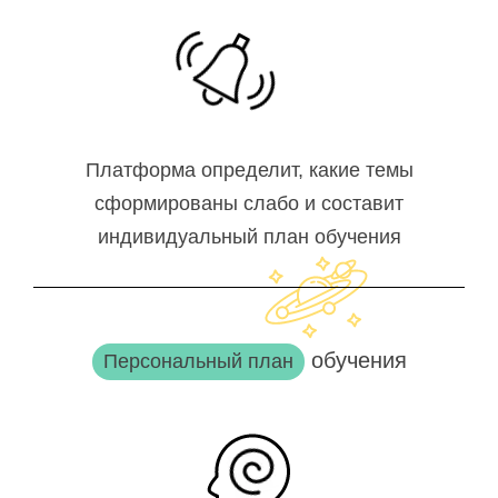
Платформа определит, какие темы
сформированы слабо и составит
индивидуальный план обучения
обучения
Персональный план