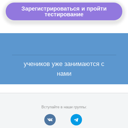
Зарегистрироваться и пройти
тестирование
учеников уже занимаются с
нами
Вступайте в наши группы: