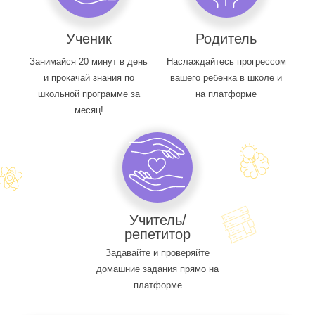
Ученик
Родитель
Занимайся 20 минут в день
Наслаждайтесь прогрессом
и прокачай знания по
вашего ребенка в школе и
школьной программе за
на платформе
месяц!
Учитель/
репетитор
Задавайте и проверяйте
домашние задания прямо на
платформе