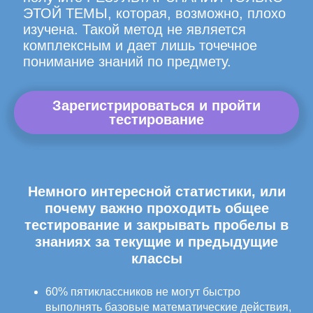
ЭТОЙ ТЕМЫ, которая, возможно, плохо
изучена. Такой метод не является
комплексным и дает лишь точечное
понимание знаний по предмету.
Зарегистрироваться и пройти
тестирование
Немного интересной статистики, или
почему важно проходить общее
тестирование и закрывать пробелы в
знаниях за текущие и предыдущие
классы
60% пятиклассников не могут быстро
выполнять базовые математические действия,