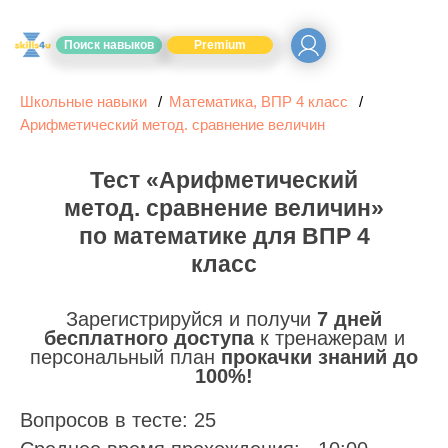
Поиск навыков
Premium
Школьные навыки
Математика, ВПР 4 класс
Арифметический метод. сравнение величин
Тест «Арифметический
метод. сравнение величин»
по математике для ВПР 4
класс
Зарегистрируйся и получи
7 дней
бесплатного доступа
к тренажерам и
персональный план
прокачки знаний до
100%!
Вопросов в тесте: 25