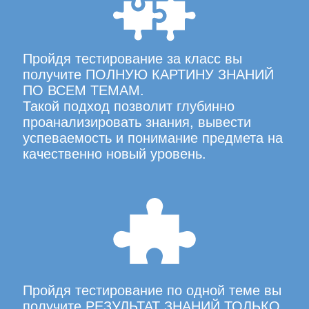
Пройдя тестирование за класс вы
получите ПОЛНУЮ КАРТИНУ ЗНАНИЙ
ПО ВСЕМ ТЕМАМ.
Такой подход позволит глубинно
проанализировать знания, вывести
успеваемость и понимание предмета на
качественно новый уровень.
Пройдя тестирование по одной теме вы
получите РЕЗУЛЬТАТ ЗНАНИЙ ТОЛЬКО