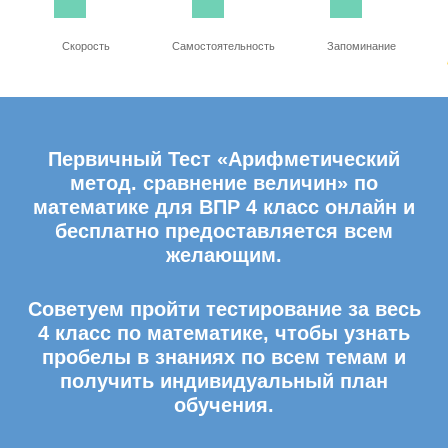
Скорость
Самостоятельность
Запоминание
Первичный Тест «Арифметический
метод. сравнение величин» по
математике для ВПР 4 класс онлайн и
бесплатно предоставляется всем
желающим.
Советуем пройти тестирование за весь
4 класс по математике, чтобы узнать
пробелы в знаниях по всем темам и
получить индивидуальный план
обучения.