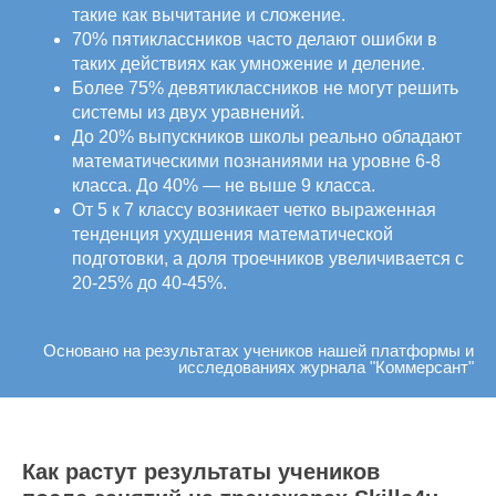
такие как вычитание и сложение.
70% пятиклассников часто делают ошибки в
таких действиях как умножение и деление.
Более 75% девятиклассников не могут решить
системы из двух уравнений.
До 20% выпускников школы реально обладают
математическими познаниями на уровне 6-8
класса. До 40% — не выше 9 класса.
От 5 к 7 классу возникает четко выраженная
тенденция ухудшения математической
подготовки, а доля троечников увеличивается с
20-25% до 40-45%.
Основано на результатах учеников нашей платформы и
исследованиях журнала "Коммерсант"
Как растут результаты учеников