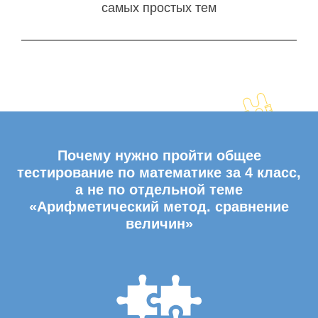
самых простых тем
Почему нужно пройти общее
тестирование по математике за 4 класс,
а не по отдельной теме
«Арифметический метод. сравнение
величин»