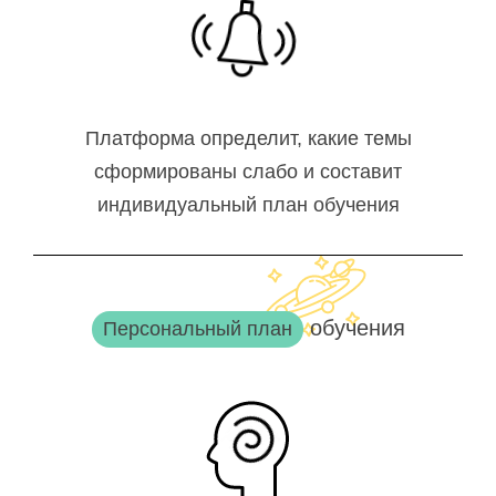
Платформа определит, какие темы
сформированы слабо и составит
индивидуальный план обучения
обучения
Персональный план