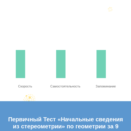
Скорость
Самостоятельность
Запоминание
Первичный Тест «Начальные сведения
из стереометрии» по геометрии за 9