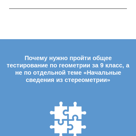
Почему нужно пройти общее
тестирование по геометрии за 9 класс, а
не по отдельной теме «Начальные
сведения из стереометрии»