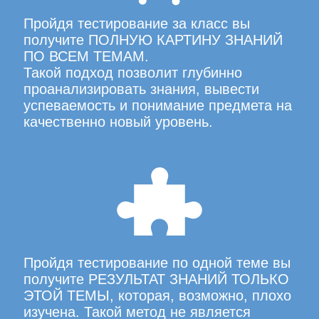
Пройдя тестирование за класс вы
получите ПОЛНУЮ КАРТИНУ ЗНАНИЙ
ПО ВСЕМ ТЕМАМ.
Такой подход позволит глубинно
проанализировать знания, вывести
успеваемость и понимание предмета на
качественно новый уровень.
Пройдя тестирование по одной теме вы
получите РЕЗУЛЬТАТ ЗНАНИЙ ТОЛЬКО
ЭТОЙ ТЕМЫ, которая, возможно, плохо
изучена. Такой метод не является