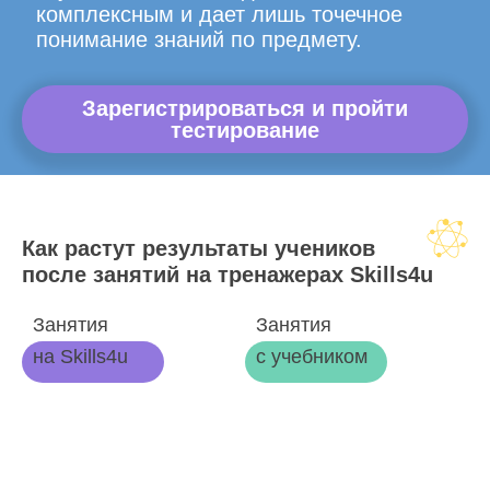
комплексным и дает лишь точечное
понимание знаний по предмету.
Зарегистрироваться и пройти
тестирование
Как растут результаты учеников
после занятий на тренажерах Skills4u
Занятия
Занятия
на Skills4u
с учебником