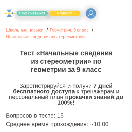
Поиск навыков
Premium
Школьные навыки
Геометрия, 9 класс
Начальные сведения из стереометрии
Тест «Начальные сведения
из стереометрии» по
геометрии за 9 класс
Зарегистрируйся и получи
7 дней
бесплатного доступа
к тренажерам и
персональный план
прокачки знаний до
100%!
Вопросов в тесте: 15
Среднее время прохождения: ~10:00