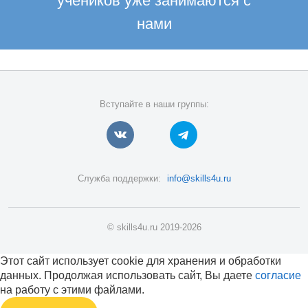
учеников уже занимаются с
нами
Вступайте в наши группы:
Служба поддержки:
info@skills4u.ru
© skills4u.ru 2019-2026
Этот сайт использует cookie для хранения и обработки
данных. Продолжая использовать сайт, Вы даете
согласие
на работу с этими файлами.