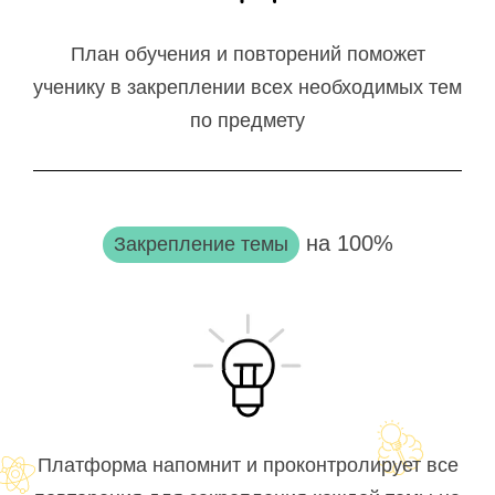
План обучения и повторений поможет
ученику в закреплении всех необходимых тем
по предмету
на 100%
Закрепление темы
Платформа напомнит и проконтролирует все