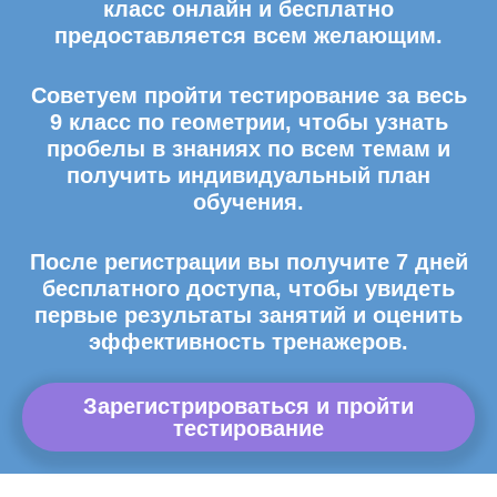
класс онлайн и бесплатно
предоставляется всем желающим.
Советуем пройти тестирование за весь
9 класс по геометрии, чтобы узнать
пробелы в знаниях по всем темам и
получить индивидуальный план
обучения.
После регистрации вы получите 7 дней
бесплатного доступа, чтобы увидеть
первые результаты занятий и оценить
эффективность тренажеров.
Зарегистрироваться и пройти
тестирование