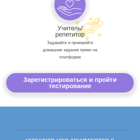
Учитель/
репетитор
Задавайте и проверяйте
домашние задания прямо на
платформе
Зарегистрироваться и пройти
тестирование