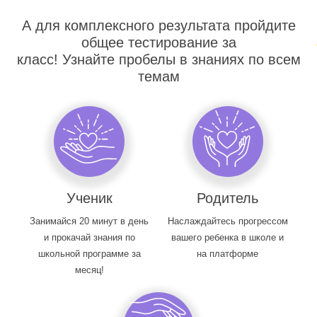
А для комплексного результата пройдите
общее тестирование за
класс! Узнайте пробелы в знаниях по всем
темам
Ученик
Родитель
Занимайся 20 минут в день
Наслаждайтесь прогрессом
и прокачай знания по
вашего ребенка в школе и
школьной программе за
на платформе
месяц!