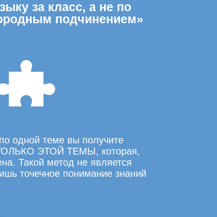
ыку за класс, а не по
нородным подчинением»
по одной теме вы получите
ОЛЬКО ЭТОЙ ТЕМЫ, которая,
на. Такой метод не является
ишь точечное понимание знаний