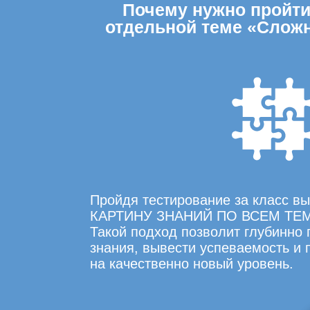
Почему нужно пройти 
отдельной теме «Слож
Пройдя тестирование за класс 
КАРТИНУ ЗНАНИЙ ПО ВСЕМ ТЕ
Такой подход позволит глубинно
знания, вывести успеваемость и
на качественно новый уровень.