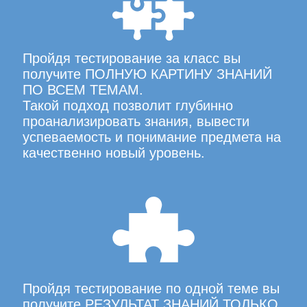
Пройдя тестирование за класс вы
получите ПОЛНУЮ КАРТИНУ ЗНАНИЙ
ПО ВСЕМ ТЕМАМ.
Такой подход позволит глубинно
проанализировать знания, вывести
успеваемость и понимание предмета на
качественно новый уровень.
Пройдя тестирование по одной теме вы
получите РЕЗУЛЬТАТ ЗНАНИЙ ТОЛЬКО