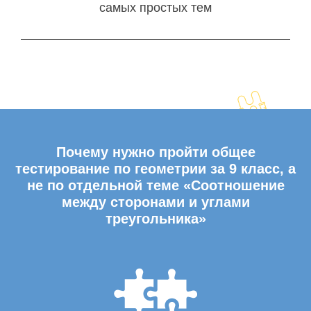
самых простых тем
Почему нужно пройти общее
тестирование по геометрии за 9 класс, а
не по отдельной теме «Соотношение
между сторонами и углами
треугольника»