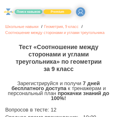
Поиск навыков
Premium
Школьные навыки
Геометрия, 9 класс
Соотношение между сторонами и углами треугольника
Тест «Соотношение между
сторонами и углами
треугольника» по геометрии
за 9 класс
Зарегистрируйся и получи
7 дней
бесплатного доступа
к тренажерам и
персональный план
прокачки знаний до
100%!
Вопросов в тесте: 12