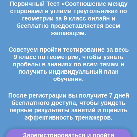
Первичный Тест «Соотношение между
сторонами и углами треугольника» по
геометрии за 9 класс онлайн и
бесплатно предоставляется всем
желающим.
Советуем пройти тестирование за весь
9 класс по геометрии, чтобы узнать
пробелы в знаниях по всем темам и
получить индивидуальный план
обучения.
После регистрации вы получите 7 дней
бесплатного доступа, чтобы увидеть
первые результаты занятий и оценить
эффективность тренажеров.
Зарегистрироваться и пройти