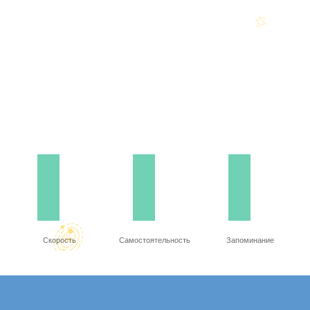
Скорость
Самостоятельность
Запоминание