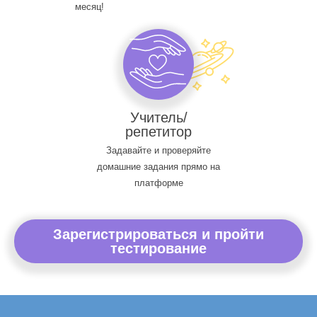
месяц!
Учитель/
репетитор
Задавайте и проверяйте
домашние задания прямо на
платформе
Зарегистрироваться и пройти
тестирование