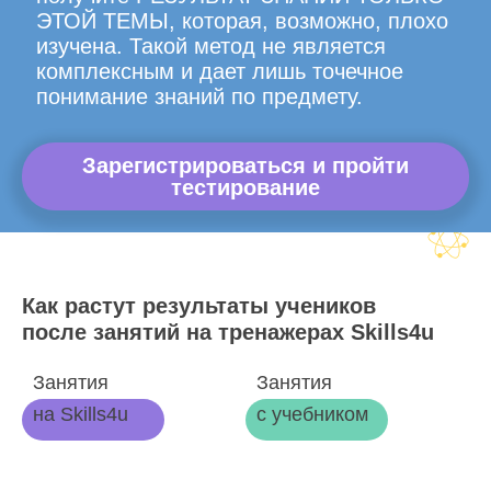
ЭТОЙ ТЕМЫ, которая, возможно, плохо
изучена. Такой метод не является
комплексным и дает лишь точечное
понимание знаний по предмету.
Зарегистрироваться и пройти
тестирование
Как растут результаты учеников
после занятий на тренажерах Skills4u
Занятия
Занятия
на Skills4u
с учебником