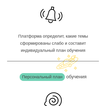
Платформа определит, какие темы
сформированы слабо и составит
индивидуальный план обучения
обучения
Персональный план