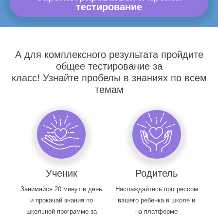
тестирование
А для комплексного результата пройдите
общее тестирование за
класс! Узнайте пробелы в знаниях по всем
темам
Ученик
Родитель
Занимайся 20 минут в день
Наслаждайтесь прогрессом
и прокачай знания по
вашего ребенка в школе и
школьной программе за
на платформе