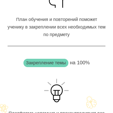
План обучения и повторений поможет
ученику в закреплении всех необходимых тем
по предмету
на 100%
Закрепление темы