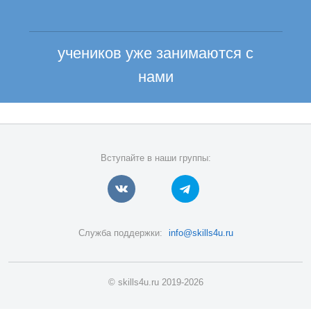
учеников уже занимаются с
нами
Вступайте в наши группы:
Служба поддержки:
info@skills4u.ru
© skills4u.ru 2019-2026