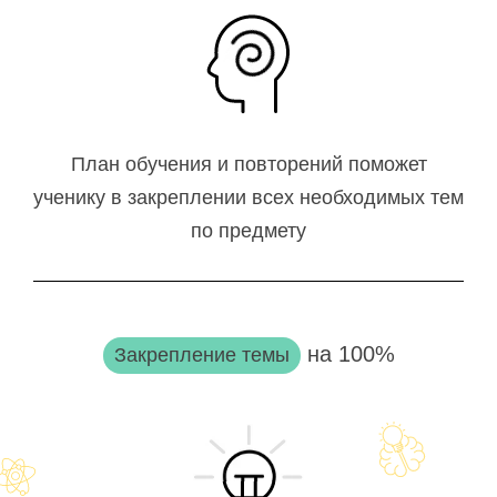
План обучения и повторений поможет
ученику в закреплении всех необходимых тем
по предмету
на 100%
Закрепление темы