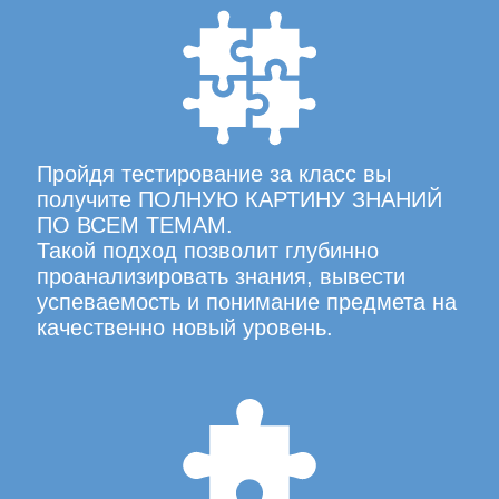
Пройдя тестирование за класс вы
получите ПОЛНУЮ КАРТИНУ ЗНАНИЙ
ПО ВСЕМ ТЕМАМ.
Такой подход позволит глубинно
проанализировать знания, вывести
успеваемость и понимание предмета на
качественно новый уровень.