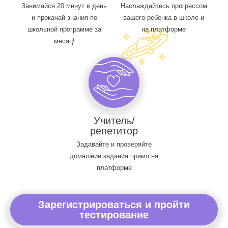
Занимайся 20 минут в день
Наслаждайтесь прогрессом
и прокачай знания по
вашего ребенка в школе и
школьной программе за
на платформе
месяц!
Учитель/
репетитор
Задавайте и проверяйте
домашние задания прямо на
платформе
Зарегистрироваться и пройти
тестирование