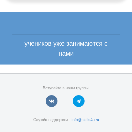
учеников уже занимаются с
нами
Вступайте в наши группы:
Служба поддержки:
info@skills4u.ru