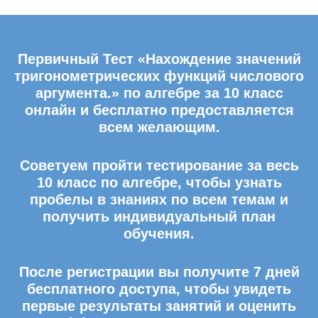
Первичный Тест «Нахождение значений
тригонометрических функций числового
аргумента.» по алгебре за 10 класс
онлайн и бесплатно предоставляется
всем желающим.
Советуем пройти тестирование за весь
10 класс по алгебре, чтобы узнать
пробелы в знаниях по всем темам и
получить индивидуальный план
обучения.
После регистрации вы получите 7 дней
бесплатного доступа, чтобы увидеть
первые результаты занятий и оценить