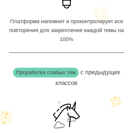
Платформа напомнит и проконтролирует все
повторения для закрепления каждой темы на
100%
с предыдущих
Проработка слабых тем
классов