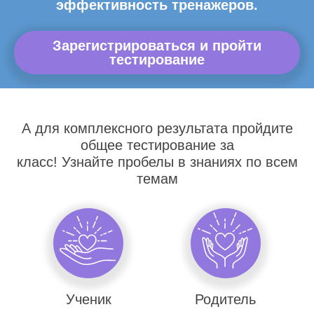
эффективность тренажеров.
Зарегистрироваться и пройти
тестирование
А для комплексного результата пройдите
общее тестирование за
класс! Узнайте пробелы в знаниях по всем
темам
Ученик
Родитель