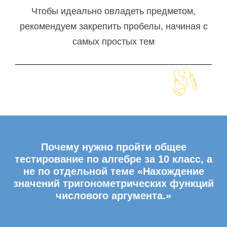
Чтобы идеально овладеть предметом,
рекомендуем закрепить пробелы, начиная с
самых простых тем
Почему нужно пройти общее
тестирование по алгебре за 10 класс, а
не по отдельной теме «Нахождение
значений тригонометрических функций
числового аргумента.»