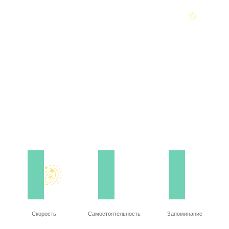
Скорость
Самостоятельность
Запоминание