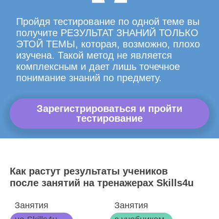
Пройдя тестирование по одной теме вы
получите РЕЗУЛЬТАТ ЗНАНИЙ ТОЛЬКО
ЭТОЙ ТЕМЫ, которая, возможно, плохо
изучена. Такой метод не является
комплексным и дает лишь точечное
понимание знаний по предмету.
Зарегистрироваться и пройти
тестирование
Как растут результаты учеников
после занятий на тренажерах Skills4u
Занятия
Занятия