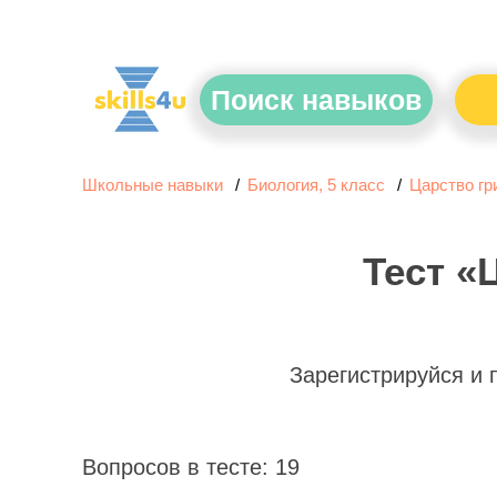
Поиск навыков
Школьные навыки
Биология, 5 класс
Царство г
Тест «
Зарегистрируйся и
Вопросов в тесте: 19