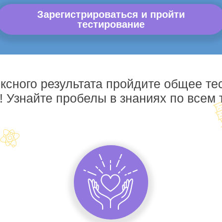
Зарегистрироваться и пройти
тестирование
ксного результата пройдите общее те
! Узнайте пробелы в знаниях по всем