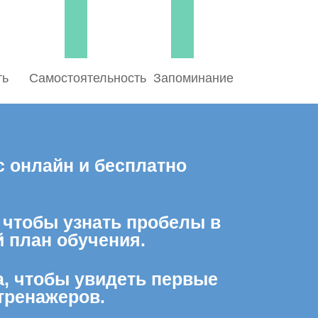
ть
Самостоятельность
Запоминание
с онлайн и бесплатно
, чтобы узнать пробелы в
 план обучения.
а, чтобы увидеть первые
тренажеров.