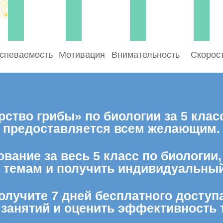
спеваемость
Мотивация
Внимательность
Скорос
ство грибы» по биологии за 5 клас
предоставляется всем желающим.
вание за весь 5 класс по биологии
м темам и получить индивидуальный
олучите 7 дней бесплатного доступ
 занятий и оценить эффективность 