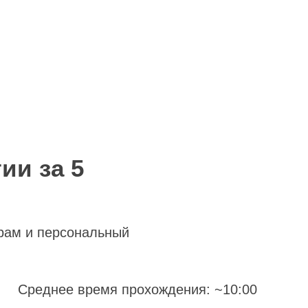
ии за 5
рам и персональный
Среднее время прохождения: ~10:00