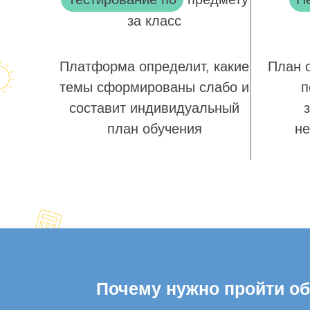
за класс
Платформа определит, какие
План 
темы сформированы слабо и
п
составит индивидуальный
план обучения
не
Почему нужно пройти общ