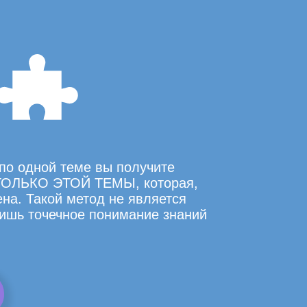
по одной теме вы получите
ОЛЬКО ЭТОЙ ТЕМЫ, которая,
на. Такой метод не является
ишь точечное понимание знаний