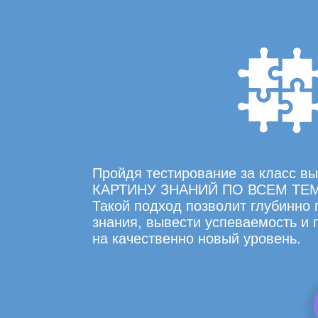
Пройдя тестирование за класс 
КАРТИНУ ЗНАНИЙ ПО ВСЕМ ТЕ
Такой подход позволит глубинно
знания, вывести успеваемость и
на качественно новый уровень.