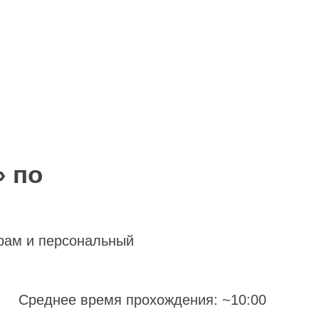
» по
рам и персональный
Среднее время прохождения: ~10:00