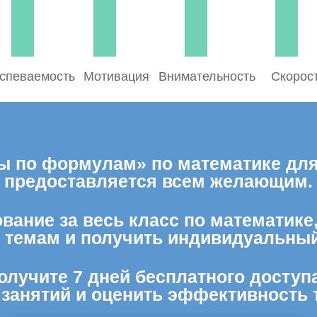
спеваемость
Мотивация
Внимательность
Скорос
ы по формулам» по математике для
предоставляется всем желающим.
вание за весь класс по математике
м темам и получить индивидуальный
олучите 7 дней бесплатного доступ
 занятий и оценить эффективность 