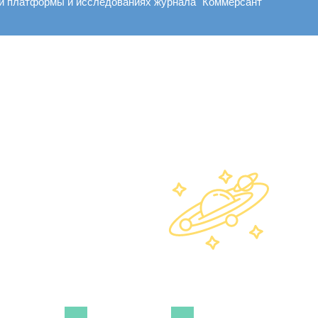
ей платформы и исследованиях журнала "Коммерсант"