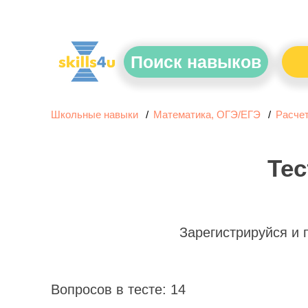
Поиск навыков
Школьные навыки
Математика, ОГЭ/ЕГЭ
Расче
Тес
Зарегистрируйся и
Вопросов в тесте: 14