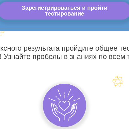
Зарегистрироваться и пройти
тестирование
ксного результата пройдите общее те
! Узнайте пробелы в знаниях по всем