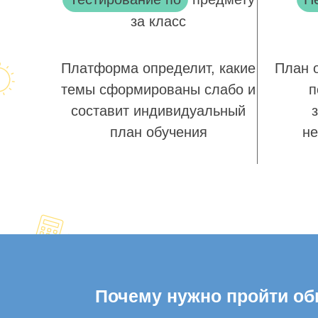
за класс
Платформа определит, какие
План 
темы сформированы слабо и
п
составит индивидуальный
план обучения
не
Почему нужно пройти общ