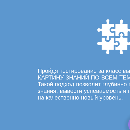
Пройдя тестирование за класс 
КАРТИНУ ЗНАНИЙ ПО ВСЕМ ТЕ
Такой подход позволит глубинно
знания, вывести успеваемость и
на качественно новый уровень.