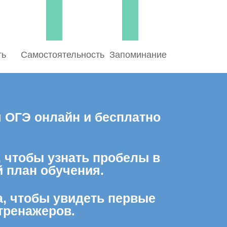
ть
Самостоятельность
Запоминание
 ОГЭ онлайн и бесплатно
, чтобы узнать пробелы в
 план обучения.
а, чтобы увидеть первые
тренажеров.