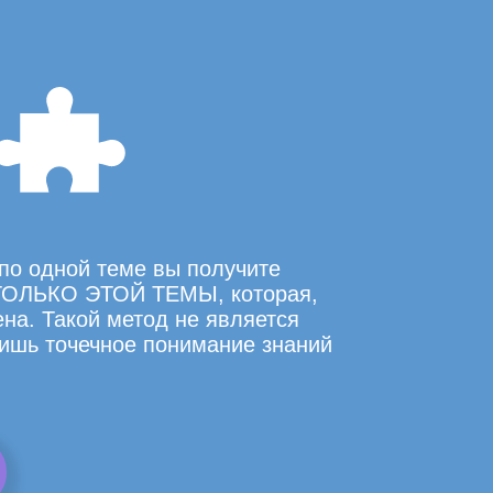
по одной теме вы получите
ОЛЬКО ЭТОЙ ТЕМЫ, которая,
на. Такой метод не является
ишь точечное понимание знаний