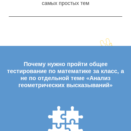
самых простых тем
Почему нужно пройти общее
тестирование по математике за класс, а
не по отдельной теме «Анализ
геометрических высказываний»