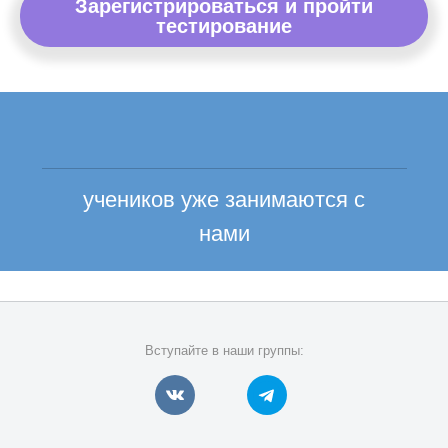
Зарегистрироваться и пройти
тестирование
учеников уже занимаются с
нами
Вступайте в наши группы: