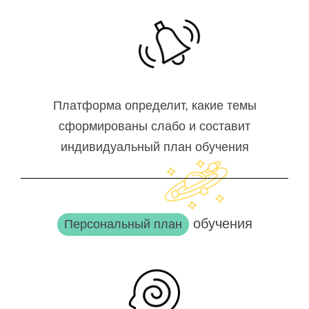
Платформа определит, какие темы
сформированы слабо и составит
индивидуальный план обучения
обучения
Персональный план