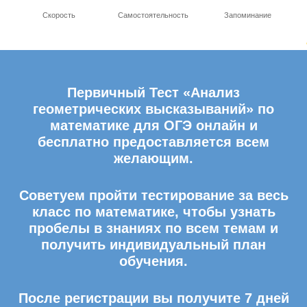
Скорость
Самостоятельность
Запоминание
Первичный Тест «Анализ
геометрических высказываний» по
математике для ОГЭ онлайн и
бесплатно предоставляется всем
желающим.
Советуем пройти тестирование за весь
класс по математике, чтобы узнать
пробелы в знаниях по всем темам и
получить индивидуальный план
обучения.
После регистрации вы получите 7 дней