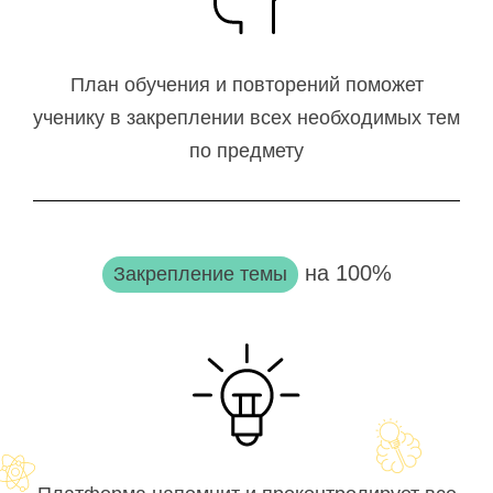
План обучения и повторений поможет
ученику в закреплении всех необходимых тем
по предмету
на 100%
Закрепление темы