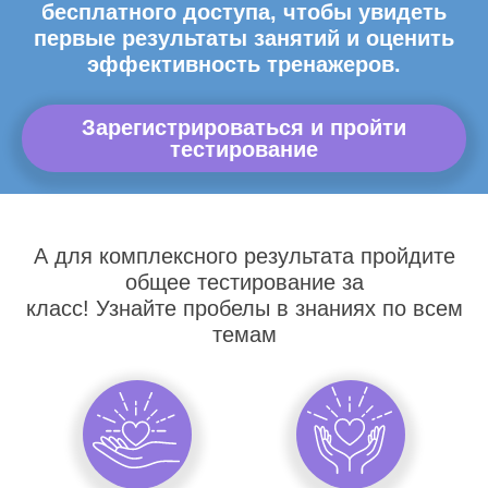
бесплатного доступа, чтобы увидеть
первые результаты занятий и оценить
эффективность тренажеров.
Зарегистрироваться и пройти
тестирование
А для комплексного результата пройдите
общее тестирование за
класс! Узнайте пробелы в знаниях по всем
темам