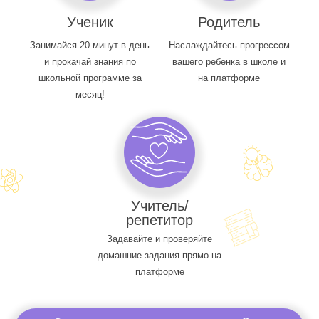
Ученик
Родитель
Занимайся 20 минут в день
Наслаждайтесь прогрессом
и прокачай знания по
вашего ребенка в школе и
школьной программе за
на платформе
месяц!
Учитель/
репетитор
Задавайте и проверяйте
домашние задания прямо на
платформе