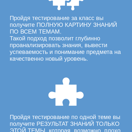
Пройдя тестирование за класс вы
получите ПОЛНУЮ КАРТИНУ ЗНАНИЙ
ПО ВСЕМ ТЕМАМ.
Такой подход позволит глубинно
проанализировать знания, вывести
успеваемость и понимание предмета на
качественно новый уровень.
Пройдя тестирование по одной теме вы
получите РЕЗУЛЬТАТ ЗНАНИЙ ТОЛЬКО
ЭТОЙ ТЕМЫ, которая, возможно, плохо