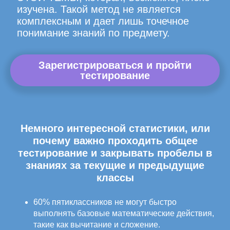
изучена. Такой метод не является
комплексным и дает лишь точечное
понимание знаний по предмету.
Зарегистрироваться и пройти
тестирование
Немного интересной статистики, или
почему важно проходить общее
тестирование и закрывать пробелы в
знаниях за текущие и предыдущие
классы
60% пятиклассников не могут быстро
выполнять базовые математические действия,
такие как вычитание и сложение.