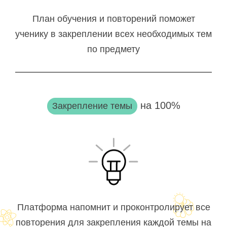
План обучения и повторений поможет
ученику в закреплении всех необходимых тем
по предмету
на 100%
Закрепление темы
Платформа напомнит и проконтролирует все
повторения для закрепления каждой темы на