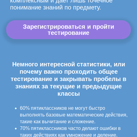
комплексным и дает лишь точечное
понимание знаний по предмету.
Зарегистрироваться и пройти
тестирование
Немного интересной статистики, или
почему важно проходить общее
тестирование и закрывать пробелы в
знаниях за текущие и предыдущие
классы
60% пятиклассников не могут быстро
выполнять базовые математические действия,
такие как вычитание и сложение.
70% пятиклассников часто делают ошибки в
таких действиях как умножение и деление.