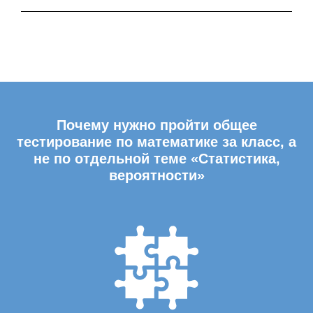
Почему нужно пройти общее
тестирование по математике за класс, а
не по отдельной теме «Статистика,
вероятности»