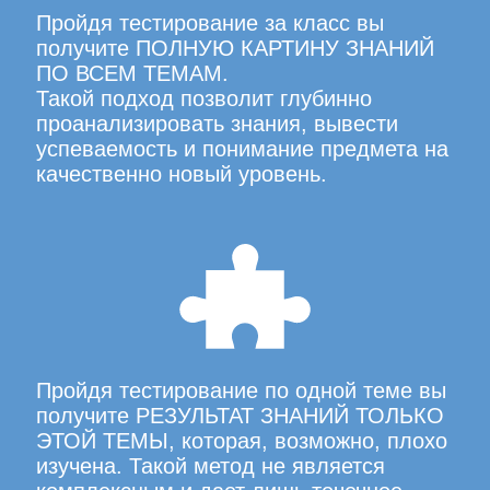
Пройдя тестирование за класс вы
получите ПОЛНУЮ КАРТИНУ ЗНАНИЙ
ПО ВСЕМ ТЕМАМ.
Такой подход позволит глубинно
проанализировать знания, вывести
успеваемость и понимание предмета на
качественно новый уровень.
Пройдя тестирование по одной теме вы
получите РЕЗУЛЬТАТ ЗНАНИЙ ТОЛЬКО
ЭТОЙ ТЕМЫ, которая, возможно, плохо
изучена. Такой метод не является