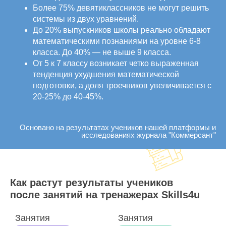
Более 75% девятиклассников не могут решить
системы из двух уравнений.
До 20% выпускников школы реально обладают
математическими познаниями на уровне 6-8
класса. До 40% — не выше 9 класса.
От 5 к 7 классу возникает четко выраженная
тенденция ухудшения математической
подготовки, а доля троечников увеличивается с
20-25% до 40-45%.
Основано на результатах учеников нашей платформы и
исследованиях журнала "Коммерсант"
Как растут результаты учеников
после занятий на тренажерах Skills4u
Занятия
Занятия