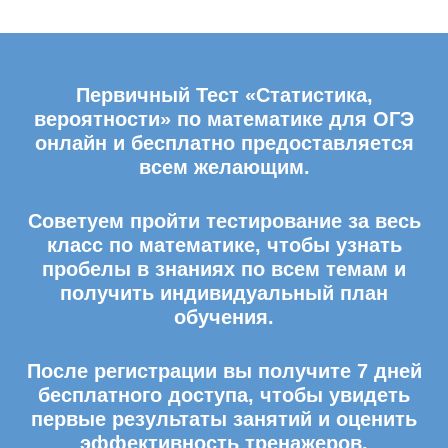
Первичный Тест «Статистика,
вероятности» по математике для ОГЭ
онлайн и бесплатно предоставляется
всем желающим.
Советуем пройти тестирование за весь
класс по математике, чтобы узнать
пробелы в знаниях по всем темам и
получить индивидуальный план
обучения.
После регистрации вы получите 7 дней
бесплатного доступа, чтобы увидеть
первые результаты занятий и оценить
эффективность тренажеров.