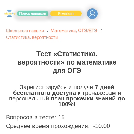
Поиск навыков
Premium
Школьные навыки
Математика, ОГЭ/ЕГЭ
Статистика, вероятности
Тест «Статистика,
вероятности» по математике
для ОГЭ
Зарегистрируйся и получи
7 дней
бесплатного доступа
к тренажерам и
персональный план
прокачки знаний до
100%!
Вопросов в тесте: 15
Среднее время прохождения: ~10:00