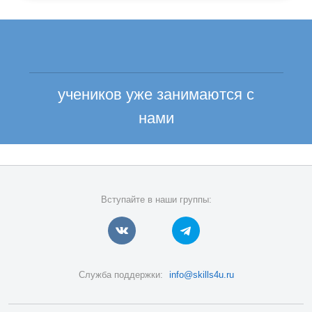
учеников уже занимаются с
нами
Вступайте в наши группы:
Служба поддержки:
info@skills4u.ru