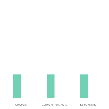
Скорость
Самостоятельность
Запоминание