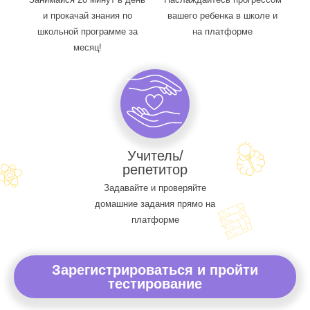
и прокачай знания по
вашего ребенка в школе и
школьной программе за
на платформе
месяц!
Учитель/
репетитор
Задавайте и проверяйте
домашние задания прямо на
платформе
Зарегистрироваться и пройти
тестирование