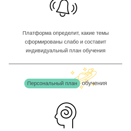
Платформа определит, какие темы
сформированы слабо и составит
индивидуальный план обучения
обучения
Персональный план