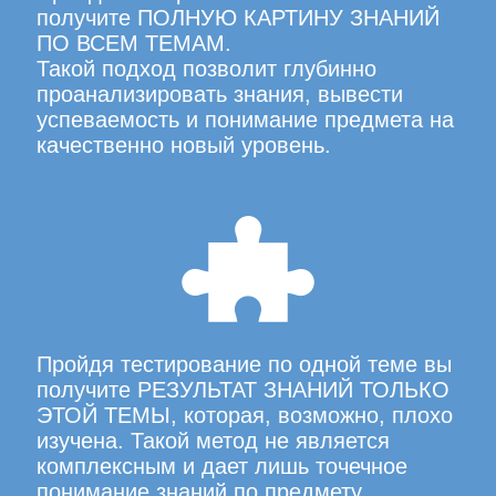
получите ПОЛНУЮ КАРТИНУ ЗНАНИЙ
ПО ВСЕМ ТЕМАМ.
Такой подход позволит глубинно
проанализировать знания, вывести
успеваемость и понимание предмета на
качественно новый уровень.
Пройдя тестирование по одной теме вы
получите РЕЗУЛЬТАТ ЗНАНИЙ ТОЛЬКО
ЭТОЙ ТЕМЫ, которая, возможно, плохо
изучена. Такой метод не является
комплексным и дает лишь точечное
понимание знаний по предмету.