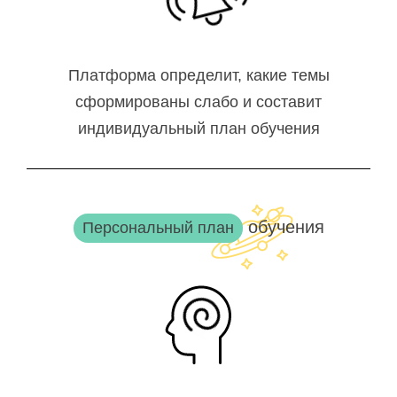
Платформа определит, какие темы
сформированы слабо и составит
индивидуальный план обучения
обучения
Персональный план