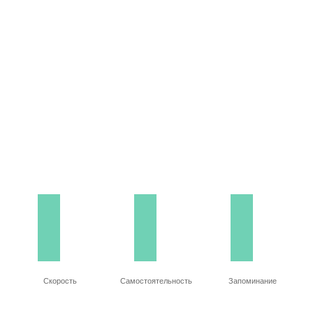
Скорость
Самостоятельность
Запоминание