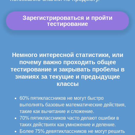
Зарегистрироваться и пройти
тестирование
Немного интересной статистики, или
почему важно проходить общее
тестирование и закрывать пробелы в
знаниях за текущие и предыдущие
классы
60% пятиклассников не могут быстро
выполнять базовые математические действия,
такие как вычитание и сложение.
70% пятиклассников часто делают ошибки в
таких действиях как умножение и деление.
Более 75% девятиклассников не могут решить