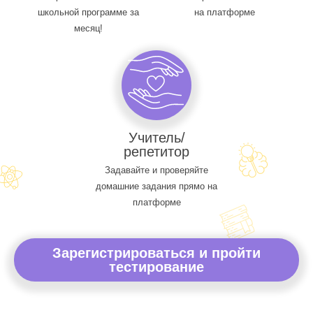
школьной программе за
на платформе
месяц!
Учитель/
репетитор
Задавайте и проверяйте
домашние задания прямо на
платформе
Зарегистрироваться и пройти
тестирование