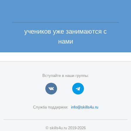
учеников уже занимаются с
нами
Вступайте в наши группы:
Служба поддержки:
info@skills4u.ru
© skills4u.ru 2019-2026