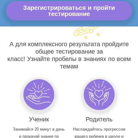
Зарегистрироваться и пройти
тестирование
А для комплексного результата пройдите
общее тестирование за
класс! Узнайте пробелы в знаниях по всем
темам
Ученик
Родитель
Занимайся 20 минут в день
Наслаждайтесь прогрессом
и прокачай знания по
вашего ребенка в школе и