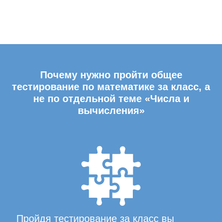
Почему нужно пройти общее
тестирование по математике за класс, а
не по отдельной теме «Числа и
вычисления»
Пройдя тестирование за класс вы