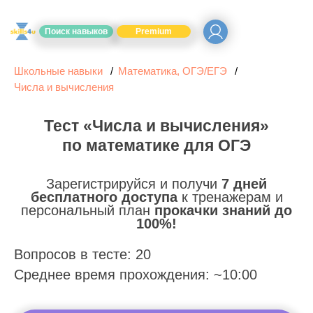
Поиск навыков
Premium
Школьные навыки
Математика, ОГЭ/ЕГЭ
Числа и вычисления
Тест «Числа и вычисления»
по математике для ОГЭ
Зарегистрируйся и получи
7 дней
бесплатного доступа
к тренажерам и
персональный план
прокачки знаний до
100%!
Вопросов в тесте: 20
Среднее время прохождения: ~10:00