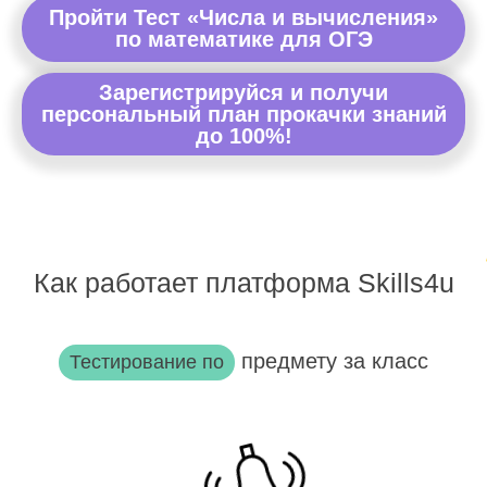
Пройти Тест «Числа и вычисления»
по математике для ОГЭ
Зарегистрируйся и получи
персональный план прокачки знаний
до 100%!
Как работает платформа Skills4u
предмету за класс
Тестирование по