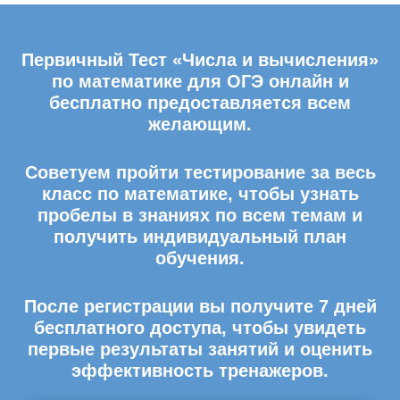
Первичный Тест «Числа и вычисления»
по математике для ОГЭ онлайн и
бесплатно предоставляется всем
желающим.
Советуем пройти тестирование за весь
класс по математике, чтобы узнать
пробелы в знаниях по всем темам и
получить индивидуальный план
обучения.
После регистрации вы получите 7 дней
бесплатного доступа, чтобы увидеть
первые результаты занятий и оценить
эффективность тренажеров.