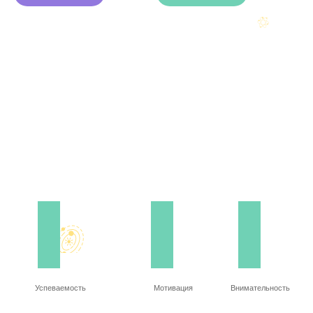
Успеваемость
Мотивация
Внимательность