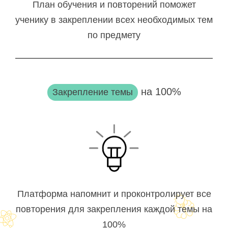
План обучения и повторений поможет
ученику в закреплении всех необходимых тем
по предмету
на 100%
Закрепление темы
Платформа напомнит и проконтролирует все
повторения для закрепления каждой темы на
100%